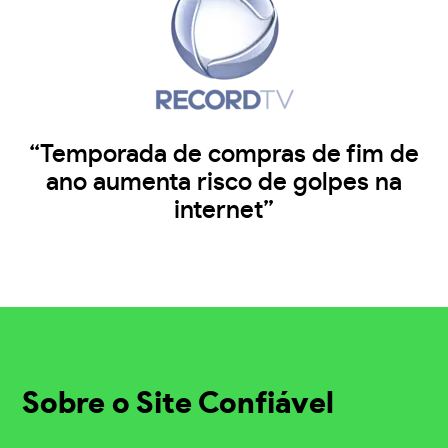
“Temporada de compras de fim de
ano aumenta risco de golpes na
internet”
Sobre o Site Confiável