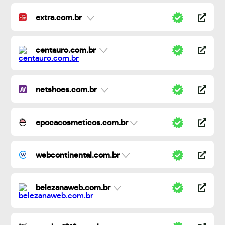
extra.com.br
centauro.com.br
netshoes.com.br
epocacosmeticos.com.br
webcontinental.com.br
belezanaweb.com.br