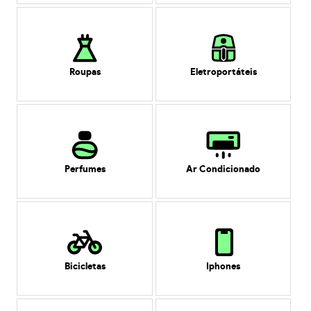
Roupas
Eletroportáteis
Perfumes
Ar Condicionado
Bicicletas
Iphones