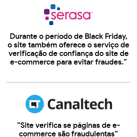
Durante o período de Black Friday,
o site também oferece o serviço de
verificação de confiança do site de
e-commerce para evitar fraudes.”
”Site verifica se páginas de e-
commerce são fraudulentas”