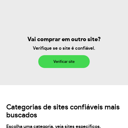
Vai comprar em outro site?
Verifique se o site é confiável.
Verificar site
Categorias de sites confiáveis mais
buscados
Escolha uma categoria, veja sites específicos,