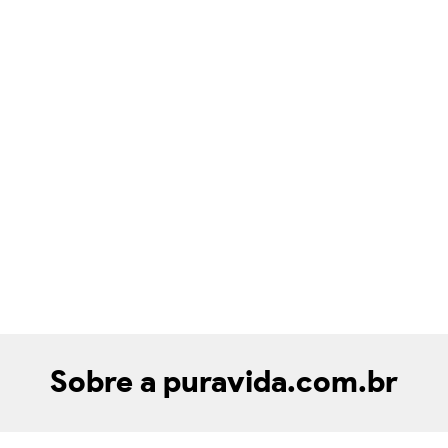
Sobre a puravida.com.br