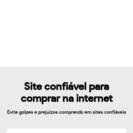
Site confiável para
comprar na internet
Evite golpes e prejuízos comprando em sites confiáveis