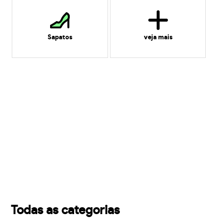
Sapatos
veja mais
Todas as categorias