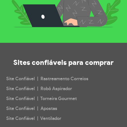
Sites confiáveis
para comprar
Site Confiável | Rastreamento Correios
Site Confiável | Robô Aspirador
Site Confiável | Torneira Gourmet
Site Confiável | Apostas
Site Confiável | Ventilador