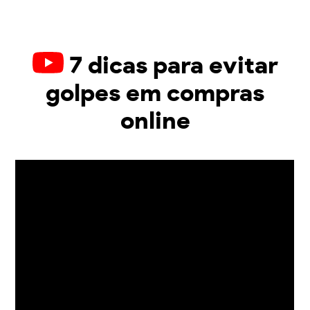
7 dicas para evitar
golpes em compras
online