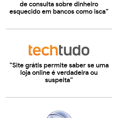
de consulta sobre dinheiro
esquecido em bancos como isca”
”Site grátis permite saber se uma
loja online é verdadeira ou
suspeita”