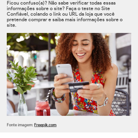
Ficou confuso(a)? Não sabe verificar todas essas
informações sobre o site? Faça o teste no Site
Confiável, colando o link ou URL da loja que você
pretende comprar e saiba mais informações sobre o
site.
Fonte imagem:
Freepik.com