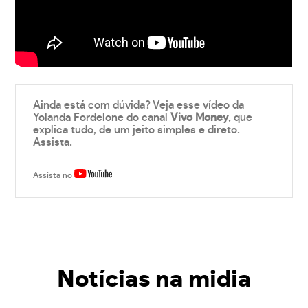
Ainda está com dúvida? Veja esse vídeo da
Yolanda Fordelone do canal
Vivo Money
, que
explica tudo, de um jeito simples e direto.
Assista.
Assista no
Notícias na midia