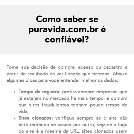
Como saber se
puravida.com.br é
confiável?
Tome sua decisão de compra, acesso ou cadastro a
partir do resultado da verificação que fizemos. Abaixo
algumas dicas para você entender melhor os dados:
Tempo de registro:
prefira sempre empresas que
já estejam no mercado há mais tempo, é comum
que sites fraudulentos tenham pouco tempo de
vida;
Sites clonados:
verifique sempre se o site não
está tentando se passar por outro, veja se a logo
do site é a mesma da URL, sites clonados usam