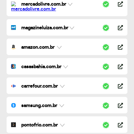
mercadolivre.com.br
magazineluiza.com.br
amazon.com.br
casasbahia.com.br
carrefour.com.br
samsung.com.br
pontofrio.com.br