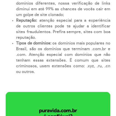
domínios diferentes, nossa verificação de links
diminui em até 99% as chances de vocês cair em
um golpe de site clonado;
Reputação:
atenção especial para a experiência
de outros clientes pode te ajudar a identificar
sites fraudulentos. Prefira sempre, sites com boa
reputação.
Tipos de domínios:
os domínios mais populares no
Brasil, são os domínios que terminam .com.br e
.com. Atenção especial com domínios que não
tenham essas extensões. É comum que sites
criminosos, usem extensões como: .xyz, .ru, .cn
ou outros.