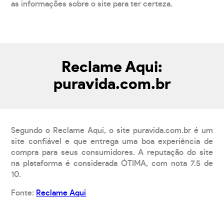
as informações sobre o site para ter certeza.
Reclame Aqui:
puravida.com.br
Segundo o Reclame Aqui, o site puravida.com.br é um
site confiável e que entrega uma boa experiência de
compra para seus consumidores. A reputação do site
na plataforma é considerada ÓTIMA, com nota 7.5 de
10.
Fonte:
Reclame Aqui