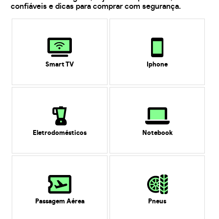
confiáveis e dicas para comprar com segurança.
Smart TV
Iphone
Eletrodomésticos
Notebook
Passagem Aérea
Pneus