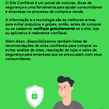
O Site Confiável é um portal de notícias, dicas de
segurança e uma ferramenta para ajudar consumidores
e empresas no processo de compra e venda.
A informação e a tecnologia são as melhores armas
para evitar prejuízos e golpes, então, antes de comprar
ou se cadastrar
verifique gratuitamente
se o site, loja
ou aplicativo é realmente confiável.
Além disso, disponibilizamos também listas de
recomendações de sites confiáveis para comprar ou
evitar, análise de sites, reputação de lojas e selos de
segurança para empresas que se preocupam com seus
consumidores.