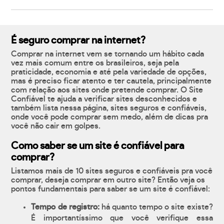
É seguro comprar na internet?
Comprar na internet vem se tornando um hábito cada
vez mais comum entre os brasileiros, seja pela
praticidade, economia e até pela variedade de opções,
mas é preciso ficar atento e ter cautela, principalmente
com relação aos sites onde pretende comprar. O Site
Confiável te ajuda a verificar sites desconhecidos e
também lista nessa página, sites seguros e confiáveis,
onde você pode comprar sem medo, além de dicas pra
você não cair em golpes.
Como saber se um site é confiável para
comprar?
Listamos mais de 10 sites seguros e confiáveis pra você
comprar, deseja comprar em outro site? Então veja os
pontos fundamentais para saber se um site é confiável:
Tempo de registro:
há quanto tempo o site existe?
É importantíssimo que você verifique essa