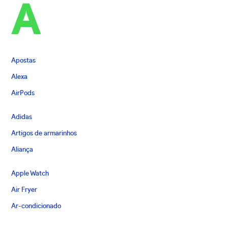
A
Apostas
Alexa
AirPods
Adidas
Artigos de armarinhos
Aliança
Apple Watch
Air Fryer
Ar-condicionado