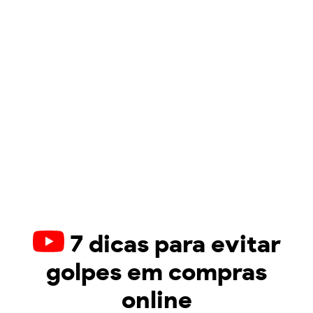
7 dicas para evitar
golpes em compras
online