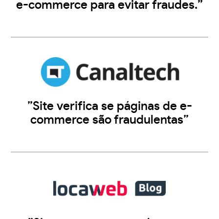
e-commerce para evitar fraudes.”
”Site verifica se páginas de e-
commerce são fraudulentas”