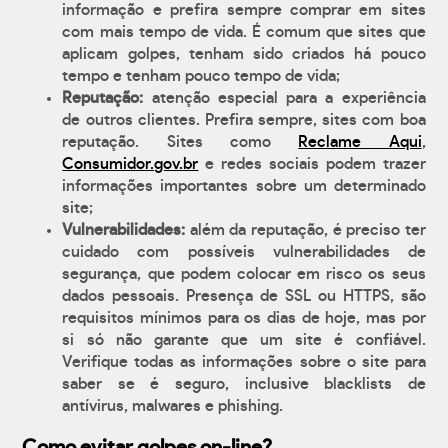
informação e prefira sempre comprar em sites
com mais tempo de vida. É comum que sites que
aplicam golpes, tenham sido criados há pouco
tempo e tenham pouco tempo de vida;
Reputação:
atenção especial para a experiência
de outros clientes. Prefira sempre, sites com boa
reputação. Sites como
Reclame Aqui
,
Consumidor.gov.br
e redes sociais podem trazer
informações importantes sobre um determinado
site;
Vulnerabilidades:
além da reputação, é preciso ter
cuidado com possíveis vulnerabilidades de
segurança, que podem colocar em risco os seus
dados pessoais. Presença de SSL ou HTTPS, são
requisitos mínimos para os dias de hoje, mas por
si só não garante que um site é confiável.
Verifique todas as informações sobre o site para
saber se é seguro, inclusive blacklists de
antívirus, malwares e phishing.