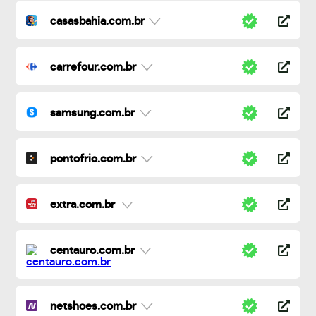
casasbahia.com.br
carrefour.com.br
samsung.com.br
pontofrio.com.br
extra.com.br
centauro.com.br
netshoes.com.br