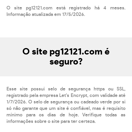
O site pg12121.com está registrado há 4 meses.
Informação atualizada em 17/5/2026.
O site pg12121.com é
seguro?
Esse site possui selo de segurança https ou SSL,
registrado pela empresa Let's Encrypt, com validade até
1/7/2026. O selo de segurança ou cadeado verde por si
só não garante que um site é confiável, mas é requisito
mínimo para os dias de hoje. Verifique todas as
informações sobre o site para ter certeza.