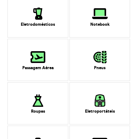
Eletrodomésticos
Notebook
Passagem Aérea
Pneus
Roupas
Eletroportáteis