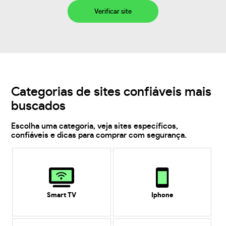
Verificar site
Categorias de sites confiáveis mais
buscados
Escolha uma categoria, veja sites específicos,
confiáveis e dicas para comprar com segurança.
Smart TV
Iphone