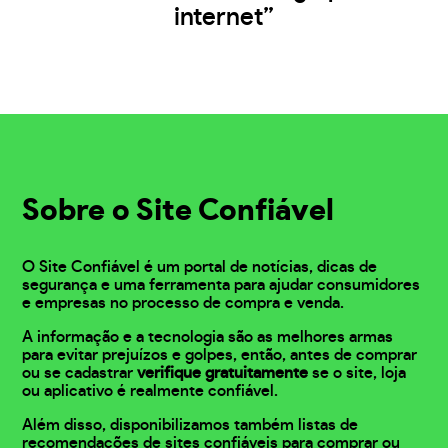
internet”
Sobre o Site Confiável
O Site Confiável é um portal de notícias, dicas de
segurança e uma ferramenta para ajudar consumidores
e empresas no processo de compra e venda.
A informação e a tecnologia são as melhores armas
para evitar prejuízos e golpes, então, antes de comprar
ou se cadastrar
verifique gratuitamente
se o site, loja
ou aplicativo é realmente confiável.
Além disso, disponibilizamos também listas de
recomendações de sites confiáveis para comprar ou