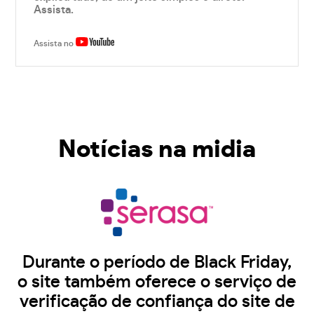
Assista.
Assista no
Notícias na midia
Durante o período de Black Friday,
o site também oferece o serviço de
verificação de confiança do site de