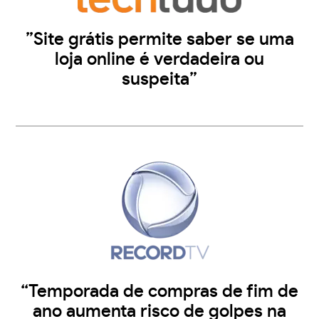
”Site grátis permite saber se uma
loja online é verdadeira ou
suspeita”
“Temporada de compras de fim de
ano aumenta risco de golpes na