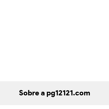
Sobre a pg12121.com