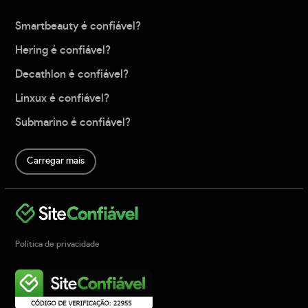
Smartbeauty é confiável?
Hering é confiável?
Decathlon é confiável?
Linxux é confiável?
Submarino é confiável?
Carregar mais
Política de privacidade