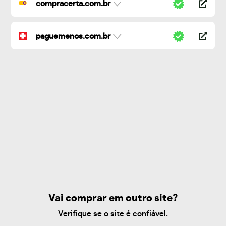
compracerta.com.br
paguemenos.com.br
Vai comprar em outro site?
Verifique se o site é confiável.