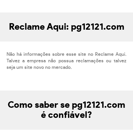
Reclame Aqui: pg12121.com
Não há informações sobre esse site no Reclame Aqui.
Talvez a empresa não possua reclamações ou talvez
seja um site novo no mercado.
Como saber se pg12121.com
é confiável?