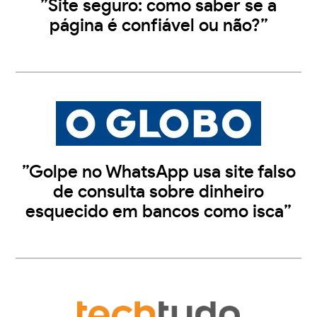
”Site seguro: como saber se a
página é confiável ou não?”
”Golpe no WhatsApp usa site falso
de consulta sobre dinheiro
esquecido em bancos como isca”