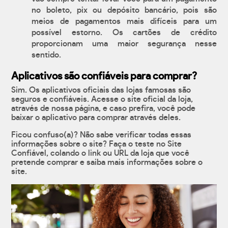
no boleto, pix ou depósito bancário, pois são
meios de pagamentos mais difíceis para um
possível estorno. Os cartões de crédito
proporcionam uma maior segurança nesse
sentido.
Aplicativos são confiáveis para comprar?
Sim. Os aplicativos oficiais das lojas famosas são
seguros e confiáveis. Acesse o site oficial da loja,
através de nossa página, e caso prefira, você pode
baixar o aplicativo para comprar através deles.
Ficou confuso(a)? Não sabe verificar todas essas
informações sobre o site? Faça o teste no Site
Confiável, colando o link ou URL da loja que você
pretende comprar e saiba mais informações sobre o
site.