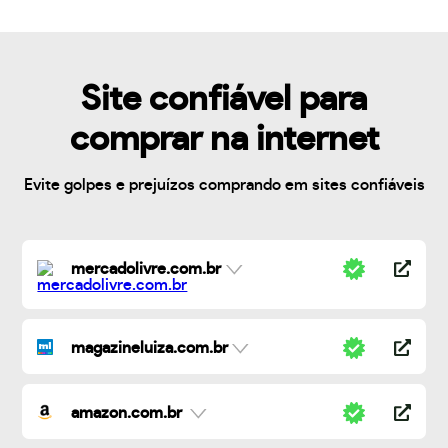
Site confiável para
comprar na internet
Evite golpes e prejuízos comprando em sites confiáveis
mercadolivre.com.br
magazineluiza.com.br
amazon.com.br