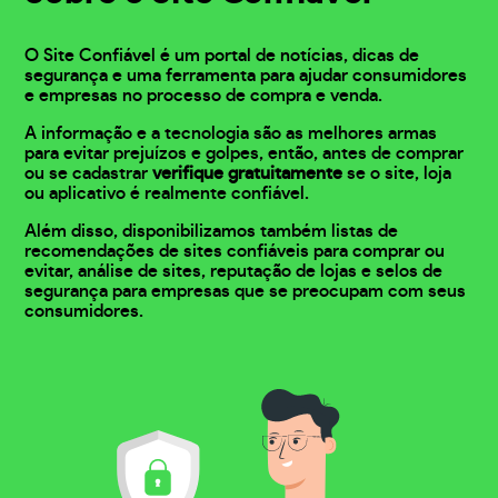
O Site Confiável é um portal de notícias, dicas de
segurança e uma ferramenta para ajudar consumidores
e empresas no processo de compra e venda.
A informação e a tecnologia são as melhores armas
para evitar prejuízos e golpes, então, antes de comprar
ou se cadastrar
verifique gratuitamente
se o site, loja
ou aplicativo é realmente confiável.
Além disso, disponibilizamos também listas de
recomendações de sites confiáveis para comprar ou
evitar, análise de sites, reputação de lojas e selos de
segurança para empresas que se preocupam com seus
consumidores.