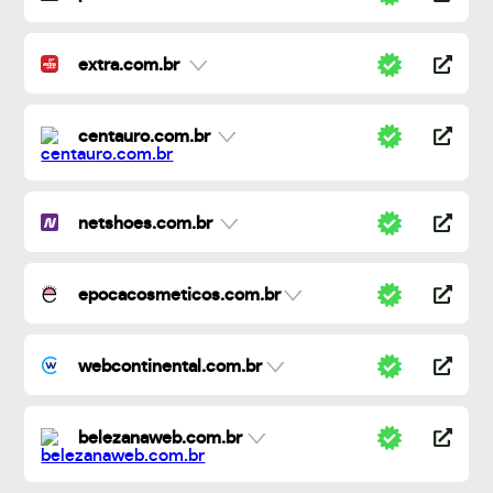
extra.com.br
centauro.com.br
netshoes.com.br
epocacosmeticos.com.br
webcontinental.com.br
belezanaweb.com.br