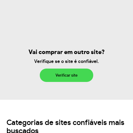
Vai comprar em outro site?
Verifique se o site é confiável.
Verificar site
Categorias de sites confiáveis mais
buscados