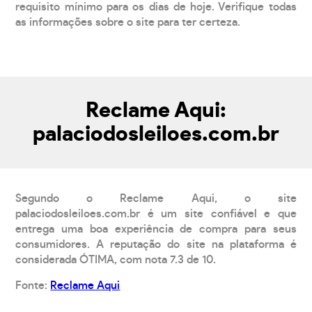
requisito mínimo para os dias de hoje. Verifique todas
as informações sobre o site para ter certeza.
Reclame Aqui:
palaciodosleiloes.com.br
Segundo o Reclame Aqui, o site
palaciodosleiloes.com.br é um site confiável e que
entrega uma boa experiência de compra para seus
consumidores. A reputação do site na plataforma é
considerada ÓTIMA, com nota 7.3 de 10.
Fonte:
Reclame Aqui