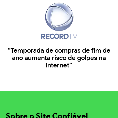
“Temporada de compras de fim de
ano aumenta risco de golpes na
internet”
Sobre o Site Confiável