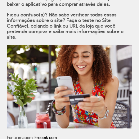
baixar o aplicativo para comprar através deles.
Ficou confuso(a)? Não sabe verificar todas essas
informações sobre o site? Faça o teste no Site
Confiável, colando o link ou URL da loja que você
pretende comprar e saiba mais informações sobre o
site.
Fonte imagem:
Freepik.com