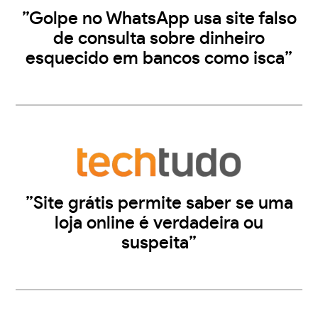
”Golpe no WhatsApp usa site falso
de consulta sobre dinheiro
esquecido em bancos como isca”
”Site grátis permite saber se uma
loja online é verdadeira ou
suspeita”