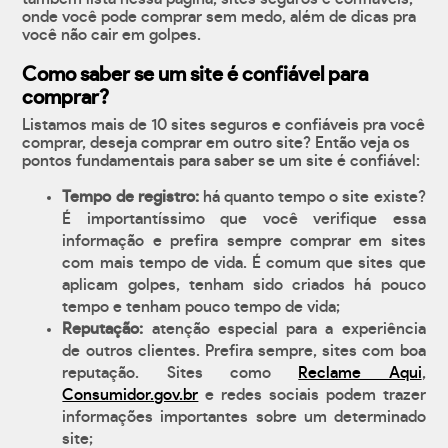
onde você pode comprar sem medo, além de dicas pra
você não cair em golpes.
Como saber se um site é confiável para
comprar?
Listamos mais de 10 sites seguros e confiáveis pra você
comprar, deseja comprar em outro site? Então veja os
pontos fundamentais para saber se um site é confiável:
Tempo de registro:
há quanto tempo o site existe?
É importantíssimo que você verifique essa
informação e prefira sempre comprar em sites
com mais tempo de vida. É comum que sites que
aplicam golpes, tenham sido criados há pouco
tempo e tenham pouco tempo de vida;
Reputação:
atenção especial para a experiência
de outros clientes. Prefira sempre, sites com boa
reputação. Sites como
Reclame Aqui
,
Consumidor.gov.br
e redes sociais podem trazer
informações importantes sobre um determinado
site;