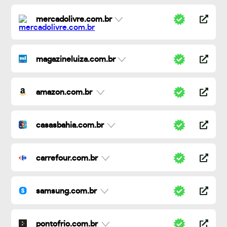
mercadolivre.com.br
magazineluiza.com.br
amazon.com.br
casasbahia.com.br
carrefour.com.br
samsung.com.br
pontofrio.com.br