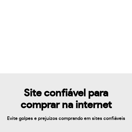
Site confiável para
comprar na internet
Evite golpes e prejuízos comprando em sites confiáveis