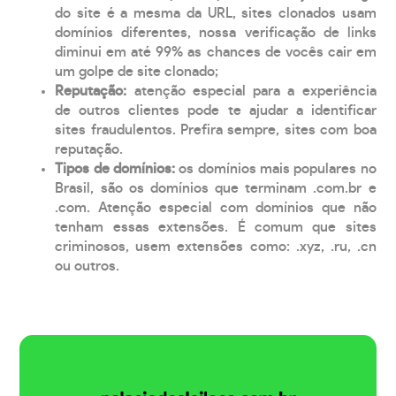
do site é a mesma da URL, sites clonados usam
domínios diferentes, nossa verificação de links
diminui em até 99% as chances de vocês cair em
um golpe de site clonado;
Reputação:
atenção especial para a experiência
de outros clientes pode te ajudar a identificar
sites fraudulentos. Prefira sempre, sites com boa
reputação.
Tipos de domínios:
os domínios mais populares no
Brasil, são os domínios que terminam .com.br e
.com. Atenção especial com domínios que não
tenham essas extensões. É comum que sites
criminosos, usem extensões como: .xyz, .ru, .cn
ou outros.