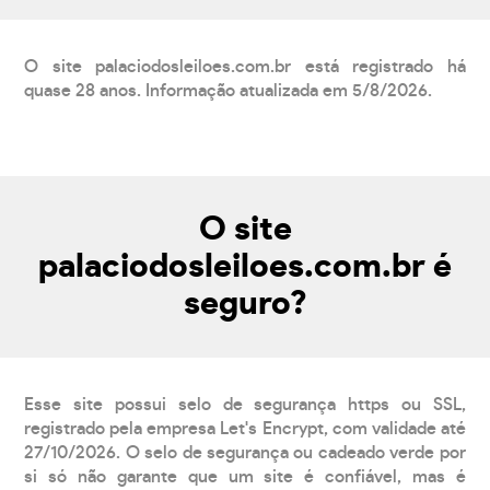
O site palaciodosleiloes.com.br está registrado há
quase 28 anos. Informação atualizada em 5/8/2026.
O site
palaciodosleiloes.com.br é
seguro?
Esse site possui selo de segurança https ou SSL,
registrado pela empresa Let's Encrypt, com validade até
27/10/2026. O selo de segurança ou cadeado verde por
si só não garante que um site é confiável, mas é