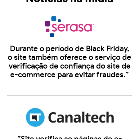
Durante o período de Black Friday,
o site também oferece o serviço de
verificação de confiança do site de
e-commerce para evitar fraudes.”