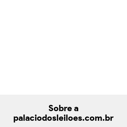
Sobre a
palaciodosleiloes.com.br