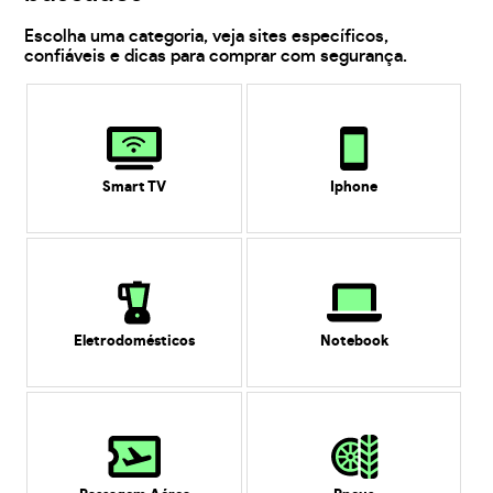
Escolha uma categoria, veja sites específicos,
confiáveis e dicas para comprar com segurança.
Smart TV
Iphone
Eletrodomésticos
Notebook