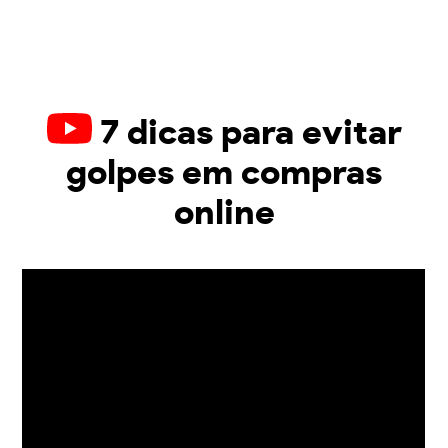
7 dicas para evitar
golpes em compras
online