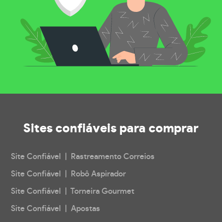
Sites confiáveis
para comprar
Site Confiável | Rastreamento Correios
Site Confiável | Robô Aspirador
Site Confiável | Torneira Gourmet
Site Confiável | Apostas