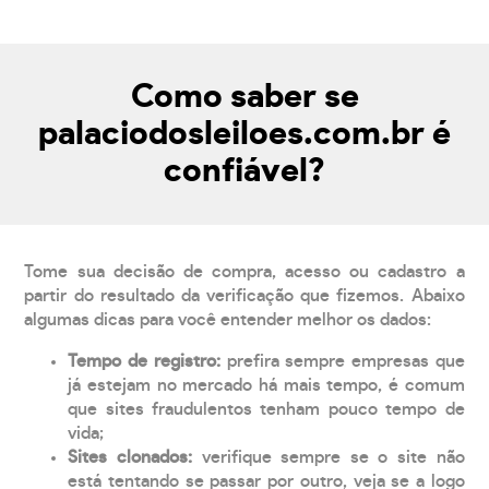
Como saber se
palaciodosleiloes.com.br é
confiável?
Tome sua decisão de compra, acesso ou cadastro a
partir do resultado da verificação que fizemos. Abaixo
algumas dicas para você entender melhor os dados:
Tempo de registro:
prefira sempre empresas que
já estejam no mercado há mais tempo, é comum
que sites fraudulentos tenham pouco tempo de
vida;
Sites clonados:
verifique sempre se o site não
está tentando se passar por outro, veja se a logo