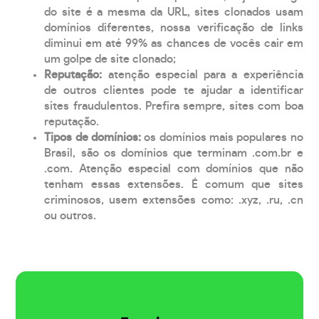
do site é a mesma da URL, sites clonados usam
domínios diferentes, nossa verificação de links
diminui em até 99% as chances de vocês cair em
um golpe de site clonado;
Reputação:
atenção especial para a experiência
de outros clientes pode te ajudar a identificar
sites fraudulentos. Prefira sempre, sites com boa
reputação.
Tipos de domínios:
os domínios mais populares no
Brasil, são os domínios que terminam .com.br e
.com. Atenção especial com domínios que não
tenham essas extensões. É comum que sites
criminosos, usem extensões como: .xyz, .ru, .cn
ou outros.