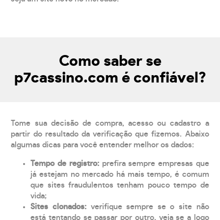
Como saber se
p7cassino.com é confiável?
Tome sua decisão de compra, acesso ou cadastro a
partir do resultado da verificação que fizemos. Abaixo
algumas dicas para você entender melhor os dados:
Tempo de registro:
prefira sempre empresas que
já estejam no mercado há mais tempo, é comum
que sites fraudulentos tenham pouco tempo de
vida;
Sites clonados:
verifique sempre se o site não
está tentando se passar por outro, veja se a logo