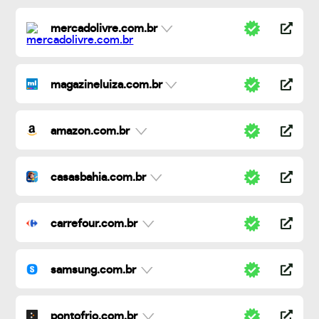
mercadolivre.com.br
magazineluiza.com.br
amazon.com.br
casasbahia.com.br
carrefour.com.br
samsung.com.br
pontofrio.com.br