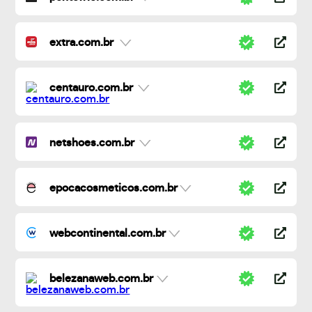
extra.com.br
centauro.com.br
netshoes.com.br
epocacosmeticos.com.br
webcontinental.com.br
belezanaweb.com.br