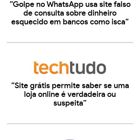
”Golpe no WhatsApp usa site falso
de consulta sobre dinheiro
esquecido em bancos como isca”
”Site grátis permite saber se uma
loja online é verdadeira ou
suspeita”