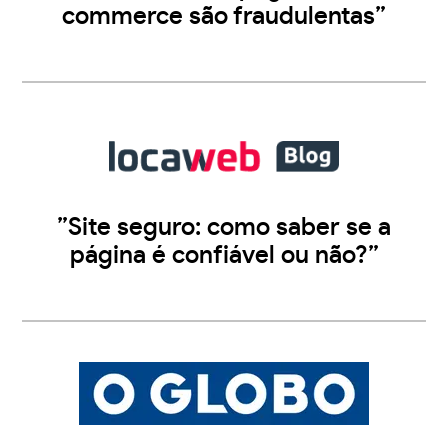
commerce são fraudulentas”
”Site seguro: como saber se a
página é confiável ou não?”