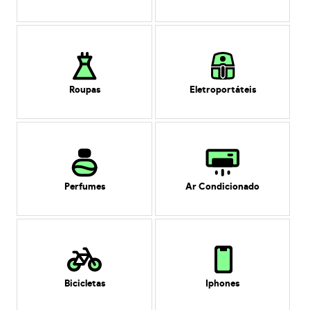
Roupas
Eletroportáteis
Perfumes
Ar Condicionado
Bicicletas
Iphones