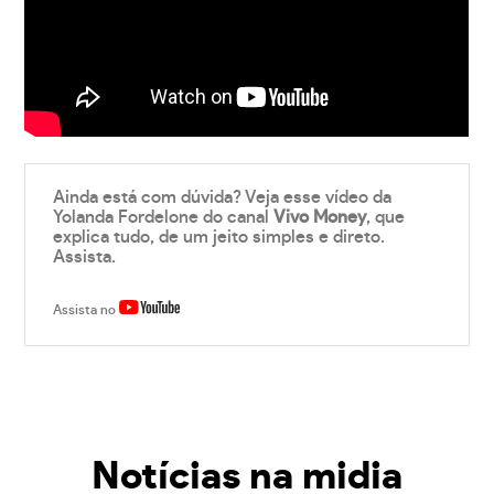
Ainda está com dúvida? Veja esse vídeo da
Yolanda Fordelone do canal
Vivo Money
, que
explica tudo, de um jeito simples e direto.
Assista.
Assista no
Notícias na midia