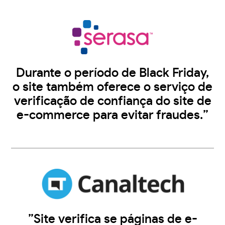
Durante o período de Black Friday,
o site também oferece o serviço de
verificação de confiança do site de
e-commerce para evitar fraudes.”
”Site verifica se páginas de e-