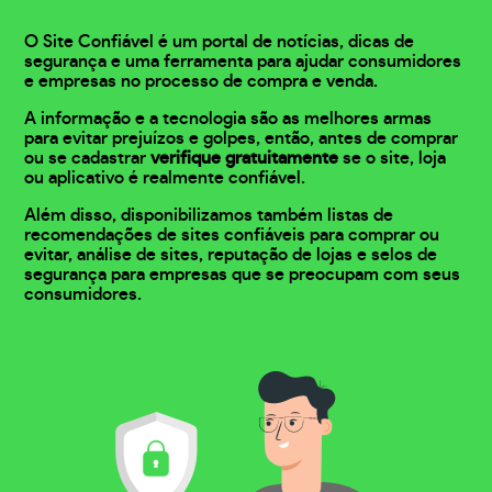
O Site Confiável é um portal de notícias, dicas de
segurança e uma ferramenta para ajudar consumidores
e empresas no processo de compra e venda.
A informação e a tecnologia são as melhores armas
para evitar prejuízos e golpes, então, antes de comprar
ou se cadastrar
verifique gratuitamente
se o site, loja
ou aplicativo é realmente confiável.
Além disso, disponibilizamos também listas de
recomendações de sites confiáveis para comprar ou
evitar, análise de sites, reputação de lojas e selos de
segurança para empresas que se preocupam com seus
consumidores.