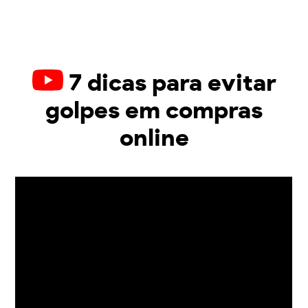
7 dicas para evitar
golpes em compras
online