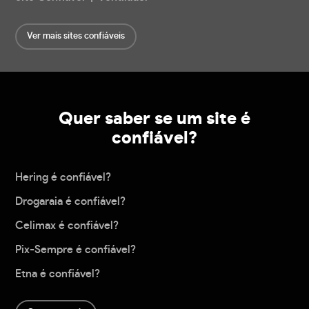
Ver mais sites confiáveis
Quer saber se um site é
confiável?
Hering é confiável?
Drogaraia é confiável?
Celimax é confiável?
Pix-Sempre é confiável?
Etna é confiável?