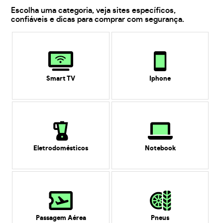
Escolha uma categoria, veja sites específicos,
confiáveis e dicas para comprar com segurança.
Smart TV
Iphone
Eletrodomésticos
Notebook
Passagem Aérea
Pneus