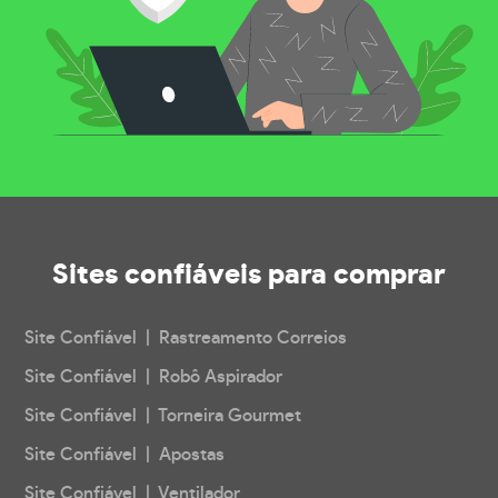
Sites confiáveis
para comprar
Site Confiável | Rastreamento Correios
Site Confiável | Robô Aspirador
Site Confiável | Torneira Gourmet
Site Confiável | Apostas
Site Confiável | Ventilador