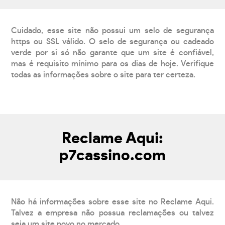
Cuidado, esse site não possui um selo de segurança
https ou SSL válido. O selo de segurança ou cadeado
verde por si só não garante que um site é confiável,
mas é requisito mínimo para os dias de hoje. Verifique
todas as informações sobre o site para ter certeza.
Reclame Aqui:
p7cassino.com
Não há informações sobre esse site no Reclame Aqui.
Talvez a empresa não possua reclamações ou talvez
seja um site novo no mercado.