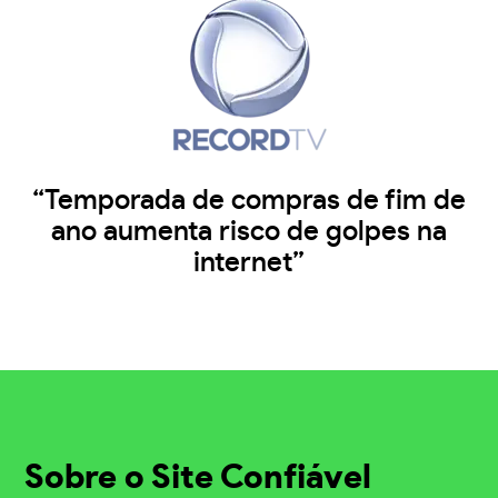
“Temporada de compras de fim de
ano aumenta risco de golpes na
internet”
Sobre o Site Confiável