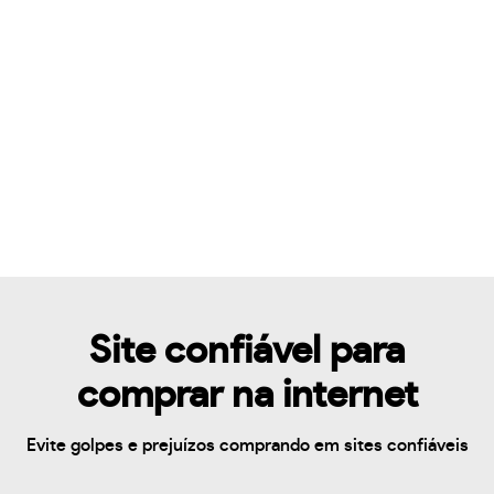
Site confiável para
comprar na internet
Evite golpes e prejuízos comprando em sites confiáveis