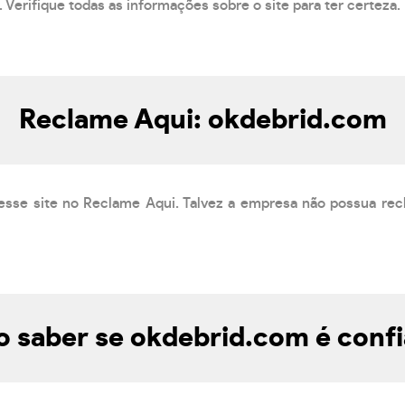
 Verifique todas as informações sobre o site para ter certeza.
Reclame Aqui: okdebrid.com
esse site no Reclame Aqui. Talvez a empresa não possua rec
 saber se okdebrid.com é confi