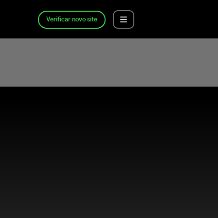
Verificar novo site