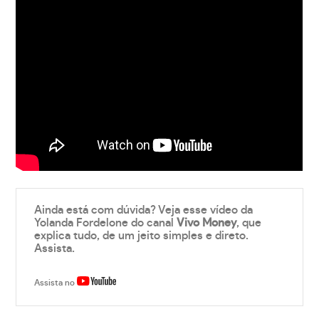
Ainda está com dúvida? Veja esse vídeo da
Yolanda Fordelone do canal
Vivo Money
, que
explica tudo, de um jeito simples e direto.
Assista.
Assista no