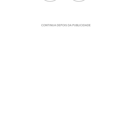
CONTINUA DEPOIS DA PUBLICIDADE