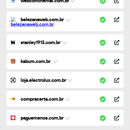
webcontinental.com.br
belezanaweb.com.br
stanley1913.com.br
kabum.com.br
loja.electrolux.com.br
compracerta.com.br
paguemenos.com.br