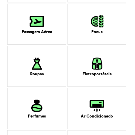
Passagem Aérea
Pneus
Roupas
Eletroportáteis
Perfumes
Ar Condicionado