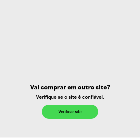
Vai comprar em outro site?
Verifique se o site é confiável.
Verificar site