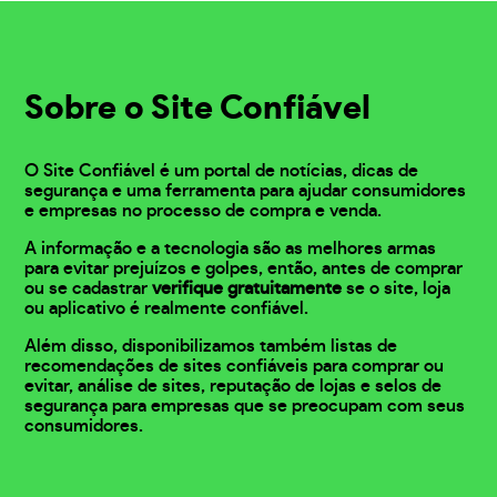
Sobre o Site Confiável
O Site Confiável é um portal de notícias, dicas de
segurança e uma ferramenta para ajudar consumidores
e empresas no processo de compra e venda.
A informação e a tecnologia são as melhores armas
para evitar prejuízos e golpes, então, antes de comprar
ou se cadastrar
verifique gratuitamente
se o site, loja
ou aplicativo é realmente confiável.
Além disso, disponibilizamos também listas de
recomendações de sites confiáveis para comprar ou
evitar, análise de sites, reputação de lojas e selos de
segurança para empresas que se preocupam com seus
consumidores.