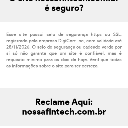
é seguro?
Esse site possui selo de segurança https ou SSL,
registrado pela empresa DigiCert Inc, com validade até
28/11/2026. O selo de segurança ou cadeado verde por
si só não garante que um site é confiável, mas é
requisito mínimo para os dias de hoje. Verifique todas
as informações sobre o site para ter certeza.
Reclame Aqui:
nossafintech.com.br