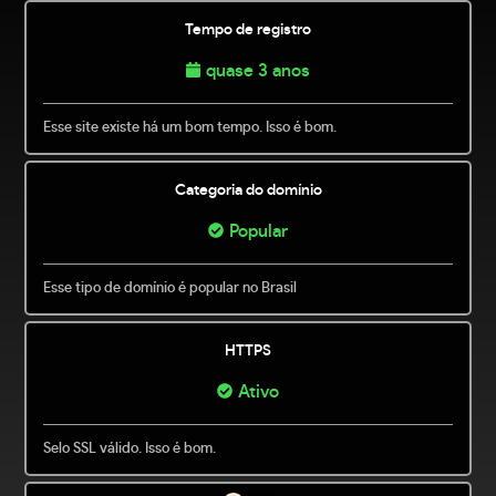
Tempo de registro
quase 3 anos
Esse site existe há um bom tempo. Isso é bom.
Categoria do domínio
Popular
Esse tipo de domínio é popular no Brasil
HTTPS
Ativo
Selo SSL válido. Isso é bom.