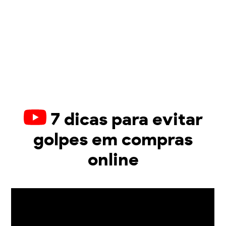
7 dicas para evitar
golpes em compras
online