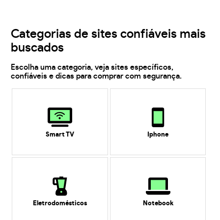
Categorias de sites confiáveis mais
buscados
Escolha uma categoria, veja sites específicos,
confiáveis e dicas para comprar com segurança.
Smart TV
Iphone
Eletrodomésticos
Notebook