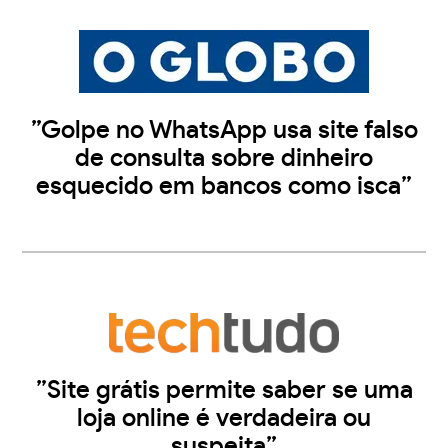
”Golpe no WhatsApp usa site falso
de consulta sobre dinheiro
esquecido em bancos como isca”
”Site grátis permite saber se uma
loja online é verdadeira ou
suspeita”