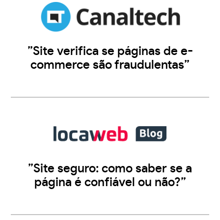
”Site verifica se páginas de e-
commerce são fraudulentas”
”Site seguro: como saber se a
página é confiável ou não?”