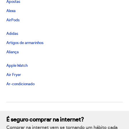
Apostas
Alexa
AirPods
Adidas
Artigos de armarinhos
Aliança
Apple Watch
Air Fryer
Ar-condicionado
É seguro comprar na internet?
Comprar na internet vem se tornando um hábito cada