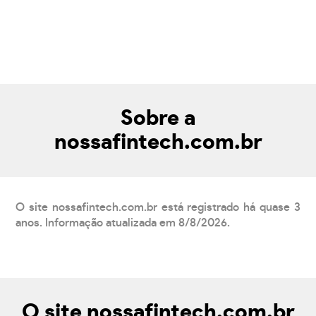
Sobre a
nossafintech.com.br
O site nossafintech.com.br está registrado há quase 3
anos. Informação atualizada em 8/8/2026.
O site nossafintech.com.br