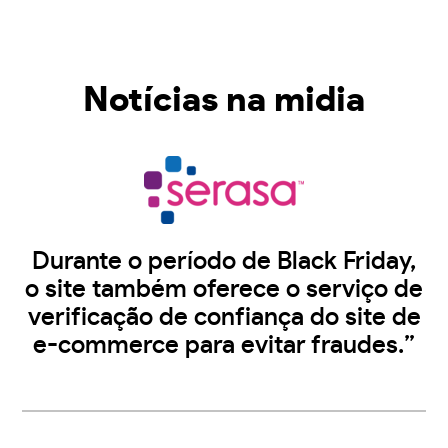
Notícias na midia
Durante o período de Black Friday,
o site também oferece o serviço de
verificação de confiança do site de
e-commerce para evitar fraudes.”