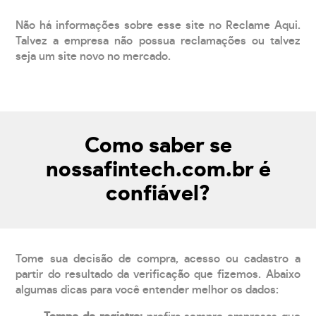
Não há informações sobre esse site no Reclame Aqui.
Talvez a empresa não possua reclamações ou talvez
seja um site novo no mercado.
Como saber se
nossafintech.com.br é
confiável?
Tome sua decisão de compra, acesso ou cadastro a
partir do resultado da verificação que fizemos. Abaixo
algumas dicas para você entender melhor os dados: