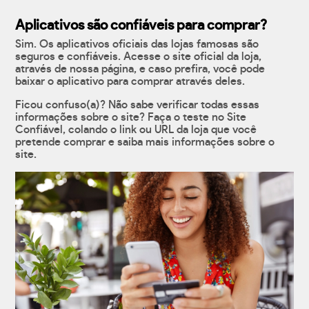
Aplicativos são confiáveis para comprar?
Sim. Os aplicativos oficiais das lojas famosas são
seguros e confiáveis. Acesse o site oficial da loja,
através de nossa página, e caso prefira, você pode
baixar o aplicativo para comprar através deles.
Ficou confuso(a)? Não sabe verificar todas essas
informações sobre o site? Faça o teste no Site
Confiável, colando o link ou URL da loja que você
pretende comprar e saiba mais informações sobre o
site.