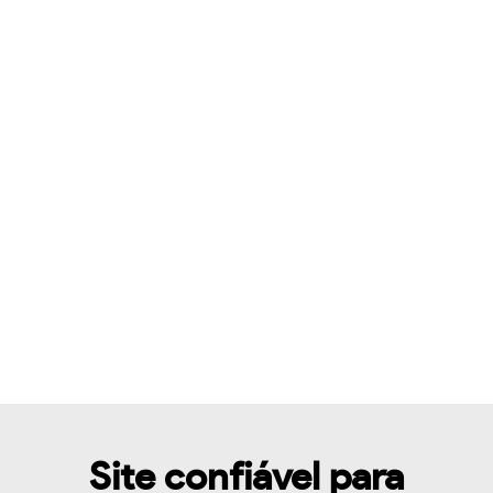
Site confiável para