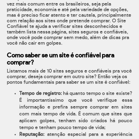
vez mais comum entre os brasileiros, seja pela
praticidade, economia e até pela variedade de opções,
mas é preciso ficar atento e ter cautela, principalmente
com relação aos sites onde pretende comprar. O Site
Confiável te ajuda a verificar sites desconhecidos e
também lista nessa página, sites seguros e confiáveis,
onde você pode comprar sem medo, além de dicas pra
você não cair em golpes.
Como saber se um site é confiável para
comprar?
Listamos mais de 10 sites seguros e confiáveis pra você
comprar, deseja comprar em outro site? Então veja os
pontos fundamentais para saber se um site é confiável:
Tempo de registro:
há quanto tempo o site existe?
É importantíssimo que você verifique essa
informação e prefira sempre comprar em sites
com mais tempo de vida. É comum que sites que
aplicam golpes, tenham sido criados há pouco
tempo e tenham pouco tempo de vida;
Reputação:
atenção especial para a experiência