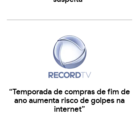
“Temporada de compras de fim de
ano aumenta risco de golpes na
internet”