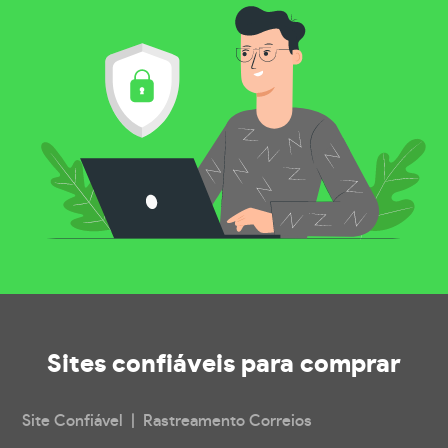
Sites confiáveis
para comprar
Site Confiável | Rastreamento Correios