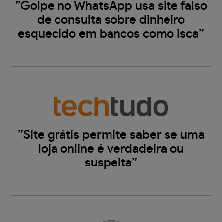
”Golpe no WhatsApp usa site falso
de consulta sobre dinheiro
esquecido em bancos como isca”
”Site grátis permite saber se uma
loja online é verdadeira ou
suspeita”