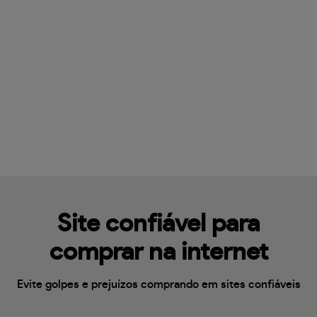
Site confiável para
comprar na internet
Evite golpes e prejuízos comprando em sites confiáveis