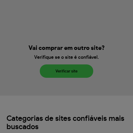
Vai comprar em outro site?
Verifique se o site é confiável.
Verificar site
Categorias de sites confiáveis mais
buscados