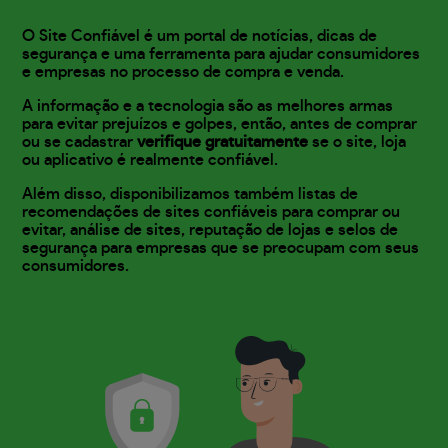
O Site Confiável é um portal de notícias, dicas de
segurança e uma ferramenta para ajudar consumidores
e empresas no processo de compra e venda.
A informação e a tecnologia são as melhores armas
para evitar prejuízos e golpes, então, antes de comprar
ou se cadastrar
verifique gratuitamente
se o site, loja
ou aplicativo é realmente confiável.
Além disso, disponibilizamos também listas de
recomendações de sites confiáveis para comprar ou
evitar, análise de sites, reputação de lojas e selos de
segurança para empresas que se preocupam com seus
consumidores.