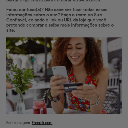
baixar o aplicativo para comprar através deles.
Ficou confuso(a)? Não sabe verificar todas essas
informações sobre o site? Faça o teste no Site
Confiável, colando o link ou URL da loja que você
pretende comprar e saiba mais informações sobre o
site.
Fonte imagem:
Freepik.com