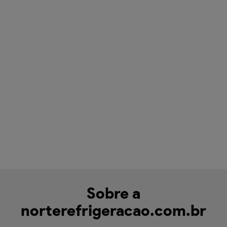
Sobre a
norterefrigeracao.com.br