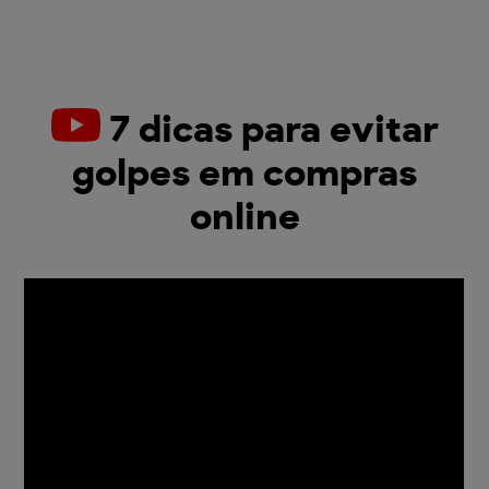
7 dicas para evitar
golpes em compras
online