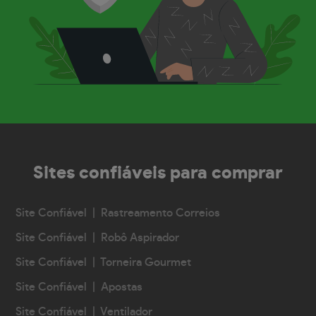
Sites confiáveis
para comprar
Site Confiável | Rastreamento Correios
Site Confiável | Robô Aspirador
Site Confiável | Torneira Gourmet
Site Confiável | Apostas
Site Confiável | Ventilador