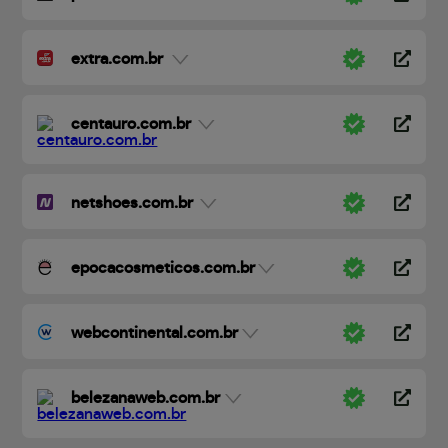
extra.com.br
centauro.com.br
netshoes.com.br
epocacosmeticos.com.br
webcontinental.com.br
belezanaweb.com.br