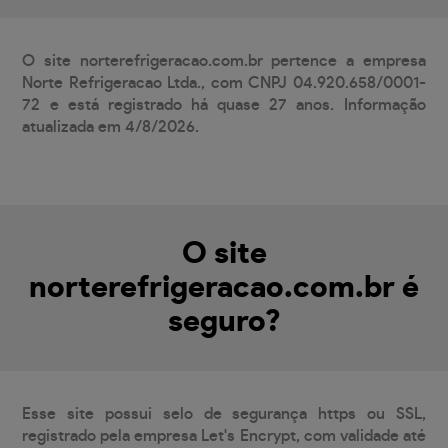
O site norterefrigeracao.com.br pertence a empresa
Norte Refrigeracao Ltda., com CNPJ 04.920.658/0001-
72 e está registrado há quase 27 anos. Informação
atualizada em 4/8/2026.
O site
norterefrigeracao.com.br é
seguro?
Esse site possui selo de segurança https ou SSL,
registrado pela empresa Let's Encrypt, com validade até