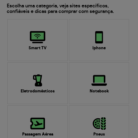
Escolha uma categoria, veja sites específicos,
confiáveis e dicas para comprar com segurança.
Smart TV
Iphone
Eletrodomésticos
Notebook
Passagem Aérea
Pneus