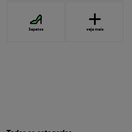
Sapatos
veja mais