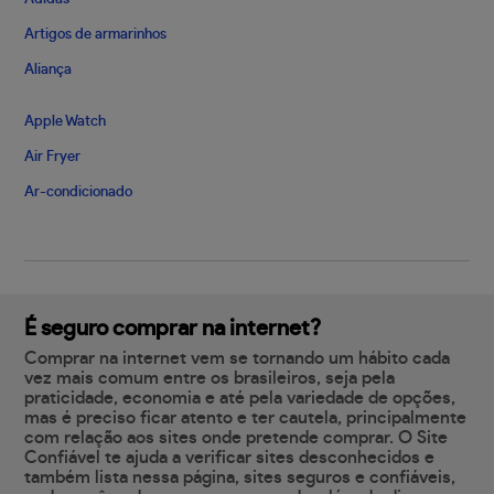
Artigos de armarinhos
Aliança
Apple Watch
Air Fryer
Ar-condicionado
É seguro comprar na internet?
Comprar na internet vem se tornando um hábito cada
vez mais comum entre os brasileiros, seja pela
praticidade, economia e até pela variedade de opções,
mas é preciso ficar atento e ter cautela, principalmente
com relação aos sites onde pretende comprar. O Site
Confiável te ajuda a verificar sites desconhecidos e
também lista nessa página, sites seguros e confiáveis,