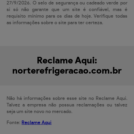
27/9/2026. O selo de segurança ou cadeado verde por
si só não garante que um site é confiável, mas é
requisito mínimo para os dias de hoje. Verifique todas
as informações sobre o site para ter certeza.
Reclame Aqui:
norterefrigeracao.com.br
Não há informações sobre esse site no Reclame Aqui.
Talvez a empresa não possua reclamações ou talvez
seja um site novo no mercado.
Fonte:
Reclame Aqui