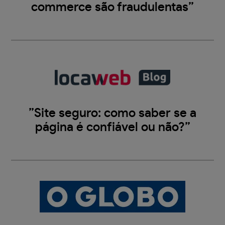
commerce são fraudulentas”
”Site seguro: como saber se a
página é confiável ou não?”