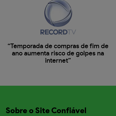
“Temporada de compras de fim de
ano aumenta risco de golpes na
internet”
Sobre o Site Confiável