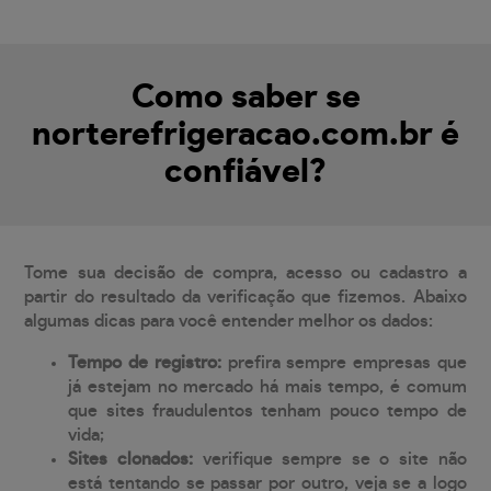
Como saber se
norterefrigeracao.com.br é
confiável?
Tome sua decisão de compra, acesso ou cadastro a
partir do resultado da verificação que fizemos. Abaixo
algumas dicas para você entender melhor os dados:
Tempo de registro:
prefira sempre empresas que
já estejam no mercado há mais tempo, é comum
que sites fraudulentos tenham pouco tempo de
vida;
Sites clonados:
verifique sempre se o site não
está tentando se passar por outro, veja se a logo