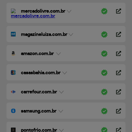
mercadolivre.com.br
magazineluiza.com.br
amazon.com.br
casasbahia.com.br
carrefour.com.br
samsung.com.br
pontofrio.com.br