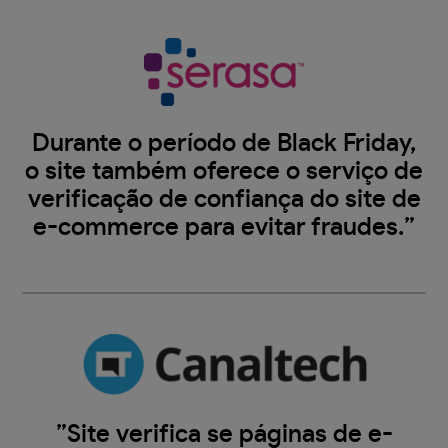
Durante o período de Black Friday,
o site também oferece o serviço de
verificação de confiança do site de
e-commerce para evitar fraudes.”
”Site verifica se páginas de e-