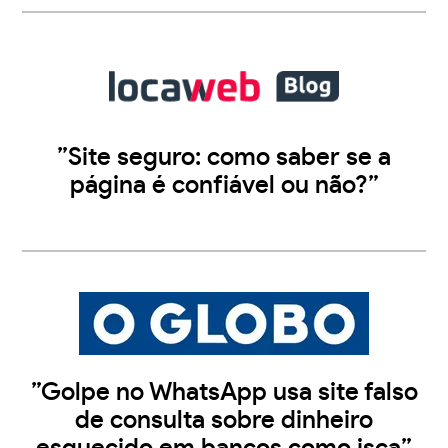
”Site seguro: como saber se a
página é confiável ou não?”
”Golpe no WhatsApp usa site falso
de consulta sobre dinheiro