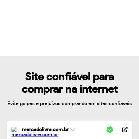
Site confiável para
comprar na internet
Evite golpes e prejuízos comprando em sites confiáveis
mercadolivre.com.br