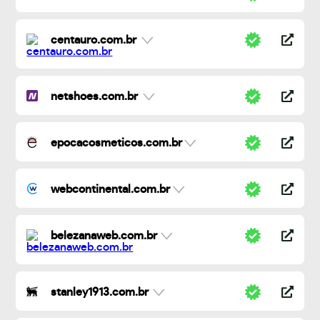
centauro.com.br
netshoes.com.br
epocacosmeticos.com.br
webcontinental.com.br
belezanaweb.com.br
stanley1913.com.br