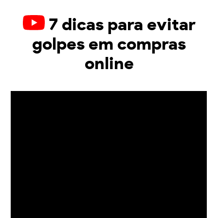
7 dicas para evitar
golpes em compras
online