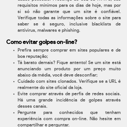
requisitos mínimos para os dias de hoje, mas por
si só não garante que um site é confiável.
Verifique todas as informações sobre o site para
saber se é seguro, inclusive blacklists de
antívirus, malwares e phishing.
Como evitar golpes on-line?
Prefira sempre comprar em sites populares e de
boa reputação;
Tá barato demais? Fique antento! Se um site está
anunciando um produto por um preço muito
abaixo da média, você deve desconfiar;
Cuidado com sites clonados. Verifique se a URL é
realmente do site oficial da loja.
Evite comprar através de perfis de redes sociais.
Há uma grande incidência de golpes através
desses canais.
Pergunte para conhecidos que tenham
experiência com compra on-line. Não hesite em
compartilhar e perguntar.