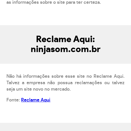
as informações sobre o site para ter certeza.
Reclame Aqui:
ninjasom.com.br
Não há informações sobre esse site no Reclame Aqui.
Talvez a empresa não possua reclamações ou talvez
seja um site novo no mercado.
Fonte:
Reclame Aqui