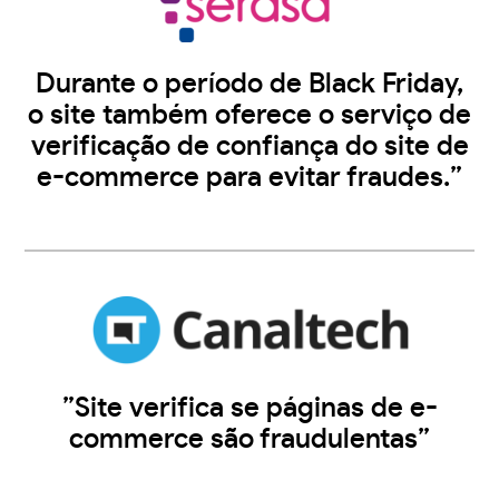
Durante o período de Black Friday,
o site também oferece o serviço de
verificação de confiança do site de
e-commerce para evitar fraudes.”
”Site verifica se páginas de e-
commerce são fraudulentas”