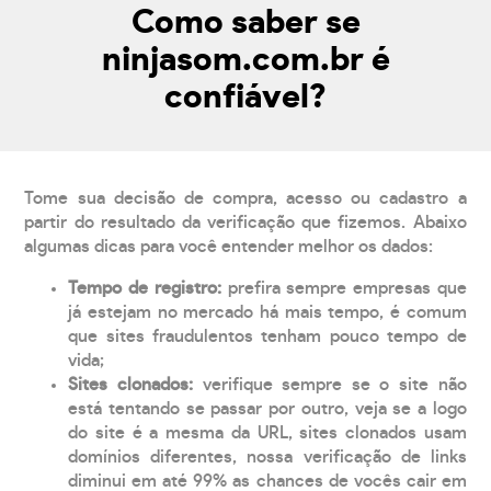
Como saber se
ninjasom.com.br é
confiável?
Tome sua decisão de compra, acesso ou cadastro a
partir do resultado da verificação que fizemos. Abaixo
algumas dicas para você entender melhor os dados:
Tempo de registro:
prefira sempre empresas que
já estejam no mercado há mais tempo, é comum
que sites fraudulentos tenham pouco tempo de
vida;
Sites clonados:
verifique sempre se o site não
está tentando se passar por outro, veja se a logo
do site é a mesma da URL, sites clonados usam
domínios diferentes, nossa verificação de links
diminui em até 99% as chances de vocês cair em