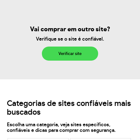
Vai comprar em outro site?
Verifique se o site é confiável.
Verificar site
Categorias de sites confiáveis mais
buscados
Escolha uma categoria, veja sites específicos,
confiáveis e dicas para comprar com segurança.