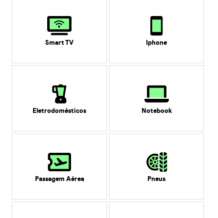
Smart TV
Iphone
Eletrodomésticos
Notebook
Passagem Aérea
Pneus