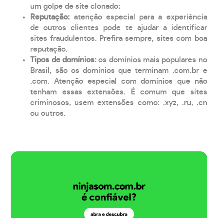
um golpe de site clonado;
Reputação:
atenção especial para a experiência
de outros clientes pode te ajudar a identificar
sites fraudulentos. Prefira sempre, sites com boa
reputação.
Tipos de domínios:
os domínios mais populares no
Brasil, são os domínios que terminam .com.br e
.com. Atenção especial com domínios que não
tenham essas extensões. É comum que sites
criminosos, usem extensões como: .xyz, .ru, .cn
ou outros.