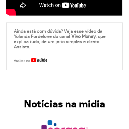
Ainda está com dúvida? Veja esse vídeo da
Yolanda Fordelone do canal
Vivo Money
, que
explica tudo, de um jeito simples e direto.
Assista.
Assista no
Notícias na midia