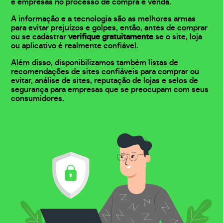
e empresas no processo de compra e venda.
A informação e a tecnologia são as melhores armas
para evitar prejuízos e golpes, então, antes de comprar
ou se cadastrar
verifique gratuitamente
se o site, loja
ou aplicativo é realmente confiável.
Além disso, disponibilizamos também listas de
recomendações de sites confiáveis para comprar ou
evitar, análise de sites, reputação de lojas e selos de
segurança para empresas que se preocupam com seus
consumidores.