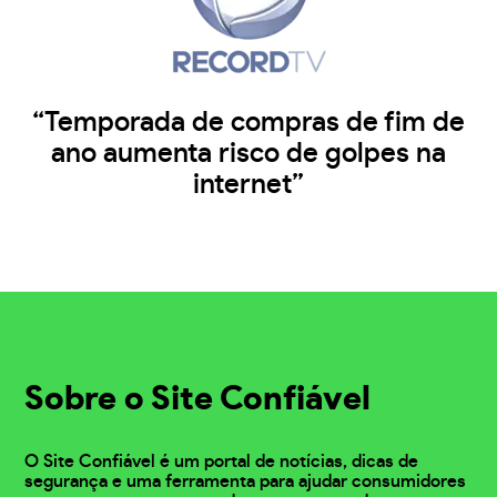
“Temporada de compras de fim de
ano aumenta risco de golpes na
internet”
Sobre o Site Confiável
O Site Confiável é um portal de notícias, dicas de
segurança e uma ferramenta para ajudar consumidores