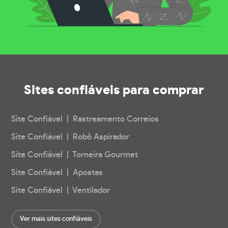
Sites confiáveis
para comprar
Site Confiável | Rastreamento Correios
Site Confiável | Robô Aspirador
Site Confiável | Torneira Gourmet
Site Confiável | Apostas
Site Confiável | Ventilador
Ver mais sites confiáveis