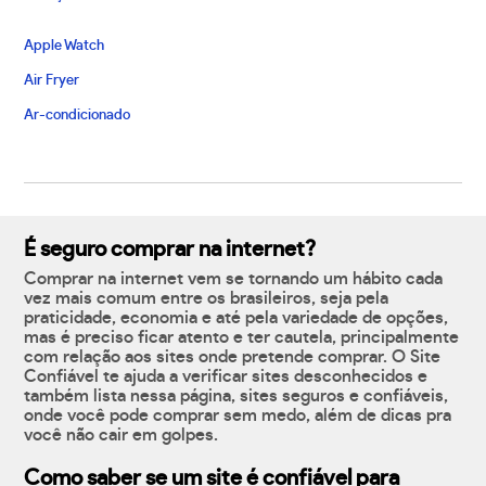
Apple Watch
Air Fryer
Ar-condicionado
É seguro comprar na internet?
Comprar na internet vem se tornando um hábito cada
vez mais comum entre os brasileiros, seja pela
praticidade, economia e até pela variedade de opções,
mas é preciso ficar atento e ter cautela, principalmente
com relação aos sites onde pretende comprar. O Site
Confiável te ajuda a verificar sites desconhecidos e
também lista nessa página, sites seguros e confiáveis,
onde você pode comprar sem medo, além de dicas pra
você não cair em golpes.
Como saber se um site é confiável para