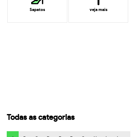
Sapatos
veja mais
Todas as categorias