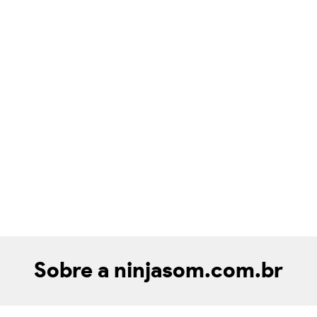
Sobre a ninjasom.com.br