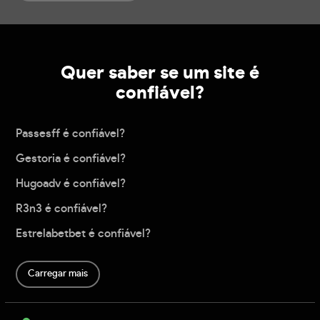
Quer saber se um site é
confiável?
Passesff é confiável?
Gestoria é confiável?
Hugoadv é confiável?
R3n3 é confiável?
Estrelabetbet é confiável?
Carregar mais