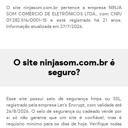
O site ninjasom.com.br pertence a empresa NINJA
SOM COMÉRCIO DE ELETRÔNICOS LTDA., com CNPJ
07.282.516/0001-15 e está registrado há 21 anos.
Informação atualizada em 27/7/2026.
O site ninjasom.com.br é
seguro?
Esse site possui selo de segurança https ou SSL,
registrado pela empresa Let's Encrypt, com validade até
26/8/2026. O selo de segurança ou cadeado verde por
si só não garante que um site é confiável, mas é
requisito mínimo para os dias de hoje. Verifique todas