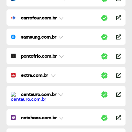
carrefour.com.br
samsung.com.br
pontofrio.com.br
extra.com.br
centauro.com.br
netshoes.com.br