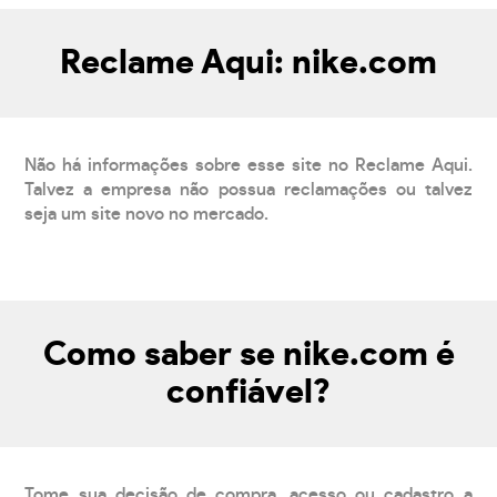
Reclame Aqui: nike.com
Não há informações sobre esse site no Reclame Aqui.
Talvez a empresa não possua reclamações ou talvez
seja um site novo no mercado.
Como saber se nike.com é
confiável?
Tome sua decisão de compra, acesso ou cadastro a