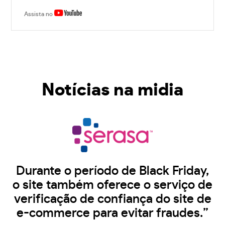
Assista no
Notícias na midia
Durante o período de Black Friday,
o site também oferece o serviço de
verificação de confiança do site de
e-commerce para evitar fraudes.”