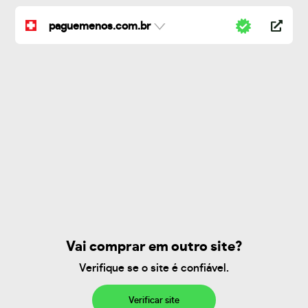
paguemenos.com.br
Vai comprar em outro site?
Verifique se o site é confiável.
Verificar site