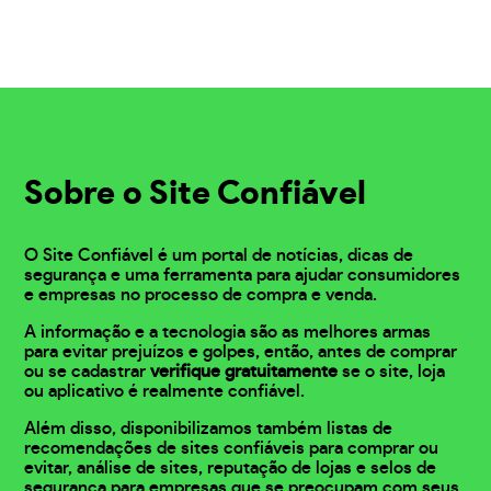
Sobre o Site Confiável
O Site Confiável é um portal de notícias, dicas de
segurança e uma ferramenta para ajudar consumidores
e empresas no processo de compra e venda.
A informação e a tecnologia são as melhores armas
para evitar prejuízos e golpes, então, antes de comprar
ou se cadastrar
verifique gratuitamente
se o site, loja
ou aplicativo é realmente confiável.
Além disso, disponibilizamos também listas de
recomendações de sites confiáveis para comprar ou
evitar, análise de sites, reputação de lojas e selos de
segurança para empresas que se preocupam com seus