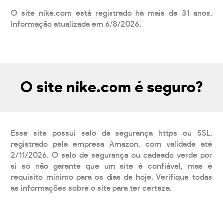
O site nike.com está registrado há mais de 31 anos.
Informação atualizada em 6/8/2026.
O site nike.com é seguro?
Esse site possui selo de segurança https ou SSL,
registrado pela empresa Amazon, com validade até
2/11/2026. O selo de segurança ou cadeado verde por
si só não garante que um site é confiável, mas é
requisito mínimo para os dias de hoje. Verifique todas
as informações sobre o site para ter certeza.