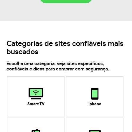
Categorias de sites confiáveis mais
buscados
Escolha uma categoria, veja sites específicos,
confiáveis e dicas para comprar com segurança.
Smart TV
Iphone