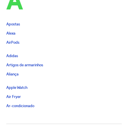
A
Apostas
Alexa
AirPods
Adidas
Artigos de armarinhos
Aliança
Apple Watch
Air Fryer
Ar-condicionado