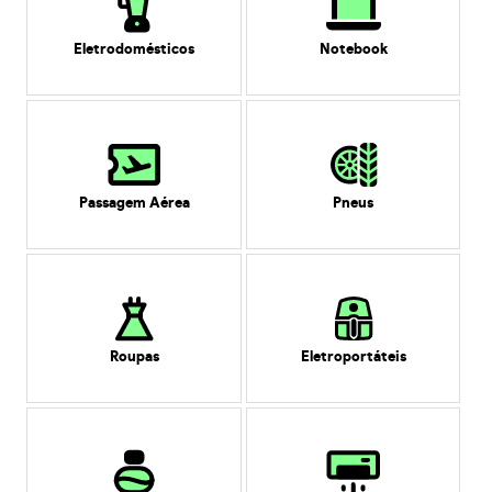
Eletrodomésticos
Notebook
Passagem Aérea
Pneus
Roupas
Eletroportáteis