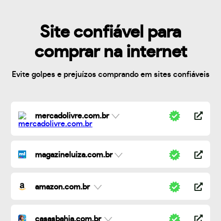
Site confiável para
comprar na internet
Evite golpes e prejuízos comprando em sites confiáveis
mercadolivre.com.br
magazineluiza.com.br
amazon.com.br
casasbahia.com.br