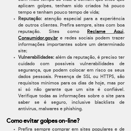
aplicam golpes, tenham sido criados há pouco
tempo e tenham pouco tempo de vida;
Reputação:
atenção especial para a experiência
de outros clientes. Prefira sempre, sites com boa
reputação. Sites como
Reclame Aqui
,
Consumidor.gov.br
e redes sociais podem trazer
informações importantes sobre um determinado
site;
Vulnerabilidades:
além da reputação, é preciso ter
cuidado com possíveis vulnerabilidades de
segurança, que podem colocar em risco os seus
dados pessoais. Presença de SSL ou HTTPS, são
requisitos mínimos para os dias de hoje, mas por
si só não garante que um site é confiável.
Verifique todas as informações sobre o site para
saber se é seguro, inclusive blacklists de
antívirus, malwares e phishing.
Como evitar golpes on-line?
Prefira sempre comprar em sites populares e de