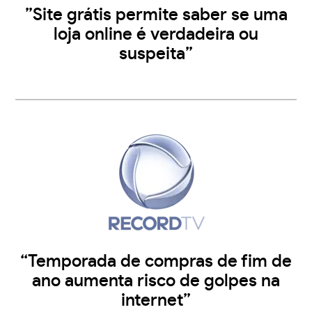
”Site grátis permite saber se uma
loja online é verdadeira ou
suspeita”
“Temporada de compras de fim de
ano aumenta risco de golpes na
internet”