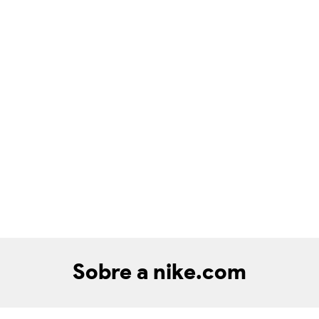
Sobre a nike.com