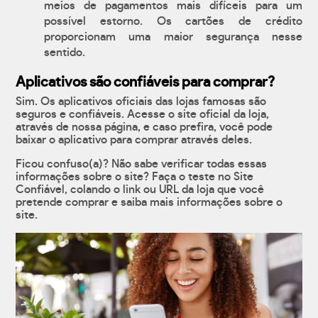
meios de pagamentos mais difíceis para um
possível estorno. Os cartões de crédito
proporcionam uma maior segurança nesse
sentido.
Aplicativos são confiáveis para comprar?
Sim. Os aplicativos oficiais das lojas famosas são
seguros e confiáveis. Acesse o site oficial da loja,
através de nossa página, e caso prefira, você pode
baixar o aplicativo para comprar através deles.
Ficou confuso(a)? Não sabe verificar todas essas
informações sobre o site? Faça o teste no Site
Confiável, colando o link ou URL da loja que você
pretende comprar e saiba mais informações sobre o
site.