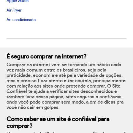
Apple Watch
Air Fryer
Ar-condicionado
É seguro comprar na internet?
Comprar na internet vem se tornando um hábito cada
vez mais comum entre os brasileiros, seja pela
praticidade, economia e até pela variedade de opções,
mas é preciso ficar atento e ter cautela, principalmente
com relação aos sites onde pretende comprar. O Site
Confiável te ajuda a verificar sites desconhecidos e
também lista nessa página, sites seguros e confiáveis,
onde você pode comprar sem medo, além de dicas pra
você não cair em golpes.
Como saber se um site é confiável para
comprar?