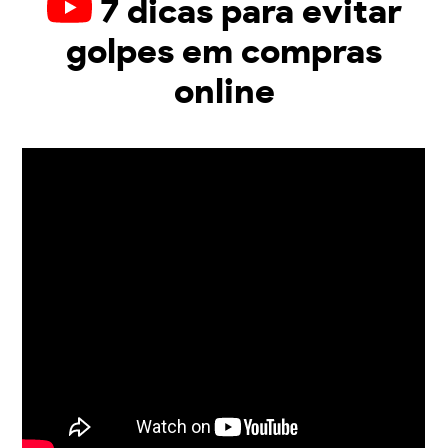
7 dicas para evitar
golpes em compras
online