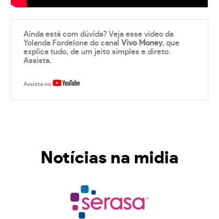
Ainda está com dúvida? Veja esse vídeo da
Yolanda Fordelone do canal
Vivo Money
, que
explica tudo, de um jeito simples e direto.
Assista.
Assista no
Notícias na midia