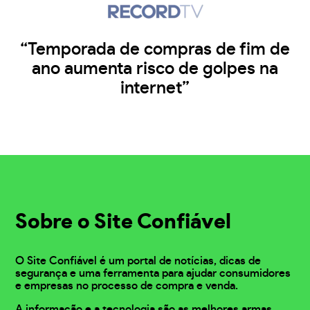
“Temporada de compras de fim de
ano aumenta risco de golpes na
internet”
Sobre o Site Confiável
O Site Confiável é um portal de notícias, dicas de
segurança e uma ferramenta para ajudar consumidores
e empresas no processo de compra e venda.
A informação e a tecnologia são as melhores armas