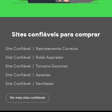
Sites confiáveis
para comprar
Site Confiável | Rastreamento Correios
Site Confiável | Robô Aspirador
Site Confiável | Torneira Gourmet
Site Confiável | Apostas
Site Confiável | Ventilador
Ver mais sites confiáveis