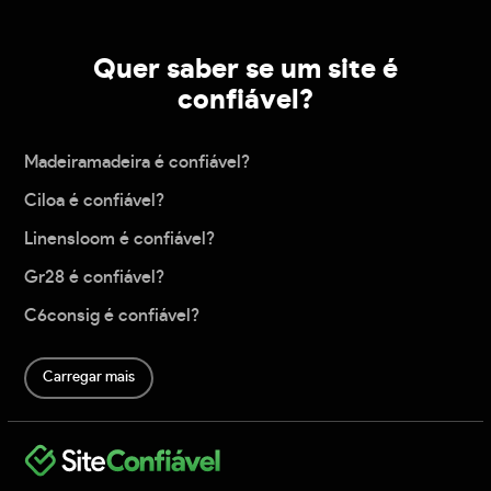
Quer saber se um site é
confiável?
Madeiramadeira é confiável?
Ciloa é confiável?
Linensloom é confiável?
Gr28 é confiável?
C6consig é confiável?
Carregar mais