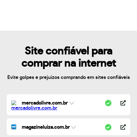
Site confiável para
comprar na internet
Evite golpes e prejuízos comprando em sites confiáveis
mercadolivre.com.br
magazineluiza.com.br