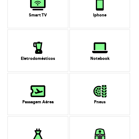
Smart TV
Iphone
Eletrodomésticos
Notebook
Passagem Aérea
Pneus