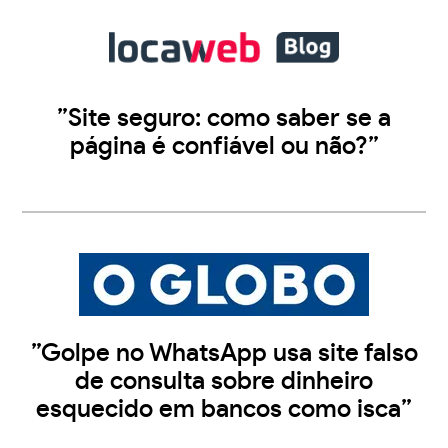
”Site seguro: como saber se a
página é confiável ou não?”
”Golpe no WhatsApp usa site falso
de consulta sobre dinheiro
esquecido em bancos como isca”