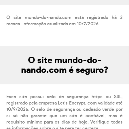
O site mundo-do-nando.com está registrado há 3
meses. Informação atualizada em 10/7/2026.
O site mundo-do-
nando.com é seguro?
Esse site possui selo de segurança https ou SSL,
registrado pela empresa Let's Encrypt, com validade até
10/9/2026. O selo de segurança ou cadeado verde por
si só não garante que um site é confiável, mas é
requisito mínimo para os dias de hoje. Verifique todas
as informações sobre o site para ter certeza.