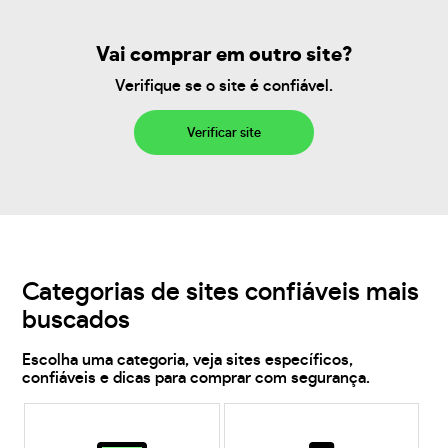
Vai comprar em outro site?
Verifique se o site é confiável.
Verificar site
Categorias de sites confiáveis mais
buscados
Escolha uma categoria, veja sites específicos,
confiáveis e dicas para comprar com segurança.