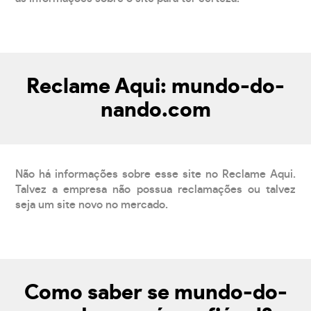
Reclame Aqui: mundo-do-
nando.com
Não há informações sobre esse site no Reclame Aqui.
Talvez a empresa não possua reclamações ou talvez
seja um site novo no mercado.
Como saber se mundo-do-