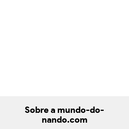
Sobre a mundo-do-
nando.com