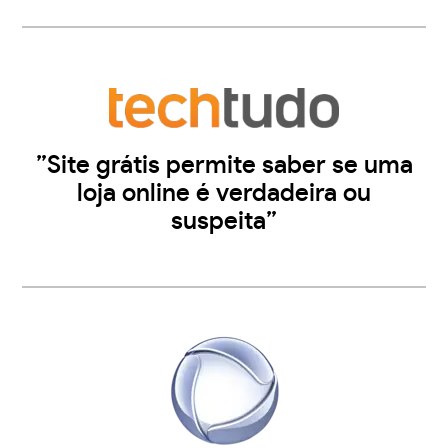
”Site grátis permite saber se uma
loja online é verdadeira ou
suspeita”