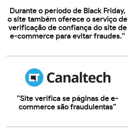
Durante o período de Black Friday,
o site também oferece o serviço de
verificação de confiança do site de
e-commerce para evitar fraudes.”
”Site verifica se páginas de e-
commerce são fraudulentas”