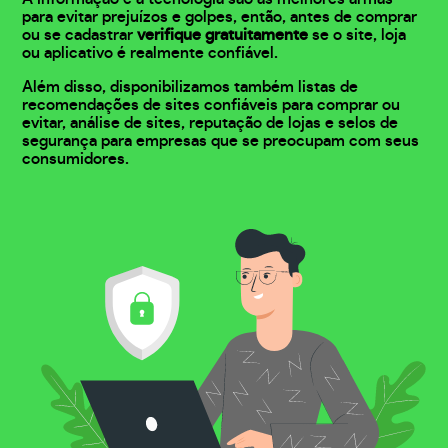
para evitar prejuízos e golpes, então, antes de comprar
ou se cadastrar
verifique gratuitamente
se o site, loja
ou aplicativo é realmente confiável.
Além disso, disponibilizamos também listas de
recomendações de sites confiáveis para comprar ou
evitar, análise de sites, reputação de lojas e selos de
segurança para empresas que se preocupam com seus
consumidores.