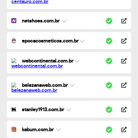
netshoes.com.br
epocacosmeticos.com.br
webcontinental.com.br
belezanaweb.com.br
stanley1913.com.br
kabum.com.br