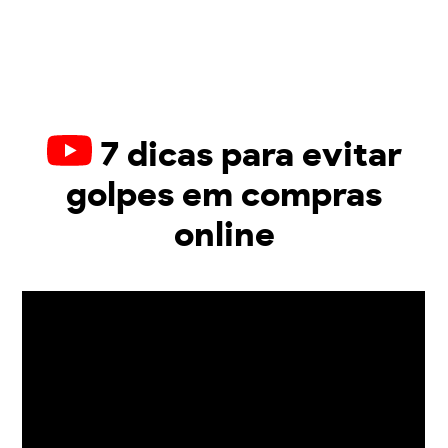
7 dicas para evitar
golpes em compras
online