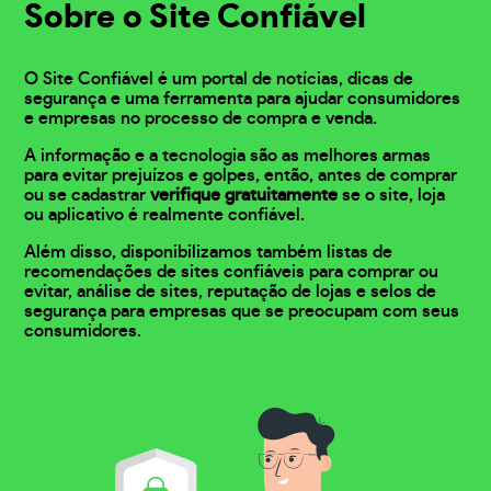
Sobre o Site Confiável
O Site Confiável é um portal de notícias, dicas de
segurança e uma ferramenta para ajudar consumidores
e empresas no processo de compra e venda.
A informação e a tecnologia são as melhores armas
para evitar prejuízos e golpes, então, antes de comprar
ou se cadastrar
verifique gratuitamente
se o site, loja
ou aplicativo é realmente confiável.
Além disso, disponibilizamos também listas de
recomendações de sites confiáveis para comprar ou
evitar, análise de sites, reputação de lojas e selos de
segurança para empresas que se preocupam com seus
consumidores.