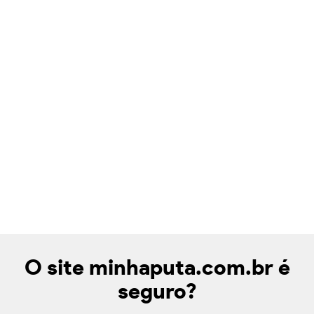
O site minhaputa.com.br é
seguro?