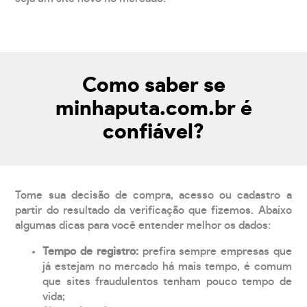
Como saber se
minhaputa.com.br é
confiável?
Tome sua decisão de compra, acesso ou cadastro a
partir do resultado da verificação que fizemos. Abaixo
algumas dicas para você entender melhor os dados:
Tempo de registro:
prefira sempre empresas que
já estejam no mercado há mais tempo, é comum
que sites fraudulentos tenham pouco tempo de
vida;