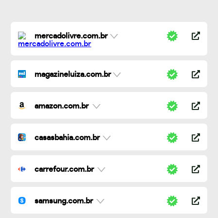
mercadolivre.com.br
magazineluiza.com.br
amazon.com.br
casasbahia.com.br
carrefour.com.br
samsung.com.br