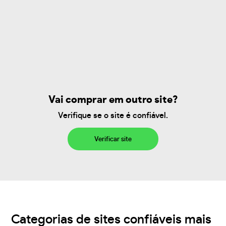
Vai comprar em outro site?
Verifique se o site é confiável.
Verificar site
Categorias de sites confiáveis mais