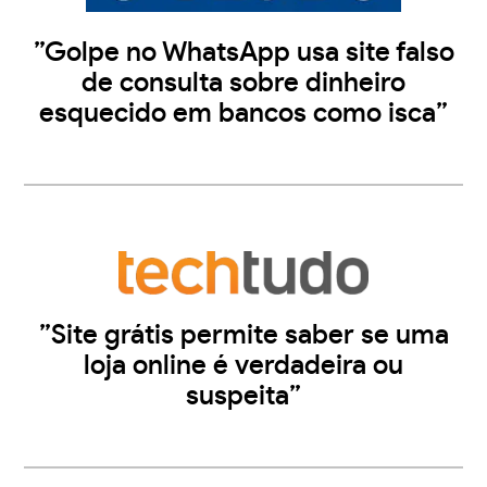
”Golpe no WhatsApp usa site falso
de consulta sobre dinheiro
esquecido em bancos como isca”
”Site grátis permite saber se uma
loja online é verdadeira ou
suspeita”