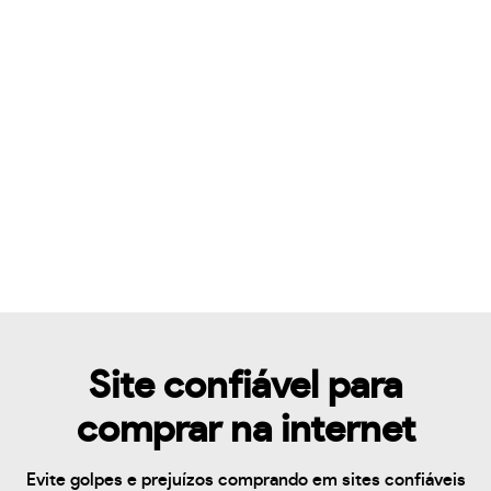
Site confiável para
comprar na internet
Evite golpes e prejuízos comprando em sites confiáveis