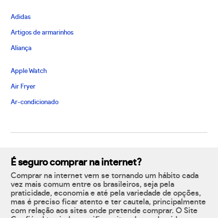
Adidas
Artigos de armarinhos
Aliança
Apple Watch
Air Fryer
Ar-condicionado
É seguro comprar na internet?
Comprar na internet vem se tornando um hábito cada
vez mais comum entre os brasileiros, seja pela
praticidade, economia e até pela variedade de opções,
mas é preciso ficar atento e ter cautela, principalmente
com relação aos sites onde pretende comprar. O Site