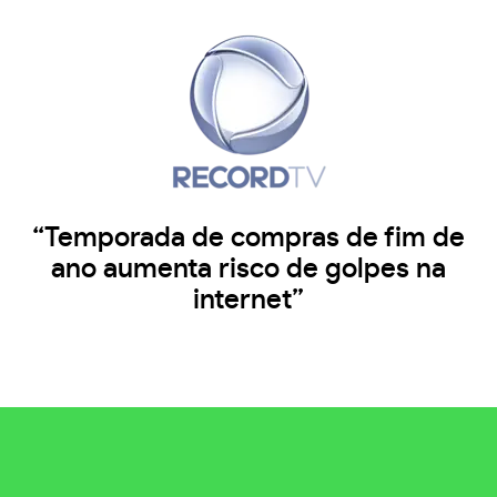
“Temporada de compras de fim de
ano aumenta risco de golpes na
internet”