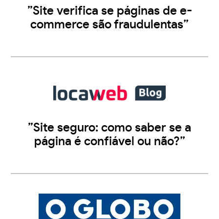
”Site verifica se páginas de e-
commerce são fraudulentas”
”Site seguro: como saber se a
página é confiável ou não?”