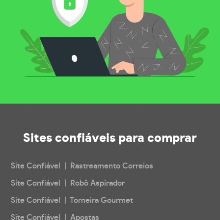
Sites confiáveis
para comprar
Site Confiável | Rastreamento Correios
Site Confiável | Robô Aspirador
Site Confiável | Torneira Gourmet
Site Confiável | Apostas