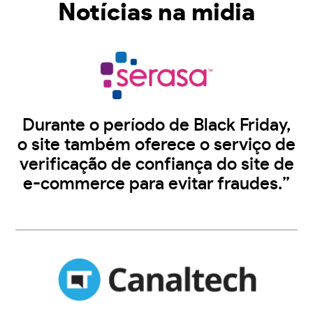
Notícias na midia
Durante o período de Black Friday,
o site também oferece o serviço de
verificação de confiança do site de
e-commerce para evitar fraudes.”