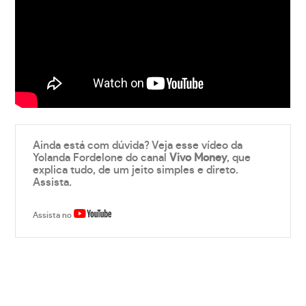
Ainda está com dúvida? Veja esse vídeo da
Yolanda Fordelone do canal
Vivo Money
, que
explica tudo, de um jeito simples e direto.
Assista.
Assista no