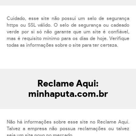
Cuidado, esse site não possui um selo de segurança
https ou SSL válido. O selo de segurança ou cadeado
verde por si só não garante que um site é confiável,
mas é requisito mínimo para os dias de hoje. Verifique
todas as informações sobre o site para ter certeza.
Reclame Aqui:
minhaputa.com.br
Não há informações sobre esse site no Reclame Aqui.
Talvez a empresa não possua reclamações ou talvez
seja um site novo no mercado.