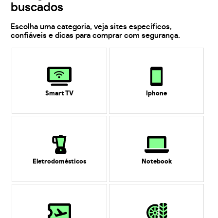
buscados
Escolha uma categoria, veja sites específicos,
confiáveis e dicas para comprar com segurança.
Smart TV
Iphone
Eletrodomésticos
Notebook