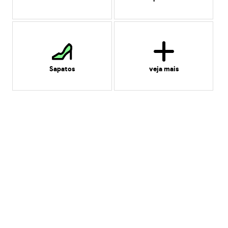
Sapatos
veja mais