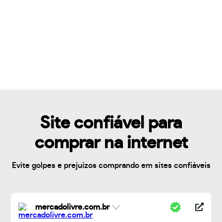
Site confiável para
comprar na internet
Evite golpes e prejuízos comprando em sites confiáveis
mercadolivre.com.br