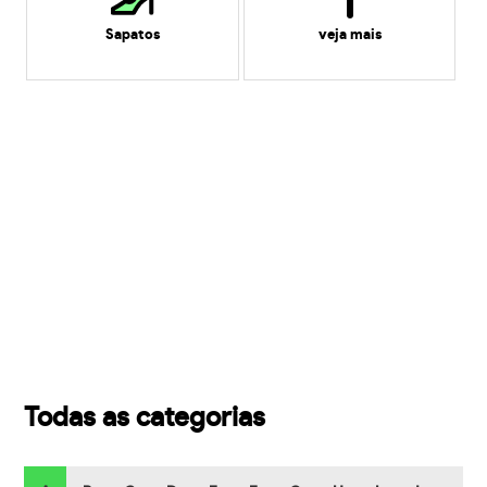
Sapatos
veja mais
Todas as categorias