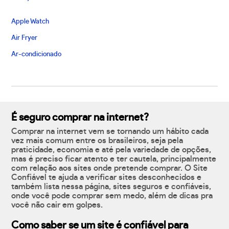
Apple Watch
Air Fryer
Ar-condicionado
É seguro comprar na internet?
Comprar na internet vem se tornando um hábito cada
vez mais comum entre os brasileiros, seja pela
praticidade, economia e até pela variedade de opções,
mas é preciso ficar atento e ter cautela, principalmente
com relação aos sites onde pretende comprar. O Site
Confiável te ajuda a verificar sites desconhecidos e
também lista nessa página, sites seguros e confiáveis,
onde você pode comprar sem medo, além de dicas pra
você não cair em golpes.
Como saber se um site é confiável para