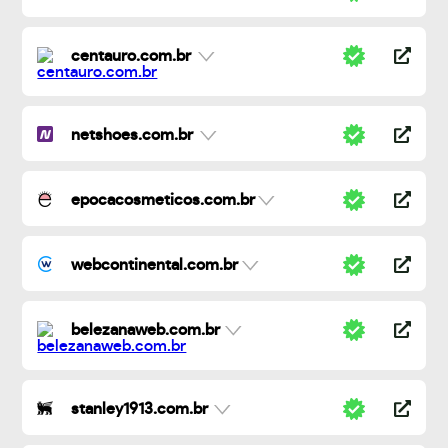
centauro.com.br
netshoes.com.br
epocacosmeticos.com.br
webcontinental.com.br
belezanaweb.com.br
stanley1913.com.br