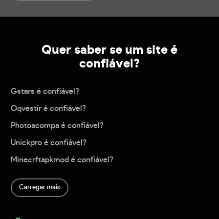
Quer saber se um site é
confiável?
Gstars é confiável?
Oqvestir é confiável?
Photoacompa é confiável?
Unickpro é confiável?
Minecrftapkmod é confiável?
Carregar mais