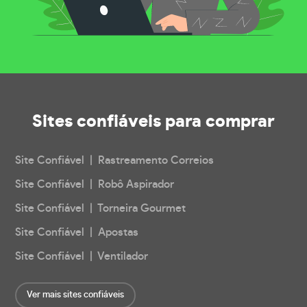
Sites confiáveis
para comprar
Site Confiável | Rastreamento Correios
Site Confiável | Robô Aspirador
Site Confiável | Torneira Gourmet
Site Confiável | Apostas
Site Confiável | Ventilador
Ver mais sites confiáveis