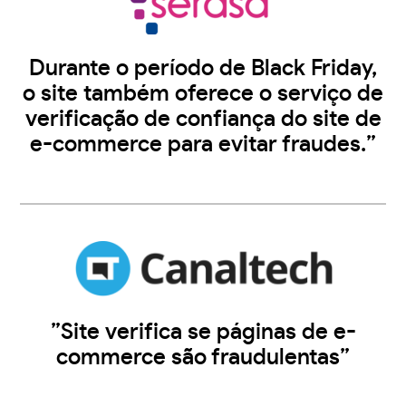
Durante o período de Black Friday,
o site também oferece o serviço de
verificação de confiança do site de
e-commerce para evitar fraudes.”
”Site verifica se páginas de e-
commerce são fraudulentas”