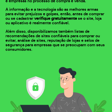
e empresas no processo de compra e venda.
A informação e a tecnologia são as melhores armas
para evitar prejuízos e golpes, então, antes de comprar
ou se cadastrar
verifique gratuitamente
se o site, loja
ou aplicativo é realmente confiável.
Além disso, disponibilizamos também listas de
recomendações de sites confiáveis para comprar ou
evitar, análise de sites, reputação de lojas e selos de
segurança para empresas que se preocupam com seus
consumidores.