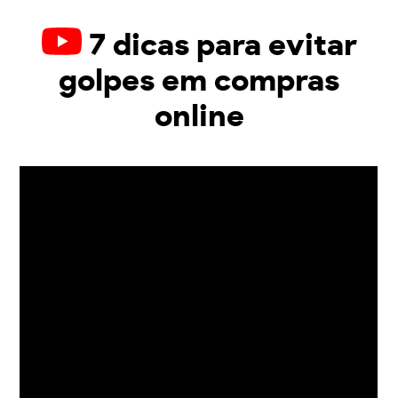
7 dicas para evitar
golpes em compras
online