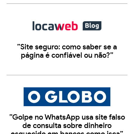
”Site seguro: como saber se a
página é confiável ou não?”
”Golpe no WhatsApp usa site falso
de consulta sobre dinheiro