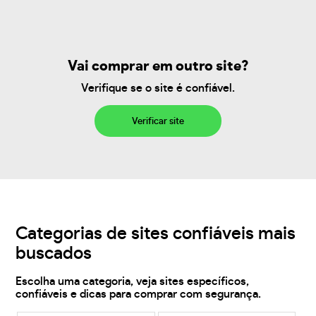
Vai comprar em outro site?
Verifique se o site é confiável.
Verificar site
Categorias de sites confiáveis mais
buscados
Escolha uma categoria, veja sites específicos,
confiáveis e dicas para comprar com segurança.