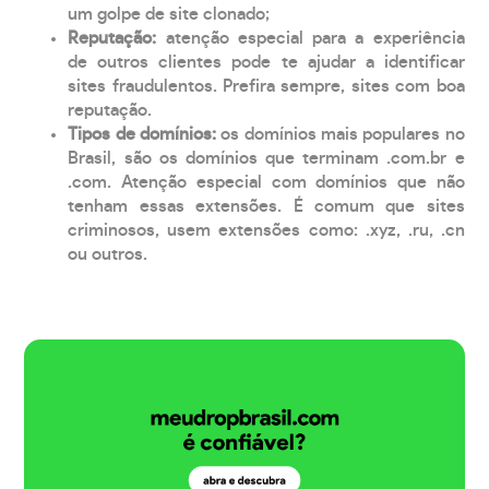
um golpe de site clonado;
Reputação:
atenção especial para a experiência
de outros clientes pode te ajudar a identificar
sites fraudulentos. Prefira sempre, sites com boa
reputação.
Tipos de domínios:
os domínios mais populares no
Brasil, são os domínios que terminam .com.br e
.com. Atenção especial com domínios que não
tenham essas extensões. É comum que sites
criminosos, usem extensões como: .xyz, .ru, .cn
ou outros.