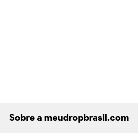
Sobre a meudropbrasil.com