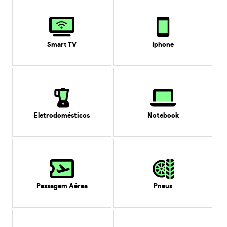
Smart TV
Iphone
Eletrodomésticos
Notebook
Passagem Aérea
Pneus