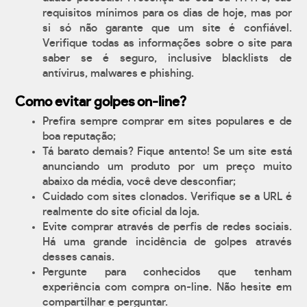
requisitos mínimos para os dias de hoje, mas por
si só não garante que um site é confiável.
Verifique todas as informações sobre o site para
saber se é seguro, inclusive blacklists de
antívirus, malwares e phishing.
Como evitar golpes on-line?
Prefira sempre comprar em sites populares e de
boa reputação;
Tá barato demais? Fique antento! Se um site está
anunciando um produto por um preço muito
abaixo da média, você deve desconfiar;
Cuidado com sites clonados. Verifique se a URL é
realmente do site oficial da loja.
Evite comprar através de perfis de redes sociais.
Há uma grande incidência de golpes através
desses canais.
Pergunte para conhecidos que tenham
experiência com compra on-line. Não hesite em
compartilhar e perguntar.