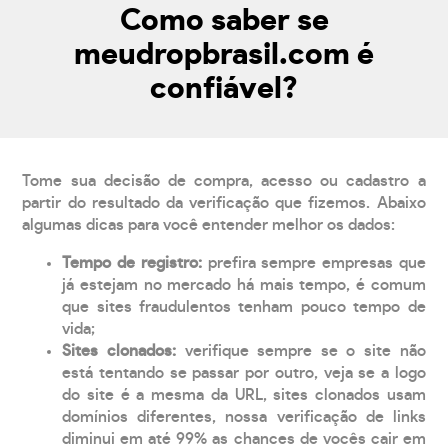
Como saber se
meudropbrasil.com é
confiável?
Tome sua decisão de compra, acesso ou cadastro a
partir do resultado da verificação que fizemos. Abaixo
algumas dicas para você entender melhor os dados:
Tempo de registro:
prefira sempre empresas que
já estejam no mercado há mais tempo, é comum
que sites fraudulentos tenham pouco tempo de
vida;
Sites clonados:
verifique sempre se o site não
está tentando se passar por outro, veja se a logo
do site é a mesma da URL, sites clonados usam
domínios diferentes, nossa verificação de links
diminui em até 99% as chances de vocês cair em