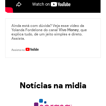
Ainda está com dúvida? Veja esse vídeo da
Yolanda Fordelone do canal
Vivo Money
, que
explica tudo, de um jeito simples e direto.
Assista.
Assista no
Notícias na midia