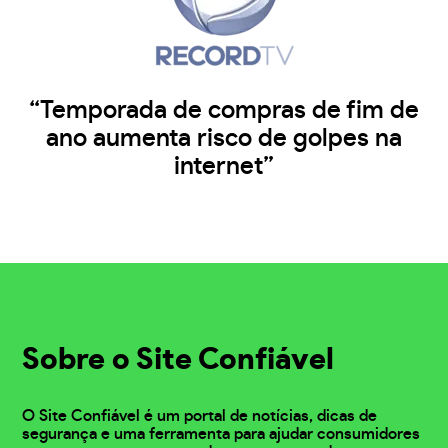
“Temporada de compras de fim de
ano aumenta risco de golpes na
internet”
Sobre o Site Confiável
O Site Confiável é um portal de notícias, dicas de
segurança e uma ferramenta para ajudar consumidores