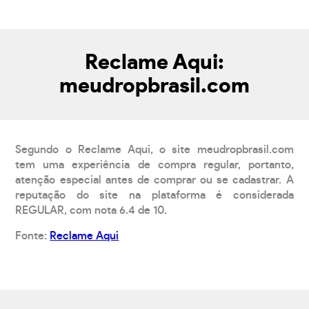
Reclame Aqui:
meudropbrasil.com
Segundo o Reclame Aqui, o site meudropbrasil.com
tem uma experiência de compra regular, portanto,
atenção especial antes de comprar ou se cadastrar. A
reputação do site na plataforma é considerada
REGULAR, com nota 6.4 de 10.
Fonte:
Reclame Aqui