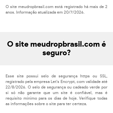
O site meudropbrasil.com está registrado há mais de 2
anos. Informação atualizada em 20/7/2026.
O site meudropbrasil.com é
seguro?
Esse site possui selo de segurança https ou SSL,
registrado pela empresa Let's Encrypt, com validade até
22/8/2026. O selo de segurança ou cadeado verde por
si só não garante que um site é confiável, mas é
requisito mínimo para os dias de hoje. Verifique todas
as informações sobre o site para ter certeza.