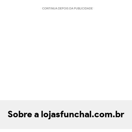
CONTINUA DEPOIS DA PUBLICIDADE
Sobre a lojasfunchal.com.br