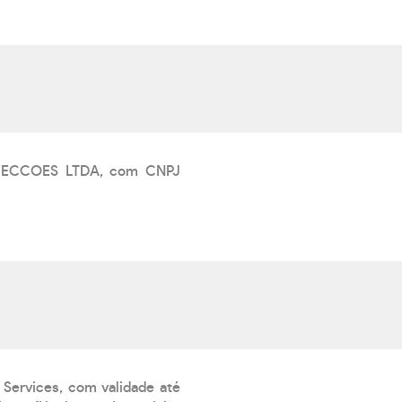
NFECCOES LTDA, com CNPJ
 Services, com validade até