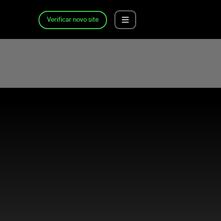
Verificar novo site