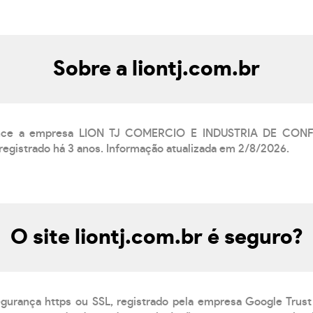
Sobre a liontj.com.br
ertence a empresa LION TJ COMERCIO E INDUSTRIA DE CO
registrado há 3 anos. Informação atualizada em 2/8/2026.
O site liontj.com.br é seguro?
egurança https ou SSL, registrado pela empresa Google Trust