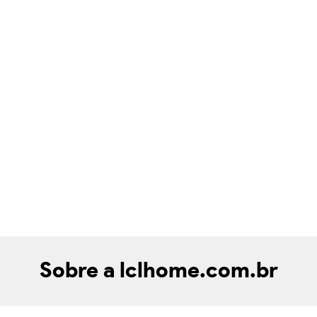
Sobre a lclhome.com.br