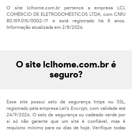
O site lclhome.com.br pertence a empresa LCL
COMÉRCIO DE ELETRODOMÉSTICOS LTDA, com CNPJ
80.159.015/0002-17 e está registrado há 8 anos.
Informação atualizada em 2/8/2026.
O site lclhome.com.br é
seguro?
Esse site possui selo de segurança https ou SSL,
registrado pela empresa Let's Encrypt, com validade até
24/9/2026. O selo de segurança ou cadeado verde por
si só não garante que um site é confiável, mas é
requisito mínimo para os dias de hoje. Verifique todas