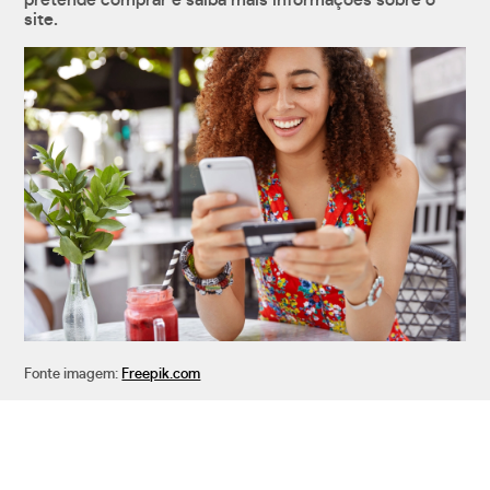
pretende comprar e saiba mais informações sobre o
site.
Fonte imagem:
Freepik.com