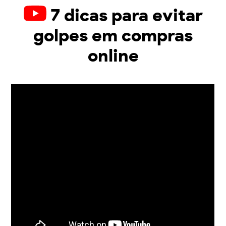
7 dicas para evitar
golpes em compras
online