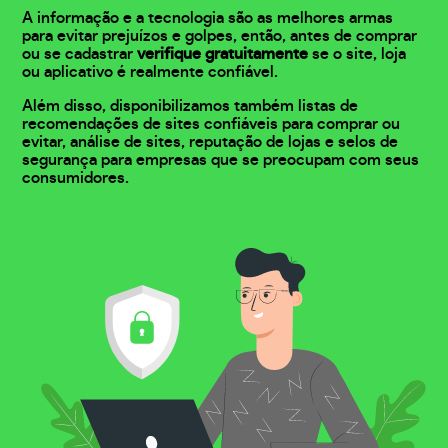
A informação e a tecnologia são as melhores armas
para evitar prejuízos e golpes, então, antes de comprar
ou se cadastrar
verifique gratuitamente
se o site, loja
ou aplicativo é realmente confiável.
Além disso, disponibilizamos também listas de
recomendações de sites confiáveis para comprar ou
evitar, análise de sites, reputação de lojas e selos de
segurança para empresas que se preocupam com seus
consumidores.