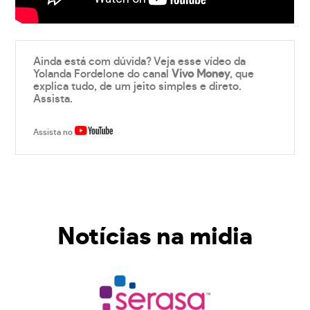
Ainda está com dúvida? Veja esse vídeo da
Yolanda Fordelone do canal
Vivo Money
, que
explica tudo, de um jeito simples e direto.
Assista.
Assista no
Notícias na midia