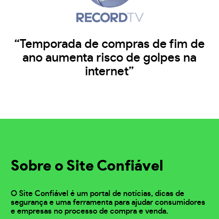
“Temporada de compras de fim de
ano aumenta risco de golpes na
internet”
Sobre o Site Confiável
O Site Confiável é um portal de notícias, dicas de
segurança e uma ferramenta para ajudar consumidores
e empresas no processo de compra e venda.