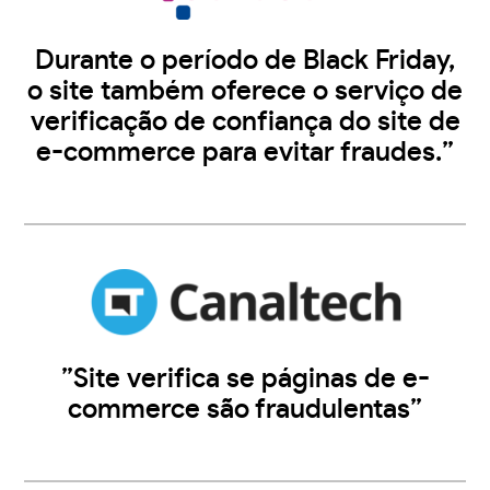
Durante o período de Black Friday,
o site também oferece o serviço de
verificação de confiança do site de
e-commerce para evitar fraudes.”
”Site verifica se páginas de e-
commerce são fraudulentas”