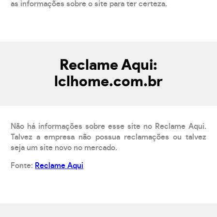
as informações sobre o site para ter certeza.
Reclame Aqui:
lclhome.com.br
Não há informações sobre esse site no Reclame Aqui.
Talvez a empresa não possua reclamações ou talvez
seja um site novo no mercado.
Fonte:
Reclame Aqui