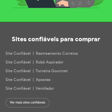
Sites confiáveis
para comprar
Site Confiável | Rastreamento Correios
Site Confiável | Robô Aspirador
Site Confiável | Torneira Gourmet
Site Confiável | Apostas
Site Confiável | Ventilador
Ver mais sites confiáveis