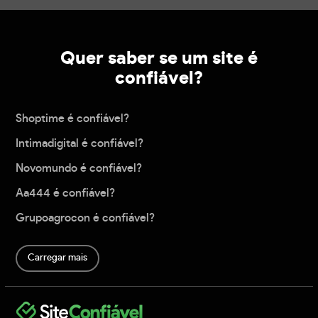
Quer saber se um site é
confiável?
Shoptime é confiável?
Intimadigital é confiável?
Novomundo é confiável?
Aa444 é confiável?
Grupoagrocon é confiável?
Carregar mais