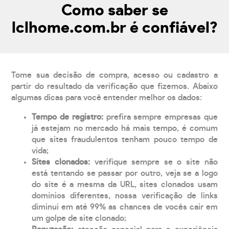
Como saber se
lclhome.com.br é confiável?
Tome sua decisão de compra, acesso ou cadastro a
partir do resultado da verificação que fizemos. Abaixo
algumas dicas para você entender melhor os dados:
Tempo de registro:
prefira sempre empresas que
já estejam no mercado há mais tempo, é comum
que sites fraudulentos tenham pouco tempo de
vida;
Sites clonados:
verifique sempre se o site não
está tentando se passar por outro, veja se a logo
do site é a mesma da URL, sites clonados usam
domínios diferentes, nossa verificação de links
diminui em até 99% as chances de vocês cair em
um golpe de site clonado;