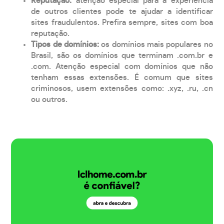
Reputação:
atenção especial para a experiência
de outros clientes pode te ajudar a identificar
sites fraudulentos. Prefira sempre, sites com boa
reputação.
Tipos de domínios:
os domínios mais populares no
Brasil, são os domínios que terminam .com.br e
.com. Atenção especial com domínios que não
tenham essas extensões. É comum que sites
criminosos, usem extensões como: .xyz, .ru, .cn
ou outros.