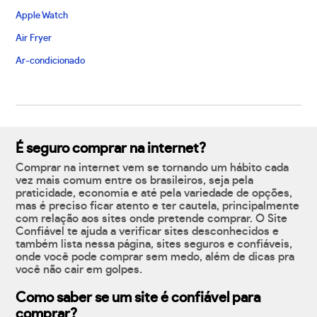
Apple Watch
Air Fryer
Ar-condicionado
É seguro comprar na internet?
Comprar na internet vem se tornando um hábito cada
vez mais comum entre os brasileiros, seja pela
praticidade, economia e até pela variedade de opções,
mas é preciso ficar atento e ter cautela, principalmente
com relação aos sites onde pretende comprar. O Site
Confiável te ajuda a verificar sites desconhecidos e
também lista nessa página, sites seguros e confiáveis,
onde você pode comprar sem medo, além de dicas pra
você não cair em golpes.
Como saber se um site é confiável para
comprar?