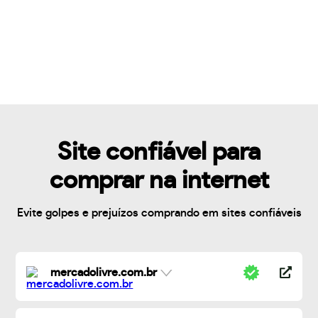
Site confiável para
comprar na internet
Evite golpes e prejuízos comprando em sites confiáveis
mercadolivre.com.br