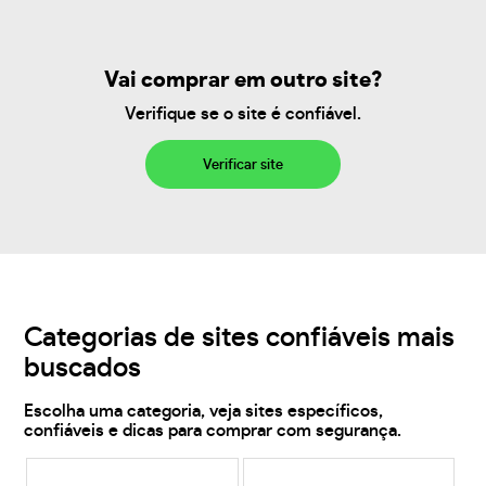
Vai comprar em outro site?
Verifique se o site é confiável.
Verificar site
Categorias de sites confiáveis mais
buscados
Escolha uma categoria, veja sites específicos,
confiáveis e dicas para comprar com segurança.