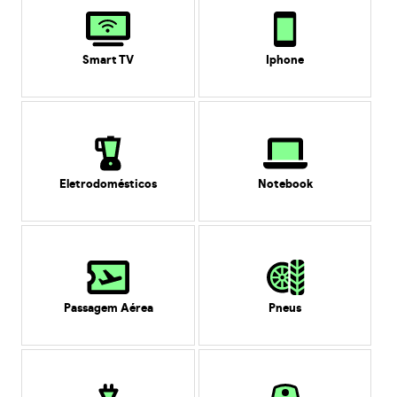
Smart TV
Iphone
Eletrodomésticos
Notebook
Passagem Aérea
Pneus