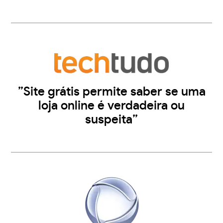
”Site grátis permite saber se uma
loja online é verdadeira ou
suspeita”