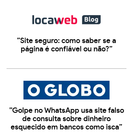
”Site seguro: como saber se a
página é confiável ou não?”
”Golpe no WhatsApp usa site falso
de consulta sobre dinheiro
esquecido em bancos como isca”