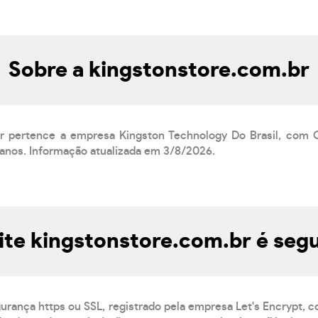
Sobre a kingstonstore.com.br
br pertence a empresa Kingston Technology Do Brasil, com
 anos. Informação atualizada em 3/8/2026.
ite kingstonstore.com.br é seg
gurança https ou SSL, registrado pela empresa Let's Encrypt, 