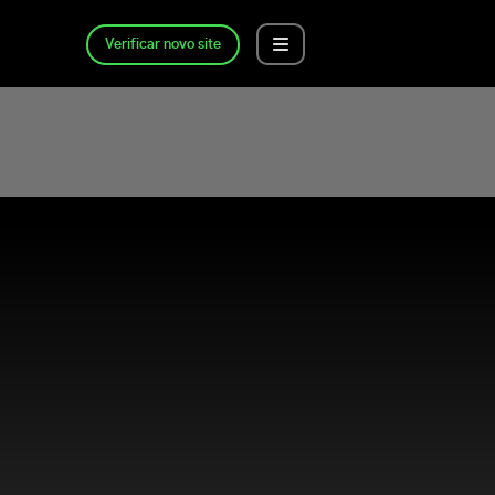
Verificar novo site