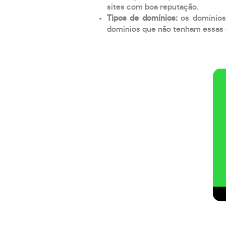
sites com boa reputação.
Tipos de domínios:
os domínios
domínios que não tenham essas e