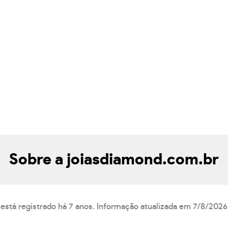
Sobre a joiasdiamond.com.br
está registrado há 7 anos. Informação atualizada em 7/8/2026