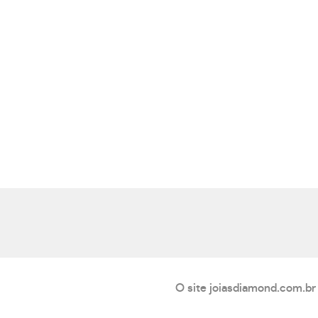
O site joiasdiamond.com.br 