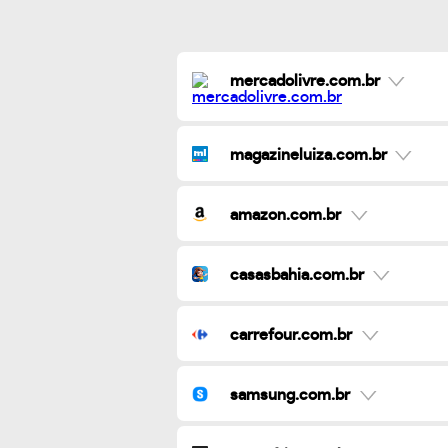
mercadolivre.com.br
magazineluiza.com.br
amazon.com.br
casasbahia.com.br
carrefour.com.br
samsung.com.br