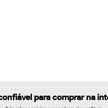
confiável para comprar na in