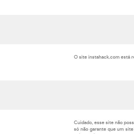
O site instahack.com está r
Cuidado, esse site não poss
só não garante que um site 