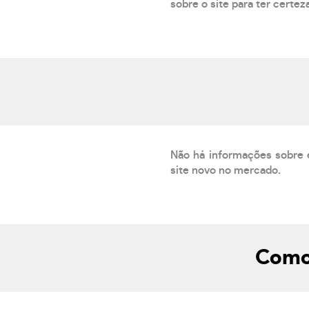
sobre o site para ter certez
Não há informações sobre 
site novo no mercado.
Como 