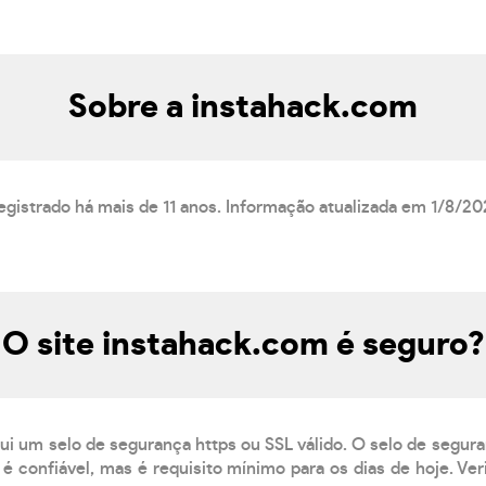
Sobre a instahack.com
egistrado há mais de 11 anos. Informação atualizada em 1/8/20
O site instahack.com é seguro?
ui um selo de segurança https ou SSL válido. O selo de segur
é confiável, mas é requisito mínimo para os dias de hoje. Ve