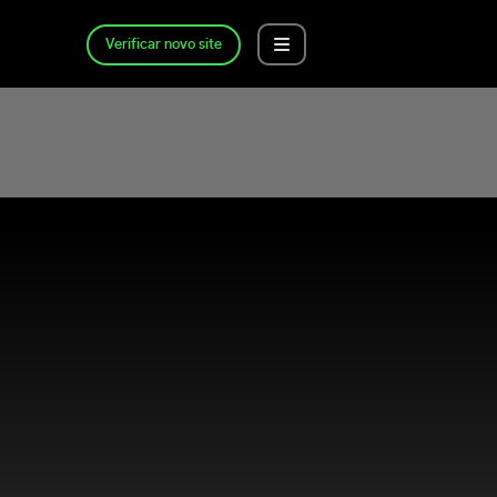
Verificar novo site