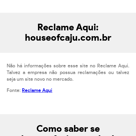
Reclame Aqui:
houseofcaju.com.br
Não há informações sobre esse site no Reclame Aqui.
Talvez a empresa não possua reclamações ou talvez
seja um site novo no mercado.
Fonte:
Reclame Aqui
Como saber se