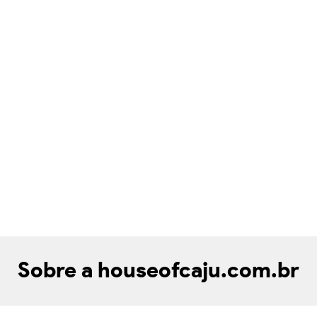
Sobre a houseofcaju.com.br