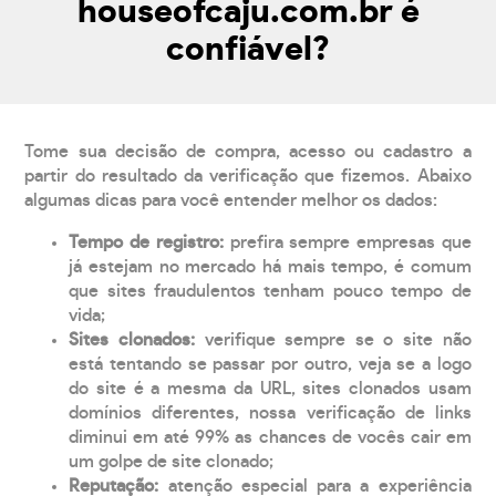
houseofcaju.com.br é
confiável?
Tome sua decisão de compra, acesso ou cadastro a
partir do resultado da verificação que fizemos. Abaixo
algumas dicas para você entender melhor os dados:
Tempo de registro:
prefira sempre empresas que
já estejam no mercado há mais tempo, é comum
que sites fraudulentos tenham pouco tempo de
vida;
Sites clonados:
verifique sempre se o site não
está tentando se passar por outro, veja se a logo
do site é a mesma da URL, sites clonados usam
domínios diferentes, nossa verificação de links
diminui em até 99% as chances de vocês cair em
um golpe de site clonado;
Reputação:
atenção especial para a experiência