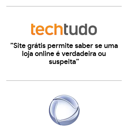
”Site grátis permite saber se uma
loja online é verdadeira ou
suspeita”