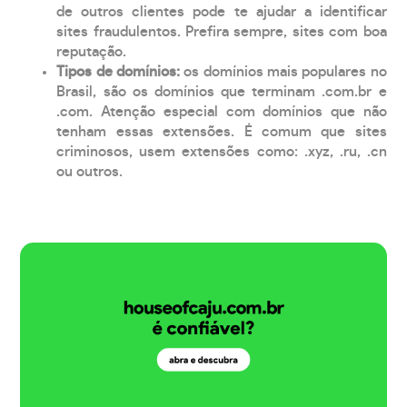
de outros clientes pode te ajudar a identificar
sites fraudulentos. Prefira sempre, sites com boa
reputação.
Tipos de domínios:
os domínios mais populares no
Brasil, são os domínios que terminam .com.br e
.com. Atenção especial com domínios que não
tenham essas extensões. É comum que sites
criminosos, usem extensões como: .xyz, .ru, .cn
ou outros.