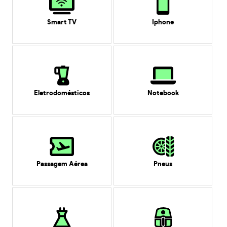
Smart TV
Iphone
Eletrodomésticos
Notebook
Passagem Aérea
Pneus