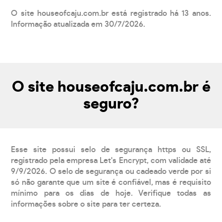
O site houseofcaju.com.br está registrado há 13 anos.
Informação atualizada em 30/7/2026.
O site houseofcaju.com.br é
seguro?
Esse site possui selo de segurança https ou SSL,
registrado pela empresa Let's Encrypt, com validade até
9/9/2026. O selo de segurança ou cadeado verde por si
só não garante que um site é confiável, mas é requisito
mínimo para os dias de hoje. Verifique todas as
informações sobre o site para ter certeza.