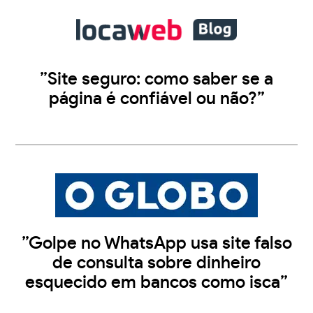
”Site seguro: como saber se a
página é confiável ou não?”
”Golpe no WhatsApp usa site falso
de consulta sobre dinheiro
esquecido em bancos como isca”