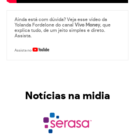
Ainda está com dúvida? Veja esse vídeo da
Yolanda Fordelone do canal
Vivo Money
, que
explica tudo, de um jeito simples e direto.
Assista.
Assista no
Notícias na midia