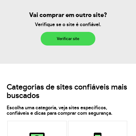
Vai comprar em outro site?
Verifique se o site é confiável.
Verificar site
Categorias de sites confiáveis mais
buscados
Escolha uma categoria, veja sites específicos,
confiáveis e dicas para comprar com segurança.