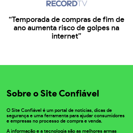
“Temporada de compras de fim de
ano aumenta risco de golpes na
internet”
Sobre o Site Confiável
O Site Confiável é um portal de notícias, dicas de
segurança e uma ferramenta para ajudar consumidores
e empresas no processo de compra e venda.
A informação e a tecnologia são as melhores armas