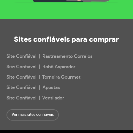
Sites confiáveis
para comprar
Site Confiável | Rastreamento Correios
Site Confiável | Robô Aspirador
Site Confiável | Torneira Gourmet
Site Confiável | Apostas
Site Confiável | Ventilador
Ver mais sites confiáveis