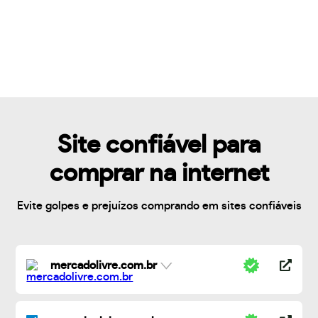
Site confiável para
comprar na internet
Evite golpes e prejuízos comprando em sites confiáveis
mercadolivre.com.br