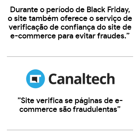
Durante o período de Black Friday,
o site também oferece o serviço de
verificação de confiança do site de
e-commerce para evitar fraudes.”
”Site verifica se páginas de e-
commerce são fraudulentas”