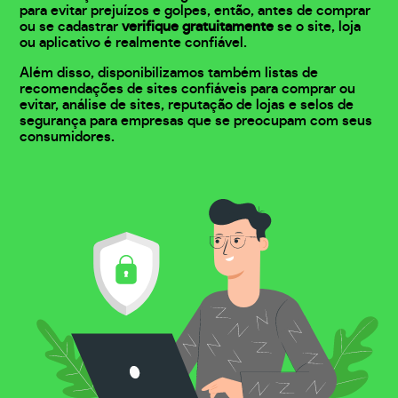
para evitar prejuízos e golpes, então, antes de comprar
ou se cadastrar
verifique gratuitamente
se o site, loja
ou aplicativo é realmente confiável.
Além disso, disponibilizamos também listas de
recomendações de sites confiáveis para comprar ou
evitar, análise de sites, reputação de lojas e selos de
segurança para empresas que se preocupam com seus
consumidores.