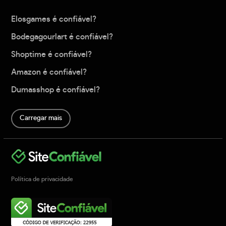
Elosgames é confiável?
Bodegagourlart é confiável?
Shoptime é confiável?
Amazon é confiável?
Dumasshop é confiável?
Carregar mais
Política de privacidade