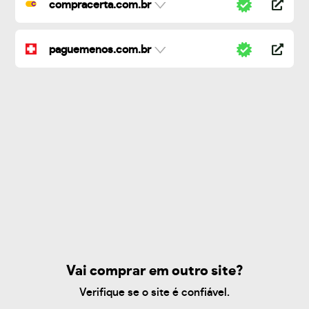
compracerta.com.br
paguemenos.com.br
Vai comprar em outro site?
Verifique se o site é confiável.