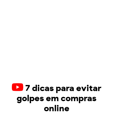
7 dicas para evitar
golpes em compras
online