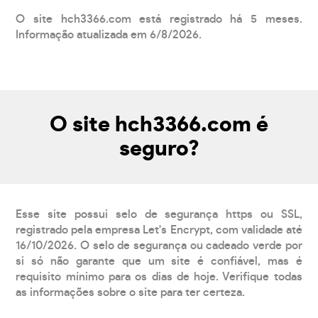
O site hch3366.com está registrado há 5 meses.
Informação atualizada em 6/8/2026.
O site hch3366.com é
seguro?
Esse site possui selo de segurança https ou SSL,
registrado pela empresa Let's Encrypt, com validade até
16/10/2026. O selo de segurança ou cadeado verde por
si só não garante que um site é confiável, mas é
requisito mínimo para os dias de hoje. Verifique todas
as informações sobre o site para ter certeza.