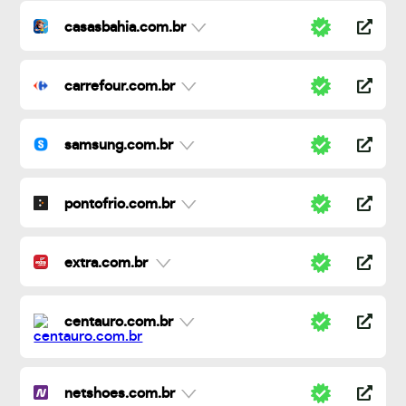
casasbahia.com.br
carrefour.com.br
samsung.com.br
pontofrio.com.br
extra.com.br
centauro.com.br
netshoes.com.br