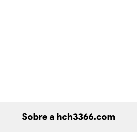
Sobre a hch3366.com