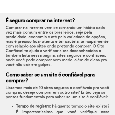
É seguro comprar na internet?
Comprar na internet vem se tornando um hábito cada
vez mais comum entre os brasileiros, seja pela
praticidade, economia e até pela variedade de opções,
mas é preciso ficar atento e ter cautela, principalmente
com relação aos sites onde pretende comprar. O Site
Confiável te ajuda a verificar sites desconhecidos e
também lista nessa página, sites seguros e confiáveis,
onde você pode comprar sem medo, além de dicas pra
você não cair em golpes.
Como saber se um site é confiável para
comprar?
Listamos mais de 10 sites seguros e confiáveis pra você
comprar, deseja comprar em outro site? Então veja os
pontos fundamentais para saber se um site é confiável:
Tempo de registro:
há quanto tempo o site existe?
É importantíssimo que você verifique essa