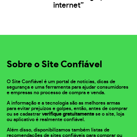
internet”
Sobre o Site Confiável
O Site Confiável é um portal de notícias, dicas de
segurança e uma ferramenta para ajudar consumidores
e empresas no processo de compra e venda.
A informação e a tecnologia são as melhores armas
para evitar prejuízos e golpes, então, antes de comprar
ou se cadastrar
verifique gratuitamente
se o site, loja
ou aplicativo é realmente confiável.
Além disso, disponibilizamos também listas de
recomendações de sites confiáveis para comprar ou