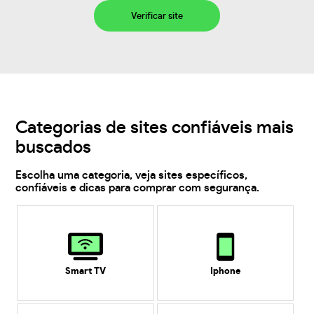
Verificar site
Categorias de sites confiáveis mais
buscados
Escolha uma categoria, veja sites específicos,
confiáveis e dicas para comprar com segurança.
Smart TV
Iphone