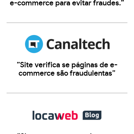
e-commerce para evitar fraudes.”
”Site verifica se páginas de e-
commerce são fraudulentas”