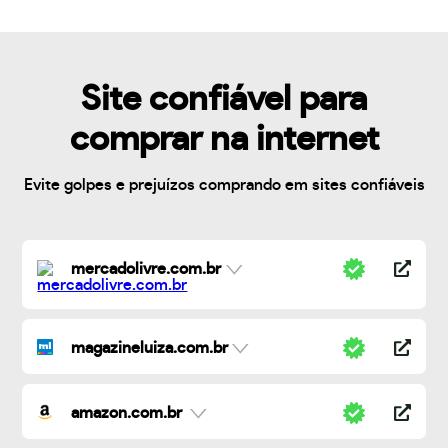
Site confiável para
comprar na internet
Evite golpes e prejuízos comprando em sites confiáveis
mercadolivre.com.br
magazineluiza.com.br
amazon.com.br