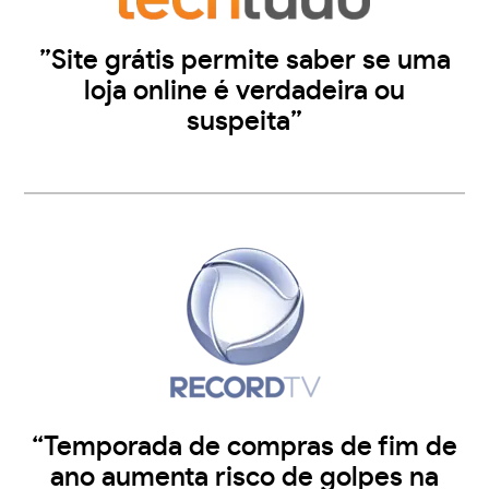
”Site grátis permite saber se uma
loja online é verdadeira ou
suspeita”
“Temporada de compras de fim de
ano aumenta risco de golpes na