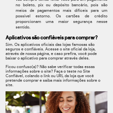
no boleto, pix ou depósito bancário, pois são
meios de pagamentos mais difíceis para um
possível estorno. Os cartões de crédito
proporcionam uma maior segurança nesse
sentido.
Aplicativos são confiáveis para comprar?
Sim. Os aplicativos oficiais das lojas famosas são
seguros e confiáveis. Acesse o site oficial da loja,
através de nossa página, e caso prefira, você pode
baixar o aplicativo para comprar através deles.
Ficou confuso(a)? Não sabe verificar todas essas
informações sobre o site? Faça o teste no Site
Confiável, colando o link ou URL da loja que você
pretende comprar e saiba mais informações sobre o
site.