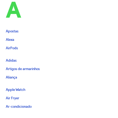
A
Apostas
Alexa
AirPods
Adidas
Artigos de armarinhos
Aliança
Apple Watch
Air Fryer
Ar-condicionado