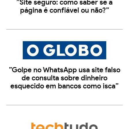
”Site seguro: como saber se a
página é confiável ou não?”
”Golpe no WhatsApp usa site falso
de consulta sobre dinheiro
esquecido em bancos como isca”