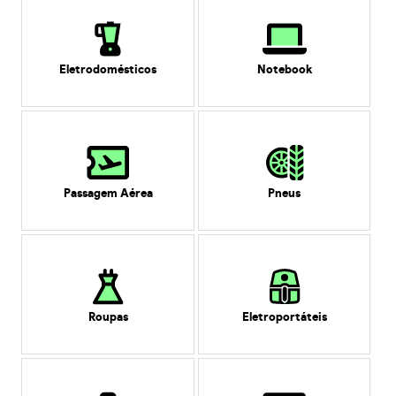
Eletrodomésticos
Notebook
Passagem Aérea
Pneus
Roupas
Eletroportáteis