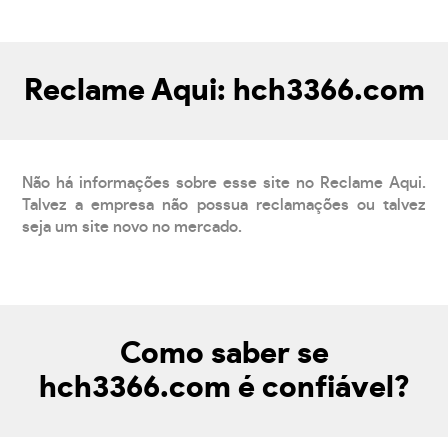
Reclame Aqui: hch3366.com
Não há informações sobre esse site no Reclame Aqui.
Talvez a empresa não possua reclamações ou talvez
seja um site novo no mercado.
Como saber se
hch3366.com é confiável?