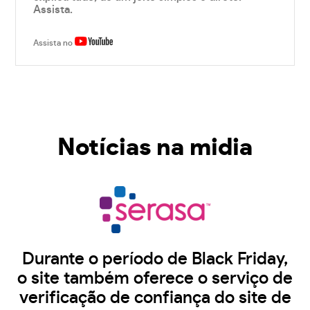
Assista.
Assista no
Notícias na midia
Durante o período de Black Friday,
o site também oferece o serviço de
verificação de confiança do site de