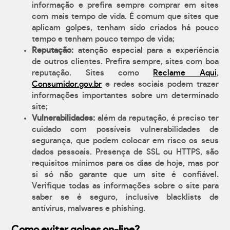
informação e prefira sempre comprar em sites
com mais tempo de vida. É comum que sites que
aplicam golpes, tenham sido criados há pouco
tempo e tenham pouco tempo de vida;
Reputação:
atenção especial para a experiência
de outros clientes. Prefira sempre, sites com boa
reputação. Sites como
Reclame Aqui
,
Consumidor.gov.br
e redes sociais podem trazer
informações importantes sobre um determinado
site;
Vulnerabilidades:
além da reputação, é preciso ter
cuidado com possíveis vulnerabilidades de
segurança, que podem colocar em risco os seus
dados pessoais. Presença de SSL ou HTTPS, são
requisitos mínimos para os dias de hoje, mas por
si só não garante que um site é confiável.
Verifique todas as informações sobre o site para
saber se é seguro, inclusive blacklists de
antívirus, malwares e phishing.