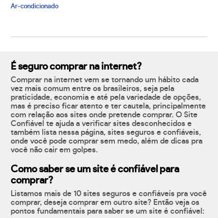
Ar-condicionado
É seguro comprar na internet?
Comprar na internet vem se tornando um hábito cada
vez mais comum entre os brasileiros, seja pela
praticidade, economia e até pela variedade de opções,
mas é preciso ficar atento e ter cautela, principalmente
com relação aos sites onde pretende comprar. O Site
Confiável te ajuda a verificar sites desconhecidos e
também lista nessa página, sites seguros e confiáveis,
onde você pode comprar sem medo, além de dicas pra
você não cair em golpes.
Como saber se um site é confiável para
comprar?
Listamos mais de 10 sites seguros e confiáveis pra você
comprar, deseja comprar em outro site? Então veja os
pontos fundamentais para saber se um site é confiável: