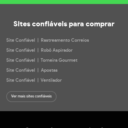
Sites confiáveis
para comprar
Site Confiável | Rastreamento Correios
Site Confiável | Robô Aspirador
Site Confiável | Torneira Gourmet
Site Confiável | Apostas
Site Confiável | Ventilador
Ver mais sites confiáveis