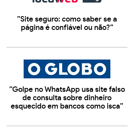
”Site seguro: como saber se a
página é confiável ou não?”
”Golpe no WhatsApp usa site falso
de consulta sobre dinheiro
esquecido em bancos como isca”