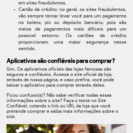
em sites fraudulentos.
Cartão de crédito: no geral, os sites fraudulentos,
vão sempre tentar levar você para um pagamento
no boleto, pix ou depósito bancário, pois são
meios de pagamentos mais difíceis para um
possível estorno. Os cartões de crédito
proporcionam uma maior segurança nesse
sentido.
Aplicativos são confiáveis para comprar?
Sim. Os aplicativos oficiais das lojas famosas são
seguros e confiáveis. Acesse o site oficial da loja,
através de nossa página, e caso prefira, você pode
baixar o aplicativo para comprar através deles.
Ficou confuso(a)? Não sabe verificar todas essas
informações sobre o site? Faça o teste no Site
Confiável, colando o link ou URL da loja que você
pretende comprar e saiba mais informações sobre o
site.