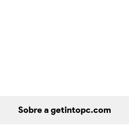
Sobre a getintopc.com