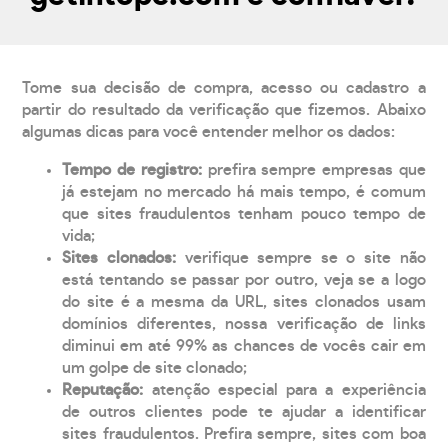
Tome sua decisão de compra, acesso ou cadastro a
partir do resultado da verificação que fizemos. Abaixo
algumas dicas para você entender melhor os dados:
Tempo de registro:
prefira sempre empresas que
já estejam no mercado há mais tempo, é comum
que sites fraudulentos tenham pouco tempo de
vida;
Sites clonados:
verifique sempre se o site não
está tentando se passar por outro, veja se a logo
do site é a mesma da URL, sites clonados usam
domínios diferentes, nossa verificação de links
diminui em até 99% as chances de vocês cair em
um golpe de site clonado;
Reputação:
atenção especial para a experiência
de outros clientes pode te ajudar a identificar
sites fraudulentos. Prefira sempre, sites com boa