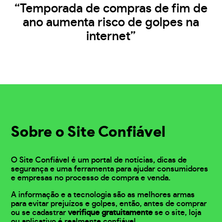
“Temporada de compras de fim de
ano aumenta risco de golpes na
internet”
Sobre o Site Confiável
O Site Confiável é um portal de notícias, dicas de
segurança e uma ferramenta para ajudar consumidores
e empresas no processo de compra e venda.
A informação e a tecnologia são as melhores armas
para evitar prejuízos e golpes, então, antes de comprar
ou se cadastrar
verifique gratuitamente
se o site, loja
ou aplicativo é realmente confiável.