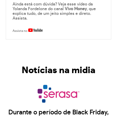
Ainda está com dúvida? Veja esse vídeo da
Yolanda Fordelone do canal
Vivo Money
, que
explica tudo, de um jeito simples e direto.
Assista.
Assista no
Notícias na midia
Durante o período de Black Friday,