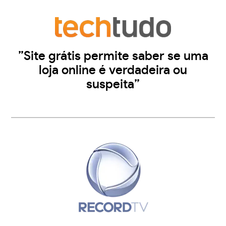
”Site grátis permite saber se uma
loja online é verdadeira ou
suspeita”