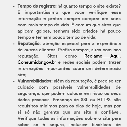
Tempo de registro:
há quanto tempo o site existe?
É importantíssimo que você verifique essa
informação e prefira sempre comprar em sites
com mais tempo de vida. É comum que sites que
aplicam golpes, tenham sido criados há pouco
tempo e tenham pouco tempo de vida;
Reputação:
atenção especial para a experiência
de outros clientes. Prefira sempre, sites com boa
reputação. Sites como
Reclame Aqui
,
Consumidor.gov.br
e redes sociais podem trazer
informações importantes sobre um determinado
site;
Vulnerabilidades:
além da reputação, é preciso ter
cuidado com possíveis vulnerabilidades de
segurança, que podem colocar em risco os seus
dados pessoais. Presença de SSL ou HTTPS, são
requisitos mínimos para os dias de hoje, mas por
si só não garante que um site é confiável.
Verifique todas as informações sobre o site para
saber se é seguro, inclusive blacklists de