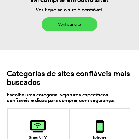
Vai comprar em outro site?
Verifique se o site é confiável.
Verificar site
Categorias de sites confiáveis mais
buscados
Escolha uma categoria, veja sites específicos,
confiáveis e dicas para comprar com segurança.
Smart TV
Iphone