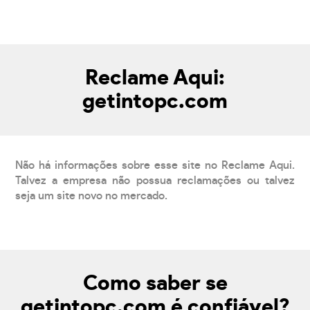
Reclame Aqui:
getintopc.com
Não há informações sobre esse site no Reclame Aqui.
Talvez a empresa não possua reclamações ou talvez
seja um site novo no mercado.
Como saber se
getintopc.com é confiável?