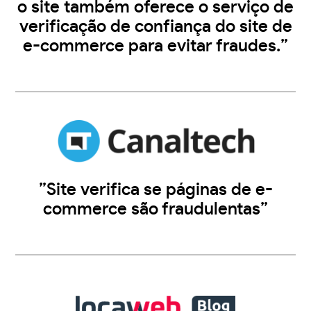
o site também oferece o serviço de
verificação de confiança do site de
e-commerce para evitar fraudes.”
”Site verifica se páginas de e-
commerce são fraudulentas”