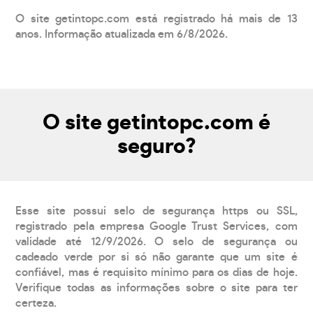
O site getintopc.com está registrado há mais de 13
anos. Informação atualizada em 6/8/2026.
O site getintopc.com é
seguro?
Esse site possui selo de segurança https ou SSL,
registrado pela empresa Google Trust Services, com
validade até 12/9/2026. O selo de segurança ou
cadeado verde por si só não garante que um site é
confiável, mas é requisito mínimo para os dias de hoje.
Verifique todas as informações sobre o site para ter
certeza.