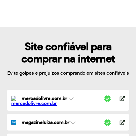
Site confiável para
comprar na internet
Evite golpes e prejuízos comprando em sites confiáveis
mercadolivre.com.br
magazineluiza.com.br