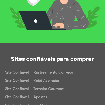
Sites confiáveis
para comprar
Site Confiável | Rastreamento Correios
Site Confiável | Robô Aspirador
Site Confiável | Torneira Gourmet
Site Confiável | Apostas