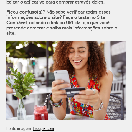
baixar o aplicativo para comprar através deles.
Ficou confuso(a)? Não sabe verificar todas essas
informações sobre o site? Faça o teste no Site
Confiável, colando o link ou URL da loja que você
pretende comprar e saiba mais informações sobre o
site.
Fonte imagem:
Freepik.com