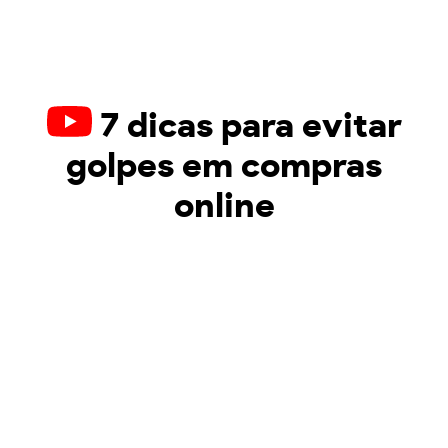
7 dicas para evitar
golpes em compras
online