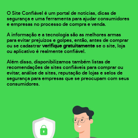
O Site Confiável é um portal de notícias, dicas de
segurança e uma ferramenta para ajudar consumidores
e empresas no processo de compra e venda.
A informação e a tecnologia são as melhores armas
para evitar prejuízos e golpes, então, antes de comprar
ou se cadastrar
verifique gratuitamente
se o site, loja
ou aplicativo é realmente confiável.
Além disso, disponibilizamos também listas de
recomendações de sites confiáveis para comprar ou
evitar, análise de sites, reputação de lojas e selos de
segurança para empresas que se preocupam com seus
consumidores.