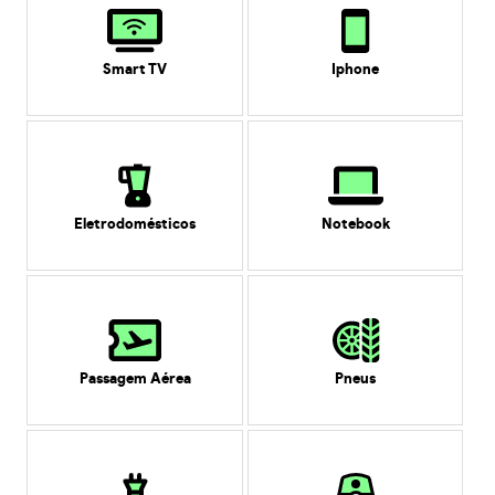
Smart TV
Iphone
Eletrodomésticos
Notebook
Passagem Aérea
Pneus