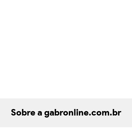
Sobre a gabronline.com.br