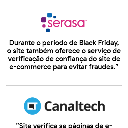
Durante o período de Black Friday,
o site também oferece o serviço de
verificação de confiança do site de
e-commerce para evitar fraudes.”
”Site verifica se páginas de e-