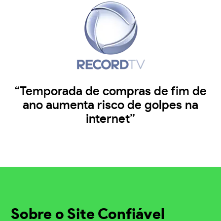
“Temporada de compras de fim de
ano aumenta risco de golpes na
internet”
Sobre o Site Confiável