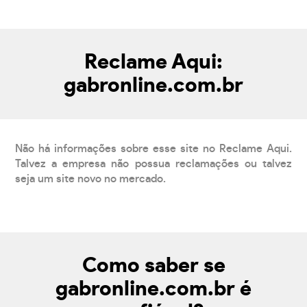
Reclame Aqui:
gabronline.com.br
Não há informações sobre esse site no Reclame Aqui.
Talvez a empresa não possua reclamações ou talvez
seja um site novo no mercado.
Como saber se
gabronline.com.br é