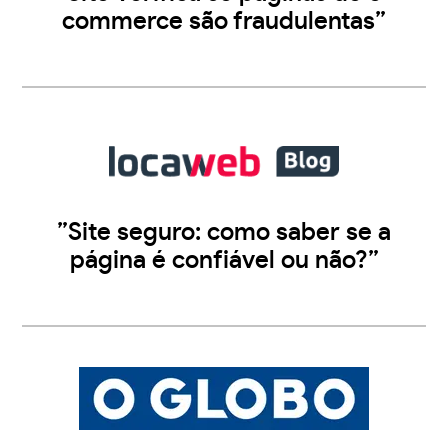
commerce são fraudulentas”
”Site seguro: como saber se a
página é confiável ou não?”