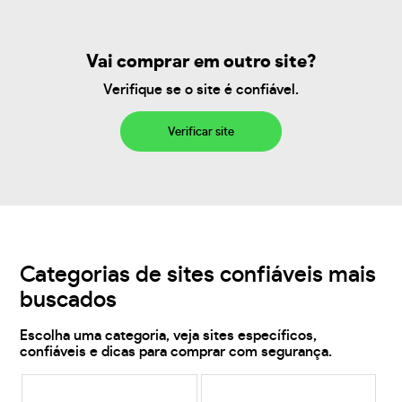
Vai comprar em outro site?
Verifique se o site é confiável.
Verificar site
Categorias de sites confiáveis mais
buscados
Escolha uma categoria, veja sites específicos,
confiáveis e dicas para comprar com segurança.