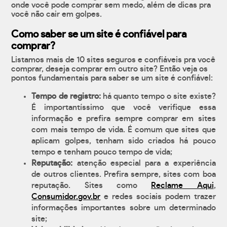
onde você pode comprar sem medo, além de dicas pra
você não cair em golpes.
Como saber se um site é confiável para
comprar?
Listamos mais de 10 sites seguros e confiáveis pra você
comprar, deseja comprar em outro site? Então veja os
pontos fundamentais para saber se um site é confiável:
Tempo de registro:
há quanto tempo o site existe?
É importantíssimo que você verifique essa
informação e prefira sempre comprar em sites
com mais tempo de vida. É comum que sites que
aplicam golpes, tenham sido criados há pouco
tempo e tenham pouco tempo de vida;
Reputação:
atenção especial para a experiência
de outros clientes. Prefira sempre, sites com boa
reputação. Sites como
Reclame Aqui
,
Consumidor.gov.br
e redes sociais podem trazer
informações importantes sobre um determinado
site;