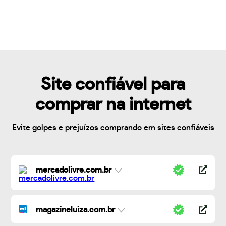
Site confiável para
comprar na internet
Evite golpes e prejuízos comprando em sites confiáveis
mercadolivre.com.br
magazineluiza.com.br