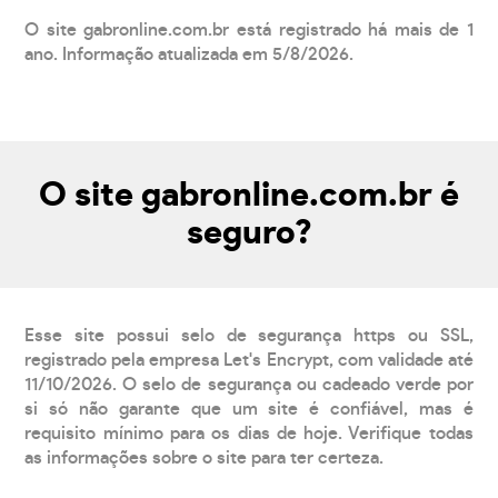
O site gabronline.com.br está registrado há mais de 1
ano. Informação atualizada em 5/8/2026.
O site gabronline.com.br é
seguro?
Esse site possui selo de segurança https ou SSL,
registrado pela empresa Let's Encrypt, com validade até
11/10/2026. O selo de segurança ou cadeado verde por
si só não garante que um site é confiável, mas é
requisito mínimo para os dias de hoje. Verifique todas
as informações sobre o site para ter certeza.