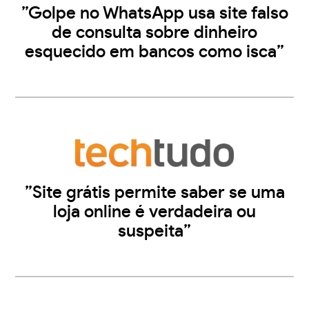
”Golpe no WhatsApp usa site falso
de consulta sobre dinheiro
esquecido em bancos como isca”
”Site grátis permite saber se uma
loja online é verdadeira ou
suspeita”