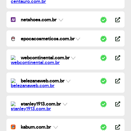
netshoes.com.br
epocacosmeticos.com.br
webcontinental.com.br
belezanaweb.com.br
stanley1913.com.br
kabum.com.br