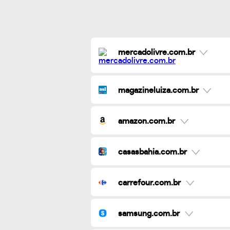
mercadolivre.com.br
magazineluiza.com.br
amazon.com.br
casasbahia.com.br
carrefour.com.br
samsung.com.br