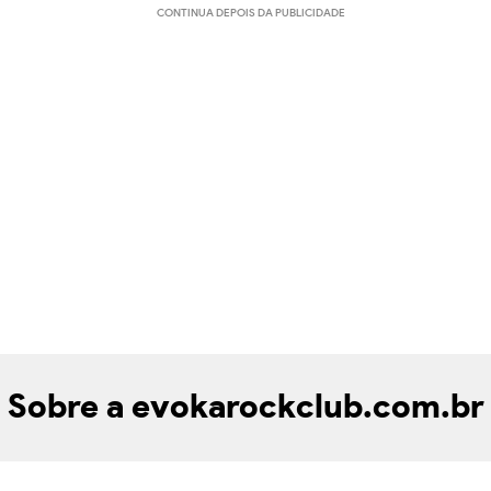
CONTINUA DEPOIS DA PUBLICIDADE
Sobre a evokarockclub.com.br