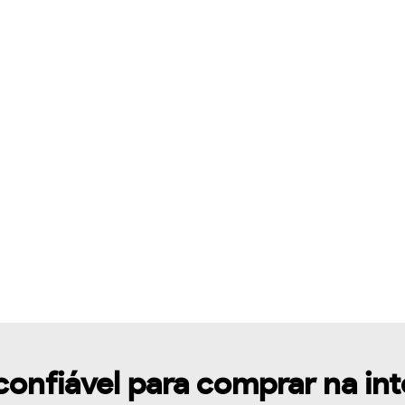
confiável para comprar na in