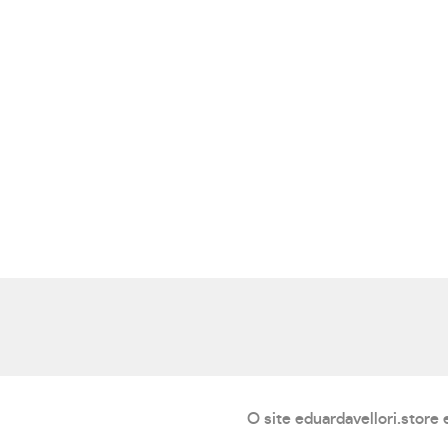
O site eduardavellori.store