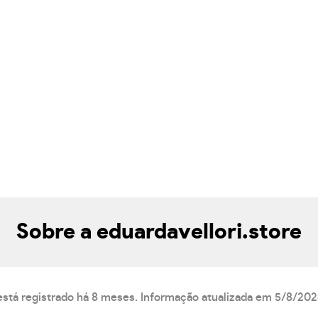
Sobre a eduardavellori.store
 está registrado há 8 meses. Informação atualizada em 5/8/202