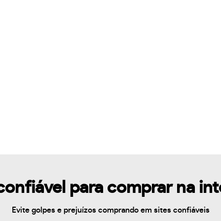
confiável para comprar na in
Evite golpes e prejuízos comprando em sites confiáveis