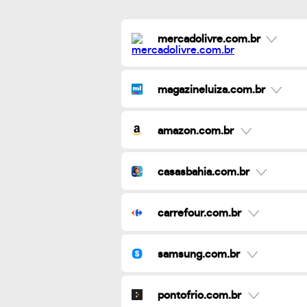
mercadolivre.com.br
magazineluiza.com.br
amazon.com.br
casasbahia.com.br
carrefour.com.br
samsung.com.br
pontofrio.com.br