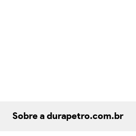
Sobre a durapetro.com.br