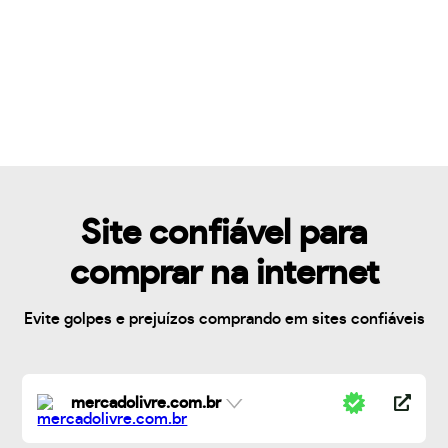
Site confiável para
comprar na internet
Evite golpes e prejuízos comprando em sites confiáveis
mercadolivre.com.br