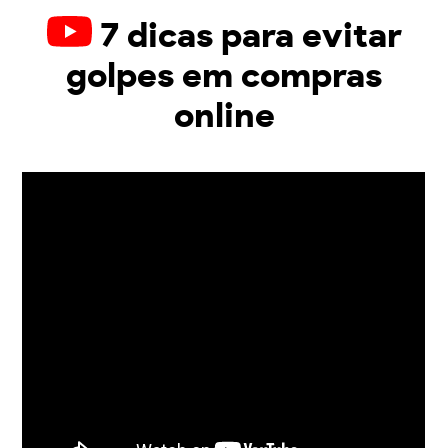
7 dicas para evitar
golpes em compras
online