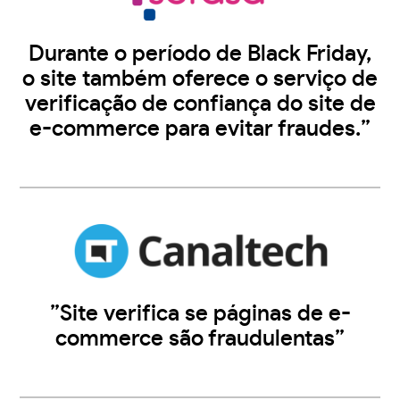
Durante o período de Black Friday,
o site também oferece o serviço de
verificação de confiança do site de
e-commerce para evitar fraudes.”
”Site verifica se páginas de e-
commerce são fraudulentas”