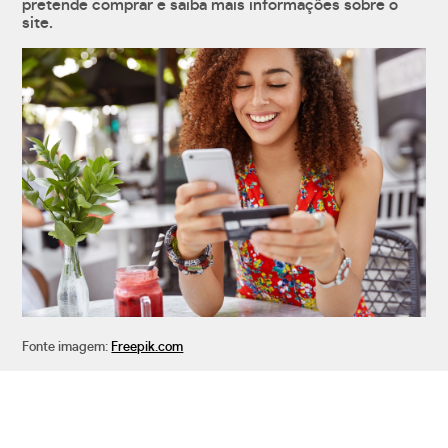
pretende comprar e saiba mais informações sobre o
site.
Fonte imagem:
Freepik.com