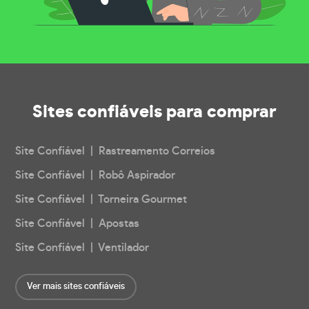
Sites confiáveis
para comprar
Site Confiável | Rastreamento Correios
Site Confiável | Robô Aspirador
Site Confiável | Torneira Gourmet
Site Confiável | Apostas
Site Confiável | Ventilador
Ver mais sites confiáveis