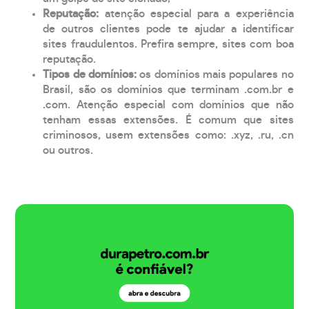
Reputação:
atenção especial para a experiência
de outros clientes pode te ajudar a identificar
sites fraudulentos. Prefira sempre, sites com boa
reputação.
Tipos de domínios:
os domínios mais populares no
Brasil, são os domínios que terminam .com.br e
.com. Atenção especial com domínios que não
tenham essas extensões. É comum que sites
criminosos, usem extensões como: .xyz, .ru, .cn
ou outros.