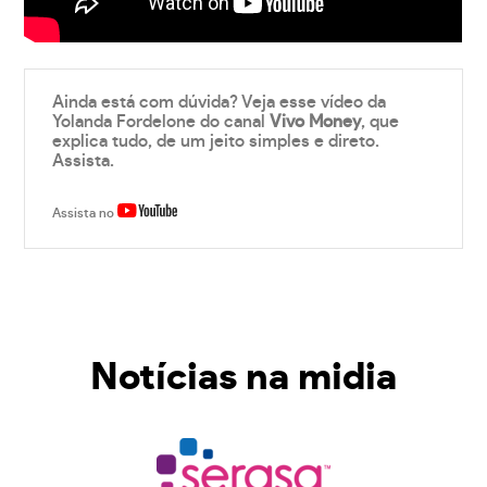
Ainda está com dúvida? Veja esse vídeo da
Yolanda Fordelone do canal
Vivo Money
, que
explica tudo, de um jeito simples e direto.
Assista.
Assista no
Notícias na midia