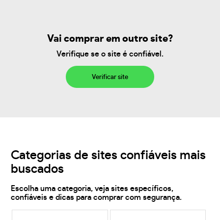
Vai comprar em outro site?
Verifique se o site é confiável.
Verificar site
Categorias de sites confiáveis mais
buscados
Escolha uma categoria, veja sites específicos,
confiáveis e dicas para comprar com segurança.