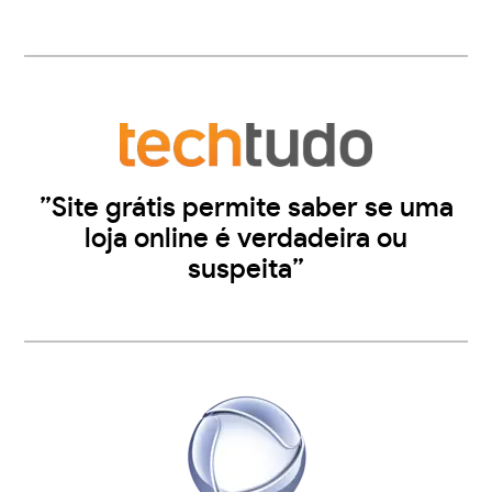
”Site grátis permite saber se uma
loja online é verdadeira ou
suspeita”