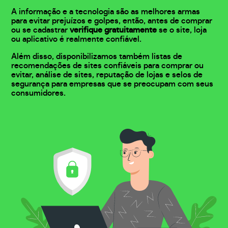
A informação e a tecnologia são as melhores armas
para evitar prejuízos e golpes, então, antes de comprar
ou se cadastrar
verifique gratuitamente
se o site, loja
ou aplicativo é realmente confiável.
Além disso, disponibilizamos também listas de
recomendações de sites confiáveis para comprar ou
evitar, análise de sites, reputação de lojas e selos de
segurança para empresas que se preocupam com seus
consumidores.