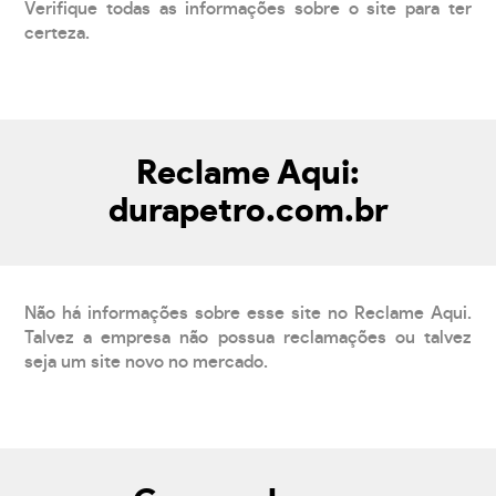
Verifique todas as informações sobre o site para ter
certeza.
Reclame Aqui:
durapetro.com.br
Não há informações sobre esse site no Reclame Aqui.
Talvez a empresa não possua reclamações ou talvez
seja um site novo no mercado.