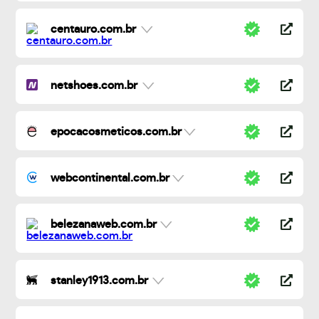
centauro.com.br
netshoes.com.br
epocacosmeticos.com.br
webcontinental.com.br
belezanaweb.com.br
stanley1913.com.br