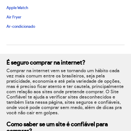
Apple Watch
Air Fryer
Ar-condicionado
É seguro comprar na internet?
Comprar na internet vem se tornando um hábito cada
vez mais comum entre os brasileiros, seja pela
praticidade, economia e até pela variedade de opções,
mas é preciso ficar atento e ter cautela, principalmente
com relação aos sites onde pretende comprar. O Site
Confiável te ajuda a verificar sites desconhecidos e
também lista nessa página, sites seguros e confiáveis,
onde você pode comprar sem medo, além de dicas pra
você não cair em golpes.
Como saber se um site é confiável para