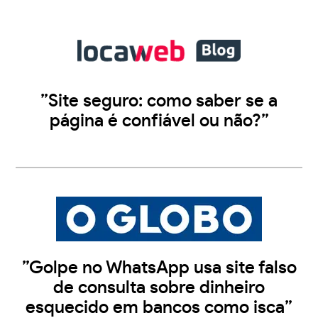
”Site seguro: como saber se a
página é confiável ou não?”
”Golpe no WhatsApp usa site falso
de consulta sobre dinheiro
esquecido em bancos como isca”