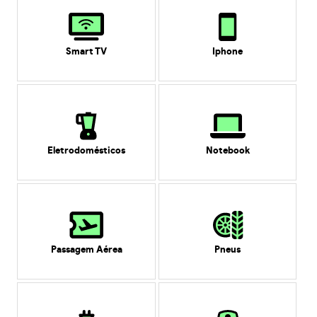
Smart TV
Iphone
Eletrodomésticos
Notebook
Passagem Aérea
Pneus