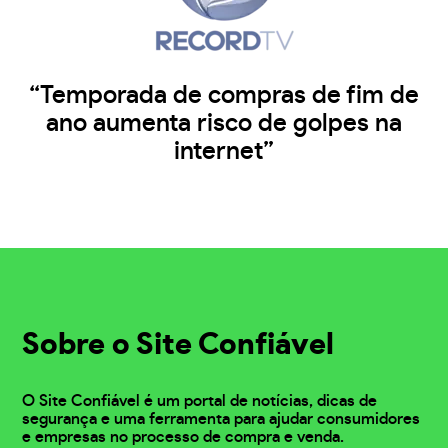
“Temporada de compras de fim de
ano aumenta risco de golpes na
internet”
Sobre o Site Confiável
O Site Confiável é um portal de notícias, dicas de
segurança e uma ferramenta para ajudar consumidores
e empresas no processo de compra e venda.