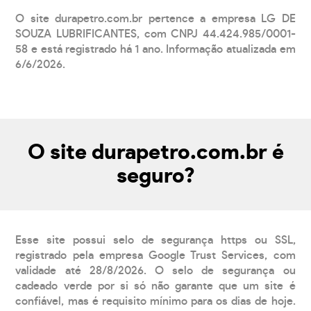
O site durapetro.com.br pertence a empresa LG DE
SOUZA LUBRIFICANTES, com CNPJ 44.424.985/0001-
58 e está registrado há 1 ano. Informação atualizada em
6/6/2026.
O site durapetro.com.br é
seguro?
Esse site possui selo de segurança https ou SSL,
registrado pela empresa Google Trust Services, com
validade até 28/8/2026. O selo de segurança ou
cadeado verde por si só não garante que um site é
confiável, mas é requisito mínimo para os dias de hoje.