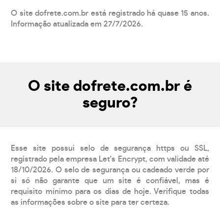
O site dofrete.com.br está registrado há quase 15 anos.
Informação atualizada em 27/7/2026.
O site dofrete.com.br é
seguro?
Esse site possui selo de segurança https ou SSL,
registrado pela empresa Let's Encrypt, com validade até
18/10/2026. O selo de segurança ou cadeado verde por
si só não garante que um site é confiável, mas é
requisito mínimo para os dias de hoje. Verifique todas
as informações sobre o site para ter certeza.