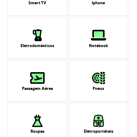
Smart TV
Iphone
Eletrodomésticos
Notebook
Passagem Aérea
Pneus
Roupas
Eletroportáteis