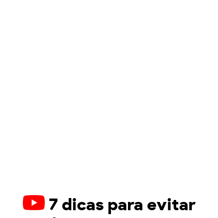
7 dicas para evitar