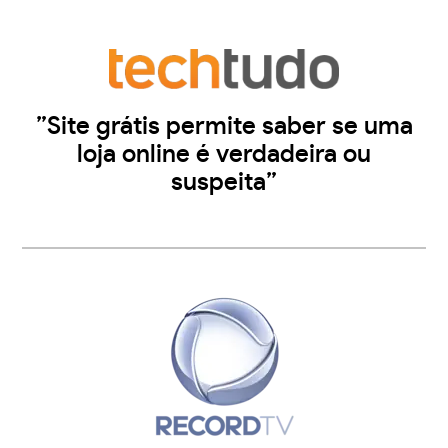
”Site grátis permite saber se uma
loja online é verdadeira ou
suspeita”