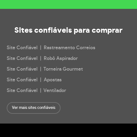
Sites confiáveis
para comprar
Site Confiável | Rastreamento Correios
Site Confiável | Robô Aspirador
Site Confiável | Torneira Gourmet
Site Confiável | Apostas
Site Confiável | Ventilador
Ver mais sites confiáveis