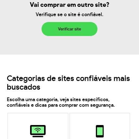
Vai comprar em outro site?
Verifique se o site é confiável.
Verificar site
Categorias de sites confiáveis mais
buscados
Escolha uma categoria, veja sites específicos,
confiáveis e dicas para comprar com segurança.