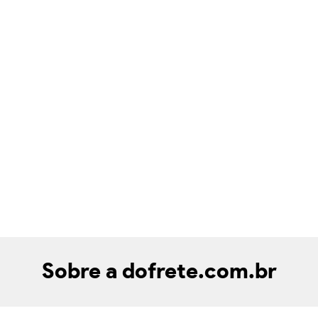
Sobre a dofrete.com.br