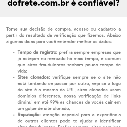
dofrete.com.br é confiável?
Tome sua decisão de compra, acesso ou cadastro a
partir do resultado da verificação que fizemos. Abaixo
algumas dicas para você entender melhor os dados:
Tempo de registro:
prefira sempre empresas que
já estejam no mercado há mais tempo, é comum
que sites fraudulentos tenham pouco tempo de
vida;
Sites clonados:
verifique sempre se o site não
está tentando se passar por outro, veja se a logo
do site é a mesma da URL, sites clonados usam
domínios diferentes, nossa verificação de links
diminui em até 99% as chances de vocês cair em
um golpe de site clonado;
Reputação:
atenção especial para a experiência
de outros clientes pode te ajudar a identificar