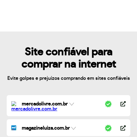
Site confiável para
comprar na internet
Evite golpes e prejuízos comprando em sites confiáveis
mercadolivre.com.br
magazineluiza.com.br