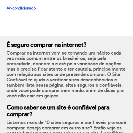
Ar-condicionado
É seguro comprar na internet?
Comprar na internet vem se tornando um hábito cada
vez mais comum entre os brasileiros, seja pela
praticidade, economia e até pela variedade de opções,
mas é preciso ficar atento e ter cautela, principalmente
com relação aos sites onde pretende comprar. O Site
Confiável te ajuda a verificar sites desconhecidos e
também lista nessa página, sites seguros e confiáveis,
onde você pode comprar sem medo, além de dicas pra
você não cair em golpes.
Como saber se um site é confiável para
comprar?
Listamos mais de 10 sites seguros e confiáveis pra você
comprar, deseja comprar em outro site? Então veja os