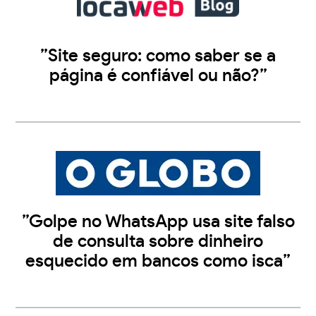
”Site seguro: como saber se a
página é confiável ou não?”
”Golpe no WhatsApp usa site falso
de consulta sobre dinheiro
esquecido em bancos como isca”