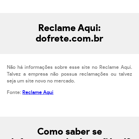
Reclame Aqui:
dofrete.com.br
Não há informações sobre esse site no Reclame Aqui.
Talvez a empresa não possua reclamações ou talvez
seja um site novo no mercado.
Fonte:
Reclame Aqui
Como saber se