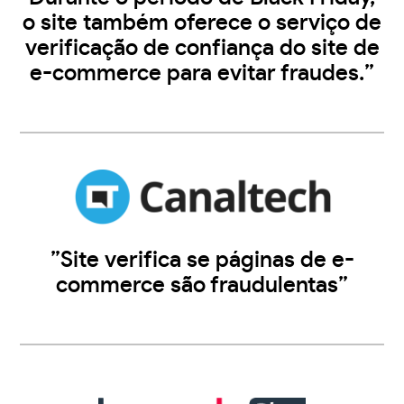
o site também oferece o serviço de
verificação de confiança do site de
e-commerce para evitar fraudes.”
”Site verifica se páginas de e-
commerce são fraudulentas”