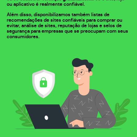
ou aplicativo é realmente confiável.
Além disso, disponibilizamos também listas de
recomendações de sites confiáveis para comprar ou
evitar, análise de sites, reputação de lojas e selos de
segurança para empresas que se preocupam com seus
consumidores.