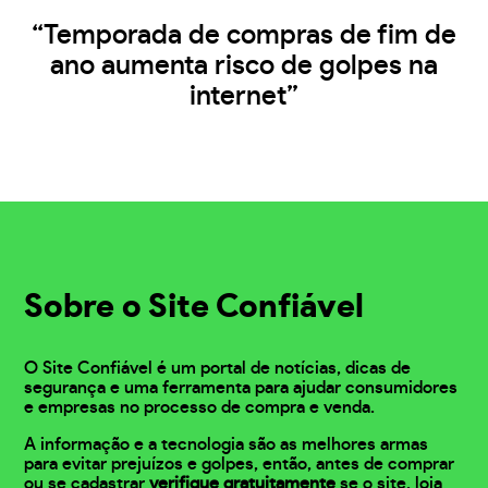
“Temporada de compras de fim de
ano aumenta risco de golpes na
internet”
Sobre o Site Confiável
O Site Confiável é um portal de notícias, dicas de
segurança e uma ferramenta para ajudar consumidores
e empresas no processo de compra e venda.
A informação e a tecnologia são as melhores armas
para evitar prejuízos e golpes, então, antes de comprar
ou se cadastrar
verifique gratuitamente
se o site, loja