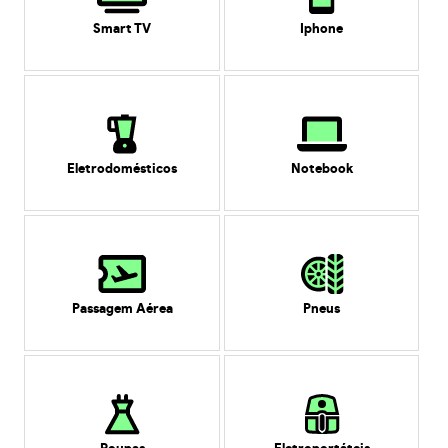
Smart TV
Iphone
Eletrodomésticos
Notebook
Passagem Aérea
Pneus