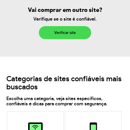
Vai comprar em outro site?
Verifique se o site é confiável.
Verificar site
Categorias de sites confiáveis mais
buscados
Escolha uma categoria, veja sites específicos,
confiáveis e dicas para comprar com segurança.