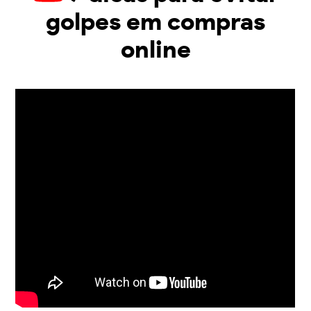
golpes em compras
online