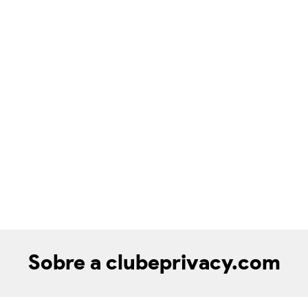
Sobre a clubeprivacy.com