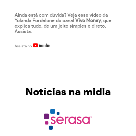
Ainda está com dúvida? Veja esse vídeo da
Yolanda Fordelone do canal
Vivo Money
, que
explica tudo, de um jeito simples e direto.
Assista.
Assista no
Notícias na midia