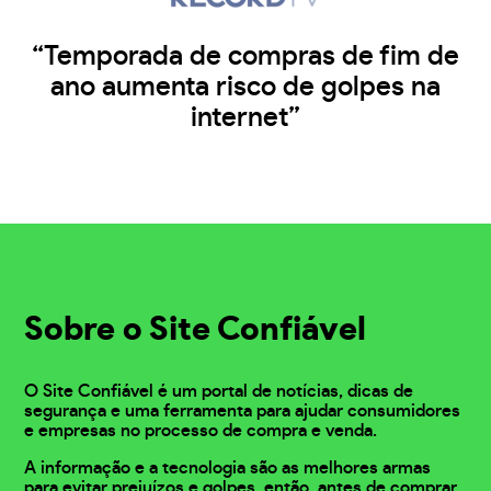
“Temporada de compras de fim de
ano aumenta risco de golpes na
internet”
Sobre o Site Confiável
O Site Confiável é um portal de notícias, dicas de
segurança e uma ferramenta para ajudar consumidores
e empresas no processo de compra e venda.
A informação e a tecnologia são as melhores armas
para evitar prejuízos e golpes, então, antes de comprar