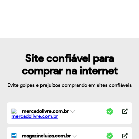
Site confiável para
comprar na internet
Evite golpes e prejuízos comprando em sites confiáveis
mercadolivre.com.br
magazineluiza.com.br