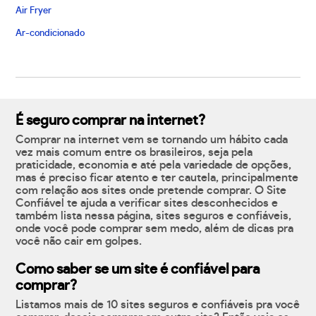
Air Fryer
Ar-condicionado
É seguro comprar na internet?
Comprar na internet vem se tornando um hábito cada
vez mais comum entre os brasileiros, seja pela
praticidade, economia e até pela variedade de opções,
mas é preciso ficar atento e ter cautela, principalmente
com relação aos sites onde pretende comprar. O Site
Confiável te ajuda a verificar sites desconhecidos e
também lista nessa página, sites seguros e confiáveis,
onde você pode comprar sem medo, além de dicas pra
você não cair em golpes.
Como saber se um site é confiável para
comprar?
Listamos mais de 10 sites seguros e confiáveis pra você