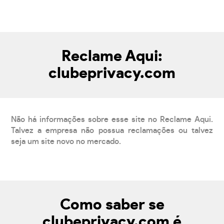
Reclame Aqui:
clubeprivacy.com
Não há informações sobre esse site no Reclame Aqui.
Talvez a empresa não possua reclamações ou talvez
seja um site novo no mercado.
Como saber se
clubeprivacy.com é