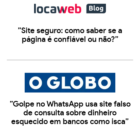
”Site seguro: como saber se a
página é confiável ou não?”
”Golpe no WhatsApp usa site falso
de consulta sobre dinheiro
esquecido em bancos como isca”