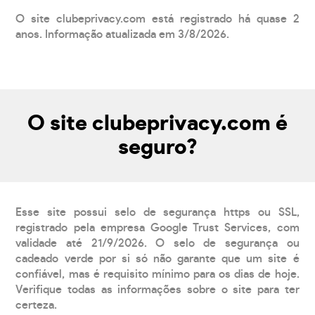
O site clubeprivacy.com está registrado há quase 2
anos. Informação atualizada em 3/8/2026.
O site clubeprivacy.com é
seguro?
Esse site possui selo de segurança https ou SSL,
registrado pela empresa Google Trust Services, com
validade até 21/9/2026. O selo de segurança ou
cadeado verde por si só não garante que um site é
confiável, mas é requisito mínimo para os dias de hoje.
Verifique todas as informações sobre o site para ter
certeza.