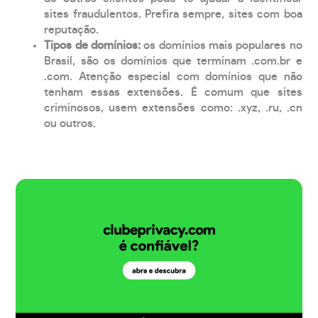
sites fraudulentos. Prefira sempre, sites com boa
reputação.
Tipos de domínios:
os domínios mais populares no
Brasil, são os domínios que terminam .com.br e
.com. Atenção especial com domínios que não
tenham essas extensões. É comum que sites
criminosos, usem extensões como: .xyz, .ru, .cn
ou outros.