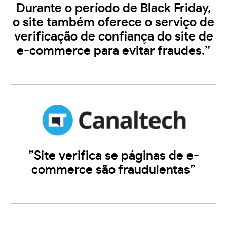
Durante o período de Black Friday,
o site também oferece o serviço de
verificação de confiança do site de
e-commerce para evitar fraudes.”
”Site verifica se páginas de e-
commerce são fraudulentas”