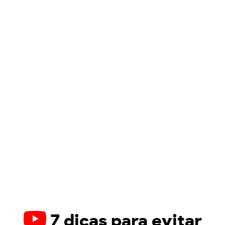
7 dicas para evitar