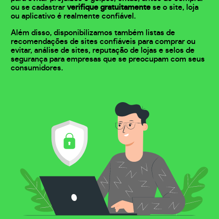
ou se cadastrar
verifique gratuitamente
se o site, loja
ou aplicativo é realmente confiável.
Além disso, disponibilizamos também listas de
recomendações de sites confiáveis para comprar ou
evitar, análise de sites, reputação de lojas e selos de
segurança para empresas que se preocupam com seus
consumidores.