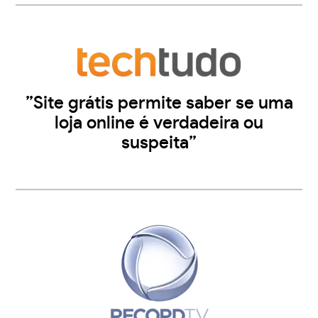
”Site grátis permite saber se uma
loja online é verdadeira ou
suspeita”