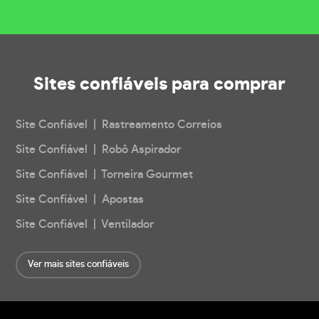
Sites confiáveis
para comprar
Site Confiável | Rastreamento Correios
Site Confiável | Robô Aspirador
Site Confiável | Torneira Gourmet
Site Confiável | Apostas
Site Confiável | Ventilador
Ver mais sites confiáveis