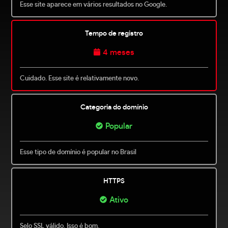
Esse site aparece em vários resultados no Google.
Tempo de registro
4 meses
Cuidado. Esse site é relativamente novo.
Categoria do domínio
Popular
Esse tipo de domínio é popular no Brasil
HTTPS
Ativo
Selo SSL válido. Isso é bom.