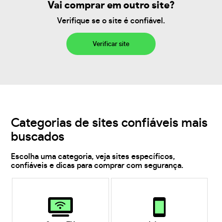
Vai comprar em outro site?
Verifique se o site é confiável.
Verificar site
Categorias de sites confiáveis mais
buscados
Escolha uma categoria, veja sites específicos,
confiáveis e dicas para comprar com segurança.