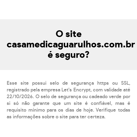
O site
casamedicaguarulhos.com.br
é seguro?
Esse site possui selo de segurança https ou SSL,
registrado pela empresa Let's Encrypt, com validade até
22/10/2026. O selo de segurança ou cadeado verde por
si só não garante que um site é confiável, mas é
requisito mínimo para os dias de hoje. Verifique todas
as informações sobre o site para ter certeza.