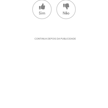
Sim
Não
CONTINUA DEPOIS DA PUBLICIDADE