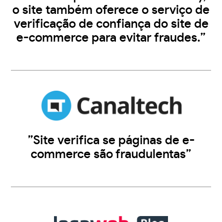
o site também oferece o serviço de
verificação de confiança do site de
e-commerce para evitar fraudes.”
”Site verifica se páginas de e-
commerce são fraudulentas”