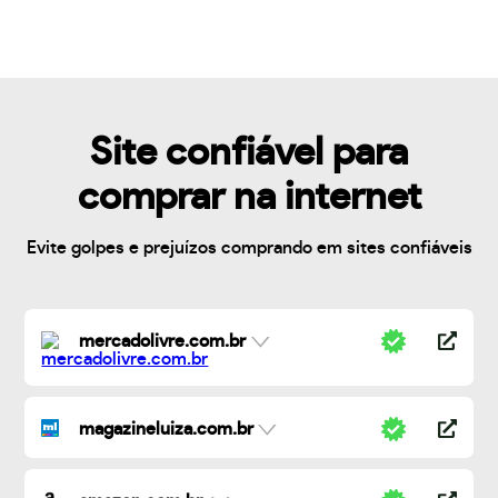
Site confiável para
comprar na internet
Evite golpes e prejuízos comprando em sites confiáveis
mercadolivre.com.br
magazineluiza.com.br