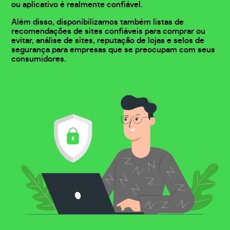
ou aplicativo é realmente confiável.
Além disso, disponibilizamos também listas de
recomendações de sites confiáveis para comprar ou
evitar, análise de sites, reputação de lojas e selos de
segurança para empresas que se preocupam com seus
consumidores.