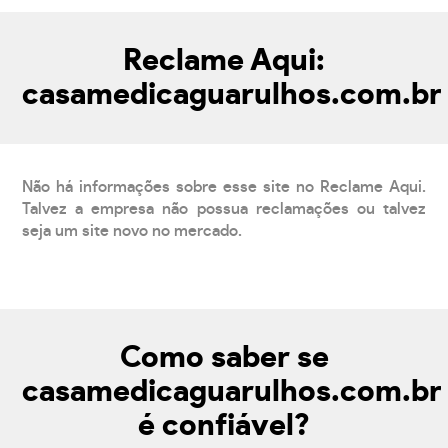
Reclame Aqui:
casamedicaguarulhos.com.br
Não há informações sobre esse site no Reclame Aqui.
Talvez a empresa não possua reclamações ou talvez
seja um site novo no mercado.
Como saber se
casamedicaguarulhos.com.br
é confiável?