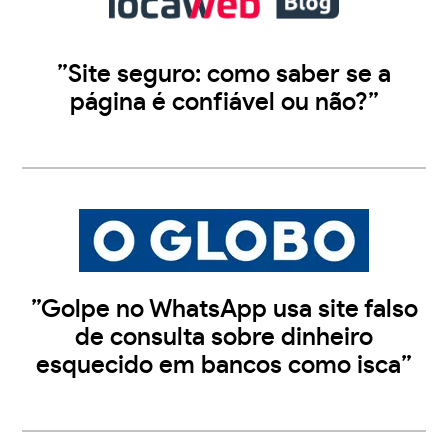
”Site seguro: como saber se a
página é confiável ou não?”
”Golpe no WhatsApp usa site falso
de consulta sobre dinheiro
esquecido em bancos como isca”