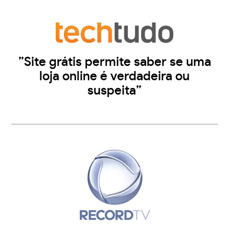
”Site grátis permite saber se uma
loja online é verdadeira ou
suspeita”