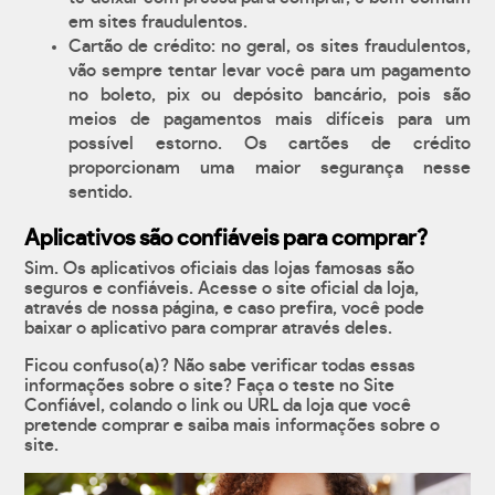
em sites fraudulentos.
Cartão de crédito: no geral, os sites fraudulentos,
vão sempre tentar levar você para um pagamento
no boleto, pix ou depósito bancário, pois são
meios de pagamentos mais difíceis para um
possível estorno. Os cartões de crédito
proporcionam uma maior segurança nesse
sentido.
Aplicativos são confiáveis para comprar?
Sim. Os aplicativos oficiais das lojas famosas são
seguros e confiáveis. Acesse o site oficial da loja,
através de nossa página, e caso prefira, você pode
baixar o aplicativo para comprar através deles.
Ficou confuso(a)? Não sabe verificar todas essas
informações sobre o site? Faça o teste no Site
Confiável, colando o link ou URL da loja que você
pretende comprar e saiba mais informações sobre o
site.