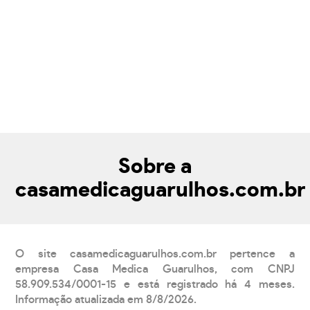
Sobre a
casamedicaguarulhos.com.br
O site casamedicaguarulhos.com.br pertence a
empresa Casa Medica Guarulhos, com CNPJ
58.909.534/0001-15 e está registrado há 4 meses.
Informação atualizada em 8/8/2026.