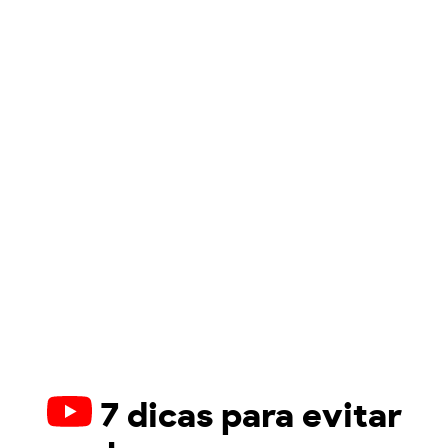
7 dicas para evitar