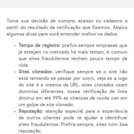
Tome sua decisão de compra, acesso ou cadastro a
partir do resultado da verificação que fizemos. Abaixo
algumas dicas para você entender melhor os dados:
Tempo de registro:
prefira sempre empresas que
já estejam no mercado há mais tempo, é comum
que sites fraudulentos tenham pouco tempo de
vida;
Sites clonados:
verifique sempre se o site não
está tentando se passar por outro, veja se a logo
do site é a mesma da URL, sites clonados usam
domínios diferentes, nossa verificação de links
diminui em até 99% as chances de vocês cair em
um golpe de site clonado;
Reputação:
atenção especial para a experiência
de outros clientes pode te ajudar a identificar
sites fraudulentos. Prefira sempre, sites com boa
reputação.