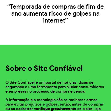
“Temporada de compras de fim de
ano aumenta risco de golpes na
internet”
Sobre o Site Confiável
O Site Confiável é um portal de notícias, dicas de
segurança e uma ferramenta para ajudar consumidores
e empresas no processo de compra e venda.
A informação e a tecnologia são as melhores armas
para evitar prejuízos e golpes, então, antes de comprar
ou se cadastrar
verifique gratuitamente
se o site, loja