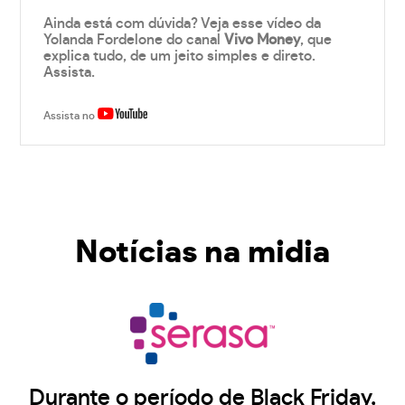
Ainda está com dúvida? Veja esse vídeo da
Yolanda Fordelone do canal
Vivo Money
, que
explica tudo, de um jeito simples e direto.
Assista.
Assista no
Notícias na midia
Durante o período de Black Friday,