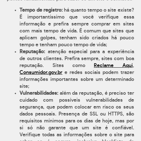
Tempo de registro:
há quanto tempo o site existe?
É importantíssimo que você verifique essa
informação e prefira sempre comprar em sites
com mais tempo de vida. É comum que sites que
aplicam golpes, tenham sido criados há pouco
tempo e tenham pouco tempo de vida;
Reputação:
atenção especial para a experiência
de outros clientes. Prefira sempre, sites com boa
reputação. Sites como
Reclame Aqui
,
Consumidor.gov.br
e redes sociais podem trazer
informações importantes sobre um determinado
site;
Vulnerabilidades:
além da reputação, é preciso ter
cuidado com possíveis vulnerabilidades de
segurança, que podem colocar em risco os seus
dados pessoais. Presença de SSL ou HTTPS, são
requisitos mínimos para os dias de hoje, mas por
si só não garante que um site é confiável.
Verifique todas as informações sobre o site para