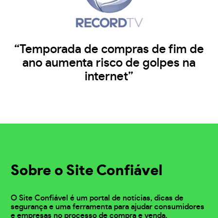
“Temporada de compras de fim de
ano aumenta risco de golpes na
internet”
Sobre o Site Confiável
O Site Confiável é um portal de notícias, dicas de
segurança e uma ferramenta para ajudar consumidores
e empresas no processo de compra e venda.