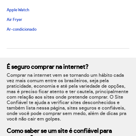
Apple Watch
Air Fryer
Ar-condicionado
É seguro comprar na internet?
Comprar na internet vem se tornando um hábito cada
vez mais comum entre os brasileiros, seja pela
praticidade, economia e até pela variedade de opções,
mas é preciso ficar atento e ter cautela, principalmente
com relação aos sites onde pretende comprar. O Site
Confiável te ajuda a verificar sites desconhecidos e
também lista nessa página, sites seguros e confiáveis,
onde você pode comprar sem medo, além de dicas pra
você não cair em golpes.
Como saber se um site é confiável para