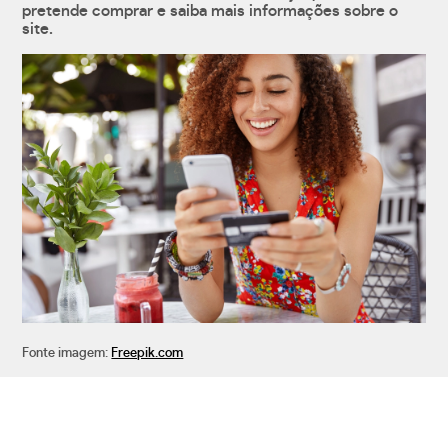
pretende comprar e saiba mais informações sobre o
site.
Fonte imagem:
Freepik.com