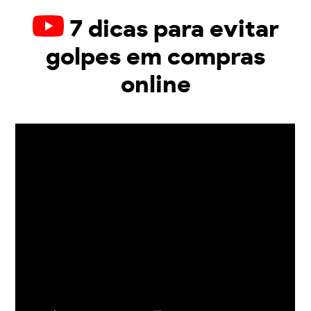
7 dicas para evitar
golpes em compras
online