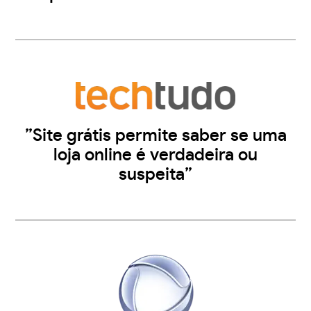
”Site grátis permite saber se uma
loja online é verdadeira ou
suspeita”