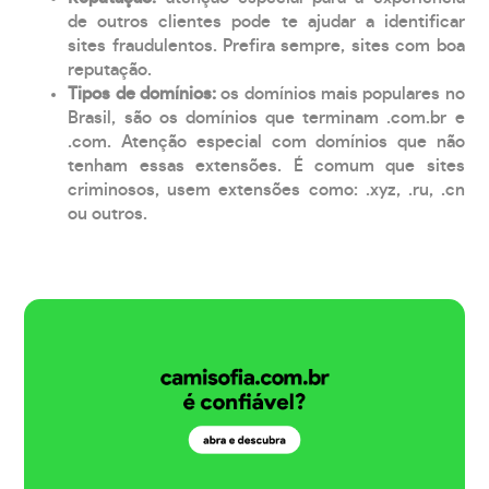
de outros clientes pode te ajudar a identificar
sites fraudulentos. Prefira sempre, sites com boa
reputação.
Tipos de domínios:
os domínios mais populares no
Brasil, são os domínios que terminam .com.br e
.com. Atenção especial com domínios que não
tenham essas extensões. É comum que sites
criminosos, usem extensões como: .xyz, .ru, .cn
ou outros.