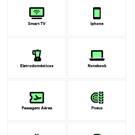
Smart TV
Iphone
Eletrodomésticos
Notebook
Passagem Aérea
Pneus