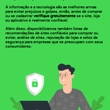
A informação e a tecnologia são as melhores armas
para evitar prejuízos e golpes, então, antes de comprar
ou se cadastrar
verifique gratuitamente
se o site, loja
ou aplicativo é realmente confiável.
Além disso, disponibilizamos também listas de
recomendações de sites confiáveis para comprar ou
evitar, análise de sites, reputação de lojas e selos de
segurança para empresas que se preocupam com seus
consumidores.