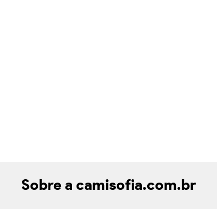
Sobre a camisofia.com.br