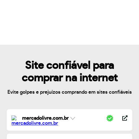
Site confiável para
comprar na internet
Evite golpes e prejuízos comprando em sites confiáveis
mercadolivre.com.br