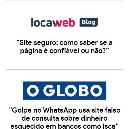
”Site seguro: como saber se a
página é confiável ou não?”
”Golpe no WhatsApp usa site falso
de consulta sobre dinheiro
esquecido em bancos como isca”