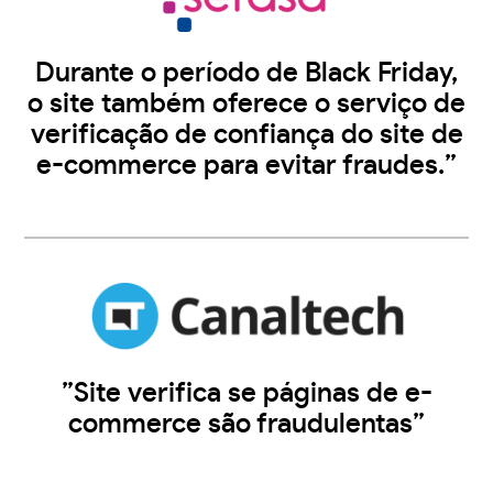
Durante o período de Black Friday,
o site também oferece o serviço de
verificação de confiança do site de
e-commerce para evitar fraudes.”
”Site verifica se páginas de e-
commerce são fraudulentas”