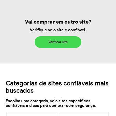
Vai comprar em outro site?
Verifique se o site é confiável.
Verificar site
Categorias de sites confiáveis mais
buscados
Escolha uma categoria, veja sites específicos,
confiáveis e dicas para comprar com segurança.