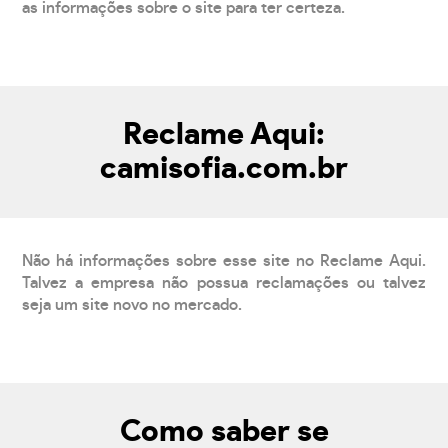
as informações sobre o site para ter certeza.
Reclame Aqui:
camisofia.com.br
Não há informações sobre esse site no Reclame Aqui.
Talvez a empresa não possua reclamações ou talvez
seja um site novo no mercado.
Como saber se