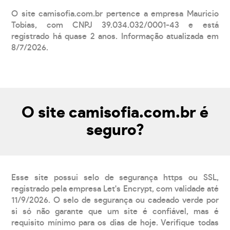
O site camisofia.com.br pertence a empresa Mauricio
Tobias, com CNPJ 39.034.032/0001-43 e está
registrado há quase 2 anos. Informação atualizada em
8/7/2026.
O site camisofia.com.br é
seguro?
Esse site possui selo de segurança https ou SSL,
registrado pela empresa Let's Encrypt, com validade até
11/9/2026. O selo de segurança ou cadeado verde por
si só não garante que um site é confiável, mas é
requisito mínimo para os dias de hoje. Verifique todas