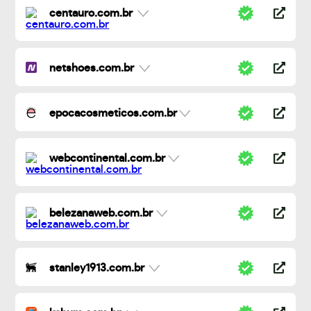
centauro.com.br
netshoes.com.br
epocacosmeticos.com.br
webcontinental.com.br
belezanaweb.com.br
stanley1913.com.br