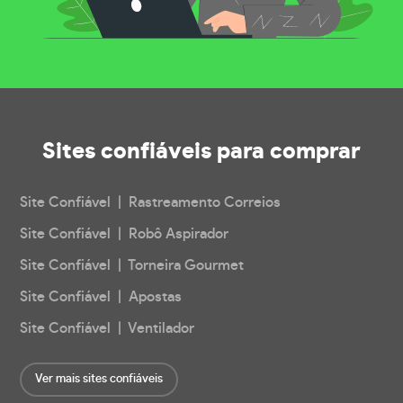
Sites confiáveis
para comprar
Site Confiável | Rastreamento Correios
Site Confiável | Robô Aspirador
Site Confiável | Torneira Gourmet
Site Confiável | Apostas
Site Confiável | Ventilador
Ver mais sites confiáveis