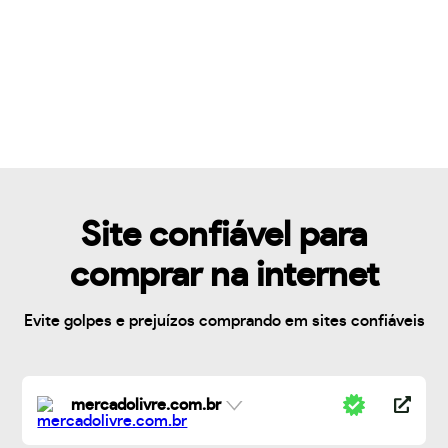
Site confiável para
comprar na internet
Evite golpes e prejuízos comprando em sites confiáveis
mercadolivre.com.br