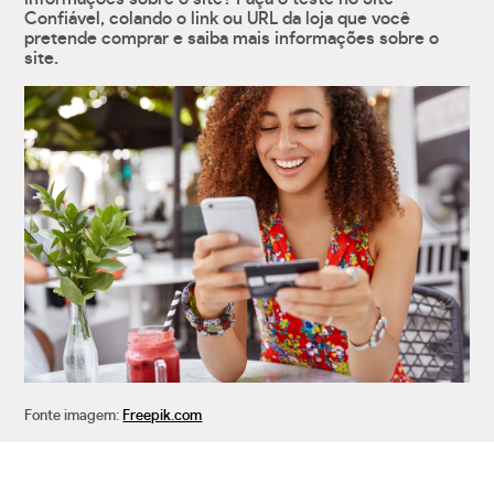
Confiável, colando o link ou URL da loja que você
pretende comprar e saiba mais informações sobre o
site.
Fonte imagem:
Freepik.com