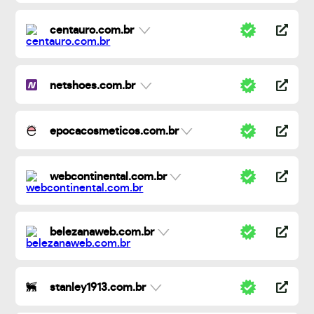
centauro.com.br
netshoes.com.br
epocacosmeticos.com.br
webcontinental.com.br
belezanaweb.com.br
stanley1913.com.br