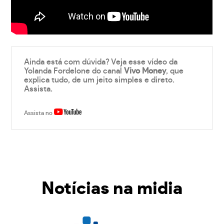
Ainda está com dúvida? Veja esse vídeo da
Yolanda Fordelone do canal
Vivo Money
, que
explica tudo, de um jeito simples e direto.
Assista.
Assista no
Notícias na midia