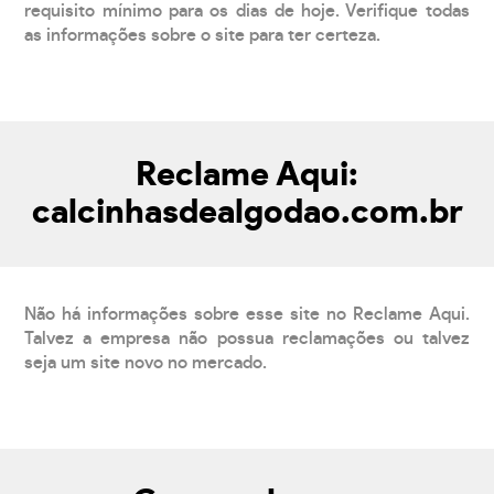
requisito mínimo para os dias de hoje. Verifique todas
as informações sobre o site para ter certeza.
Reclame Aqui:
calcinhasdealgodao.com.br
Não há informações sobre esse site no Reclame Aqui.
Talvez a empresa não possua reclamações ou talvez
seja um site novo no mercado.