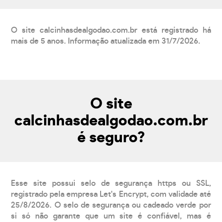
O site calcinhasdealgodao.com.br está registrado há
mais de 5 anos. Informação atualizada em 31/7/2026.
O site
calcinhasdealgodao.com.br
é seguro?
Esse site possui selo de segurança https ou SSL,
registrado pela empresa Let's Encrypt, com validade até
25/8/2026. O selo de segurança ou cadeado verde por
si só não garante que um site é confiável, mas é