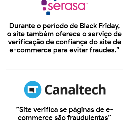
Durante o período de Black Friday,
o site também oferece o serviço de
verificação de confiança do site de
e-commerce para evitar fraudes.”
”Site verifica se páginas de e-
commerce são fraudulentas”