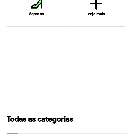
Sapatos
veja mais
Todas as categorias