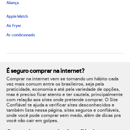
Aliança
Apple Watch
Air Fryer
Ar-condicionado
É seguro comprar na internet?
Comprar na internet vem se tornando um hábito cada
vez mais comum entre os brasileiros, seja pela
praticidade, economia e até pela variedade de opções,
mas é preciso ficar atento e ter cautela, principalmente
com relação aos sites onde pretende comprar. O Site
Confiável te ajuda a verificar sites desconhecidos e
também lista nessa página, sites seguros e confiáveis,
onde você pode comprar sem medo, além de dicas pra
você não cair em golpes.