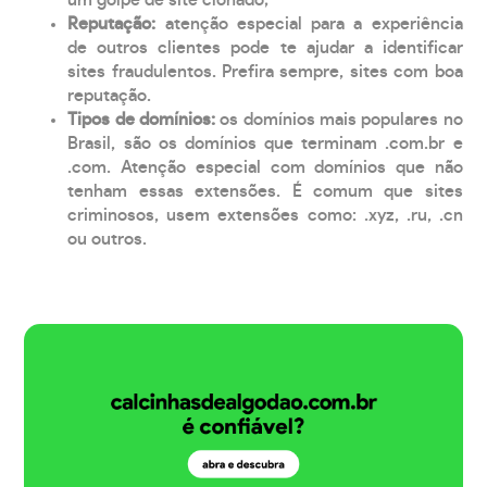
Reputação:
atenção especial para a experiência
de outros clientes pode te ajudar a identificar
sites fraudulentos. Prefira sempre, sites com boa
reputação.
Tipos de domínios:
os domínios mais populares no
Brasil, são os domínios que terminam .com.br e
.com. Atenção especial com domínios que não
tenham essas extensões. É comum que sites
criminosos, usem extensões como: .xyz, .ru, .cn
ou outros.