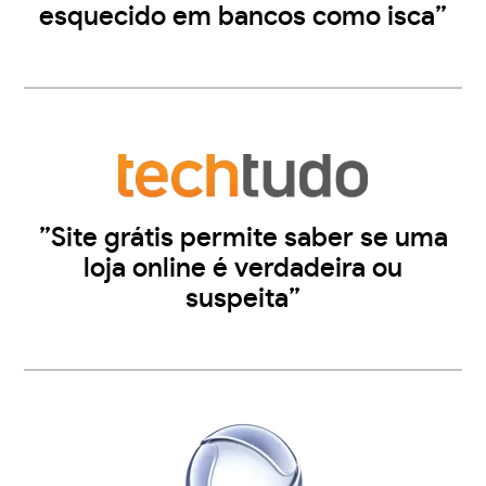
esquecido em bancos como isca”
”Site grátis permite saber se uma
loja online é verdadeira ou
suspeita”