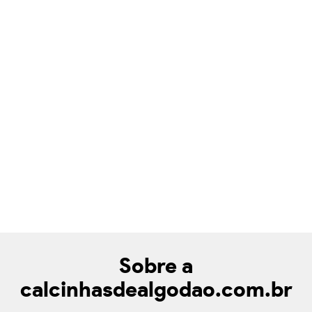
Sobre a
calcinhasdealgodao.com.br