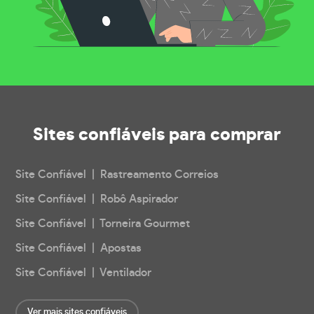
Sites confiáveis
para comprar
Site Confiável | Rastreamento Correios
Site Confiável | Robô Aspirador
Site Confiável | Torneira Gourmet
Site Confiável | Apostas
Site Confiável | Ventilador
Ver mais sites confiáveis