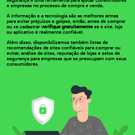
segurança e uma ferramenta para ajudar consumidores
e empresas no processo de compra e venda.
A informação e a tecnologia são as melhores armas
para evitar prejuízos e golpes, então, antes de comprar
ou se cadastrar
verifique gratuitamente
se o site, loja
ou aplicativo é realmente confiável.
Além disso, disponibilizamos também listas de
recomendações de sites confiáveis para comprar ou
evitar, análise de sites, reputação de lojas e selos de
segurança para empresas que se preocupam com seus
consumidores.