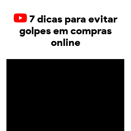
7 dicas para evitar
golpes em compras
online