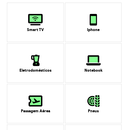
Smart TV
Iphone
Eletrodomésticos
Notebook
Passagem Aérea
Pneus