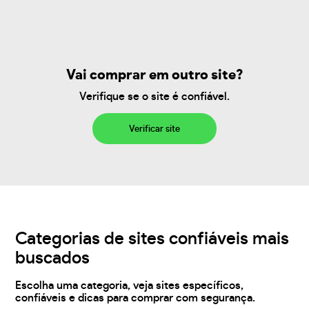
Vai comprar em outro site?
Verifique se o site é confiável.
Verificar site
Categorias de sites confiáveis mais
buscados
Escolha uma categoria, veja sites específicos,
confiáveis e dicas para comprar com segurança.