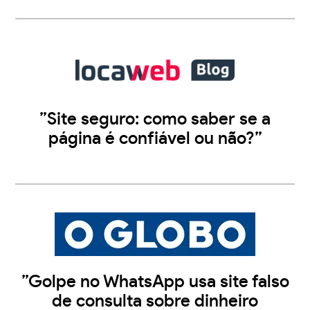
”Site seguro: como saber se a
página é confiável ou não?”
”Golpe no WhatsApp usa site falso
de consulta sobre dinheiro