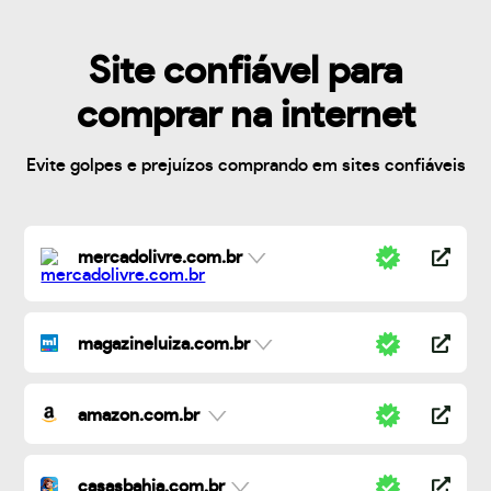
Site confiável para
comprar na internet
Evite golpes e prejuízos comprando em sites confiáveis
mercadolivre.com.br
magazineluiza.com.br
amazon.com.br
casasbahia.com.br