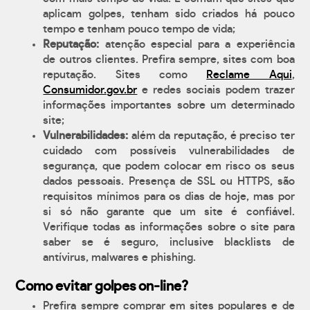
aplicam golpes, tenham sido criados há pouco
tempo e tenham pouco tempo de vida;
Reputação:
atenção especial para a experiência
de outros clientes. Prefira sempre, sites com boa
reputação. Sites como
Reclame Aqui
,
Consumidor.gov.br
e redes sociais podem trazer
informações importantes sobre um determinado
site;
Vulnerabilidades:
além da reputação, é preciso ter
cuidado com possíveis vulnerabilidades de
segurança, que podem colocar em risco os seus
dados pessoais. Presença de SSL ou HTTPS, são
requisitos mínimos para os dias de hoje, mas por
si só não garante que um site é confiável.
Verifique todas as informações sobre o site para
saber se é seguro, inclusive blacklists de
antívirus, malwares e phishing.
Como evitar golpes on-line?
Prefira sempre comprar em sites populares e de