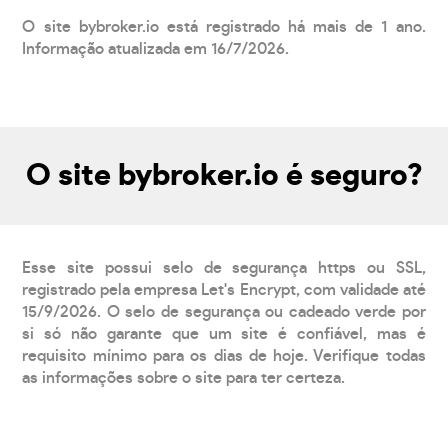
O site bybroker.io está registrado há mais de 1 ano.
Informação atualizada em 16/7/2026.
O site bybroker.io é seguro?
Esse site possui selo de segurança https ou SSL,
registrado pela empresa Let's Encrypt, com validade até
15/9/2026. O selo de segurança ou cadeado verde por
si só não garante que um site é confiável, mas é
requisito mínimo para os dias de hoje. Verifique todas
as informações sobre o site para ter certeza.