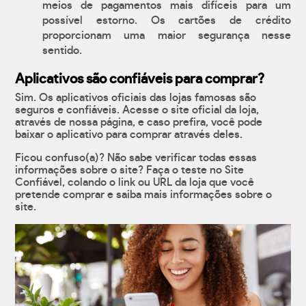
meios de pagamentos mais difíceis para um
possível estorno. Os cartões de crédito
proporcionam uma maior segurança nesse
sentido.
Aplicativos são confiáveis para comprar?
Sim. Os aplicativos oficiais das lojas famosas são
seguros e confiáveis. Acesse o site oficial da loja,
através de nossa página, e caso prefira, você pode
baixar o aplicativo para comprar através deles.
Ficou confuso(a)? Não sabe verificar todas essas
informações sobre o site? Faça o teste no Site
Confiável, colando o link ou URL da loja que você
pretende comprar e saiba mais informações sobre o
site.