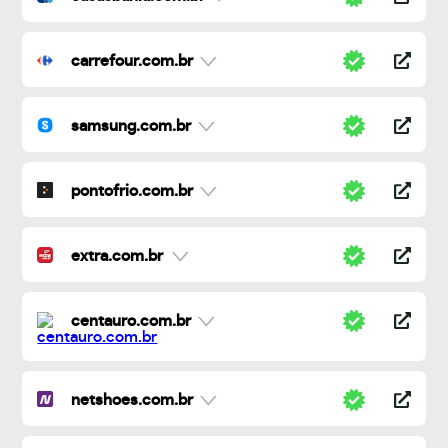
carrefour.com.br
samsung.com.br
pontofrio.com.br
extra.com.br
centauro.com.br
netshoes.com.br