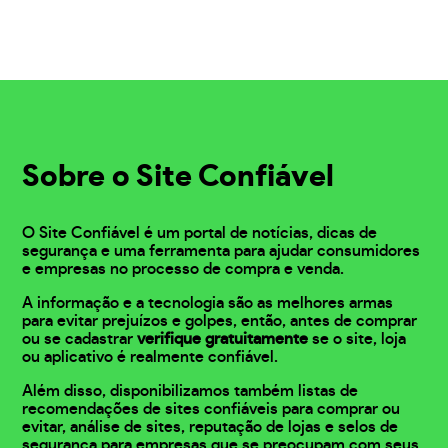
Sobre o Site Confiável
O Site Confiável é um portal de notícias, dicas de
segurança e uma ferramenta para ajudar consumidores
e empresas no processo de compra e venda.
A informação e a tecnologia são as melhores armas
para evitar prejuízos e golpes, então, antes de comprar
ou se cadastrar
verifique gratuitamente
se o site, loja
ou aplicativo é realmente confiável.
Além disso, disponibilizamos também listas de
recomendações de sites confiáveis para comprar ou
evitar, análise de sites, reputação de lojas e selos de
segurança para empresas que se preocupam com seus