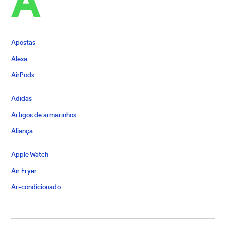
A
Apostas
Alexa
AirPods
Adidas
Artigos de armarinhos
Aliança
Apple Watch
Air Fryer
Ar-condicionado