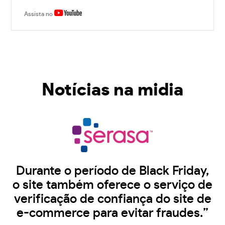
Assista no
Notícias na midia
Durante o período de Black Friday,
o site também oferece o serviço de
verificação de confiança do site de
e-commerce para evitar fraudes.”