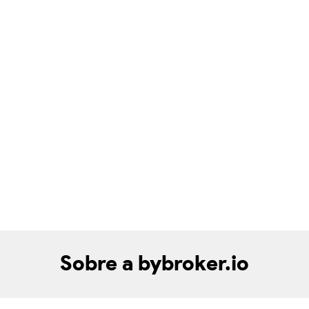
Sobre a bybroker.io