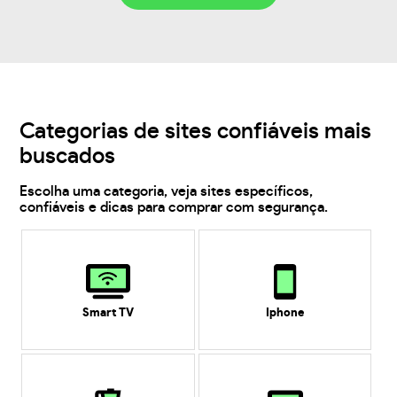
Categorias de sites confiáveis mais
buscados
Escolha uma categoria, veja sites específicos,
confiáveis e dicas para comprar com segurança.
Smart TV
Iphone