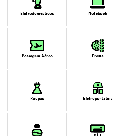
Eletrodomésticos
Notebook
Passagem Aérea
Pneus
Roupas
Eletroportáteis