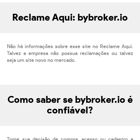
Reclame Aqui: bybroker.io
Não há informações sobre esse site no Reclame Aqui.
Talvez a empresa não possua reclamações ou talvez
seja um site novo no mercado.
Como saber se bybroker.io é
confiável?
Tome sua decisão de compra, acesso ou cadastro a