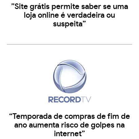
”Site grátis permite saber se uma
loja online é verdadeira ou
suspeita”
“Temporada de compras de fim de
ano aumenta risco de golpes na
internet”