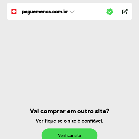
paguemenos.com.br
Vai comprar em outro site?
Verifique se o site é confiável.
Verificar site