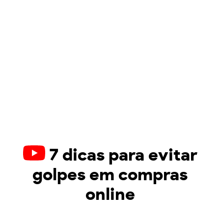
7 dicas para evitar
golpes em compras
online