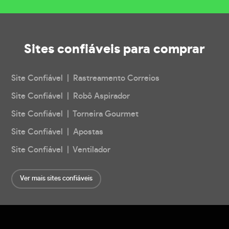
Sites confiáveis
para comprar
Site Confiável | Rastreamento Correios
Site Confiável | Robô Aspirador
Site Confiável | Torneira Gourmet
Site Confiável | Apostas
Site Confiável | Ventilador
Ver mais sites confiáveis