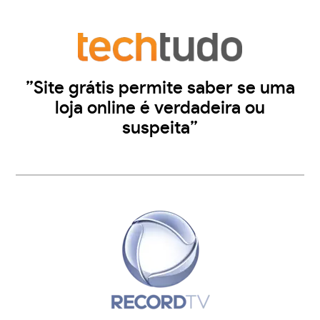
”Site grátis permite saber se uma
loja online é verdadeira ou
suspeita”