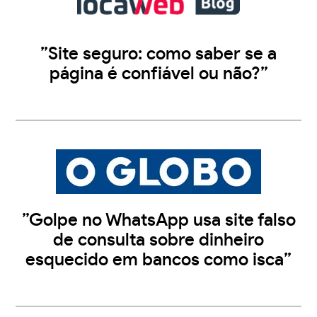
”Site seguro: como saber se a
página é confiável ou não?”
”Golpe no WhatsApp usa site falso
de consulta sobre dinheiro
esquecido em bancos como isca”