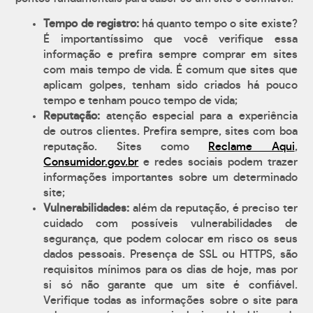
Tempo de registro:
há quanto tempo o site existe?
É importantíssimo que você verifique essa
informação e prefira sempre comprar em sites
com mais tempo de vida. É comum que sites que
aplicam golpes, tenham sido criados há pouco
tempo e tenham pouco tempo de vida;
Reputação:
atenção especial para a experiência
de outros clientes. Prefira sempre, sites com boa
reputação. Sites como
Reclame Aqui
,
Consumidor.gov.br
e redes sociais podem trazer
informações importantes sobre um determinado
site;
Vulnerabilidades:
além da reputação, é preciso ter
cuidado com possíveis vulnerabilidades de
segurança, que podem colocar em risco os seus
dados pessoais. Presença de SSL ou HTTPS, são
requisitos mínimos para os dias de hoje, mas por
si só não garante que um site é confiável.
Verifique todas as informações sobre o site para