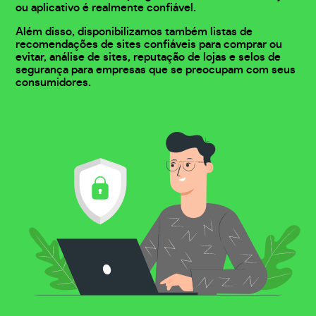
ou aplicativo é realmente confiável.
Além disso, disponibilizamos também listas de
recomendações de sites confiáveis para comprar ou
evitar, análise de sites, reputação de lojas e selos de
segurança para empresas que se preocupam com seus
consumidores.