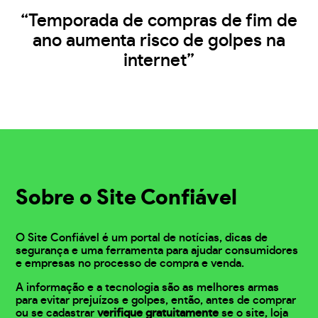
“Temporada de compras de fim de
ano aumenta risco de golpes na
internet”
Sobre o Site Confiável
O Site Confiável é um portal de notícias, dicas de
segurança e uma ferramenta para ajudar consumidores
e empresas no processo de compra e venda.
A informação e a tecnologia são as melhores armas
para evitar prejuízos e golpes, então, antes de comprar
ou se cadastrar
verifique gratuitamente
se o site, loja