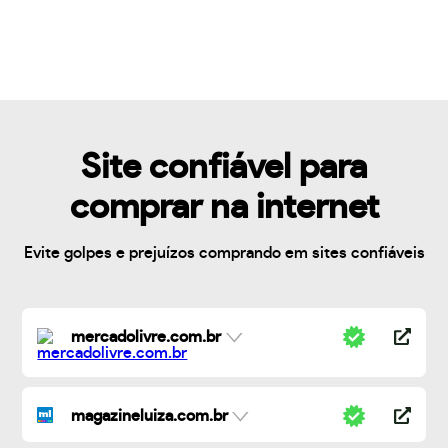
Site confiável para
comprar na internet
Evite golpes e prejuízos comprando em sites confiáveis
mercadolivre.com.br
magazineluiza.com.br