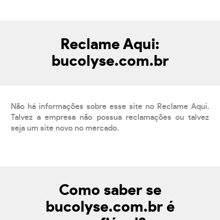
Reclame Aqui:
bucolyse.com.br
Não há informações sobre esse site no Reclame Aqui.
Talvez a empresa não possua reclamações ou talvez
seja um site novo no mercado.
Como saber se
bucolyse.com.br é