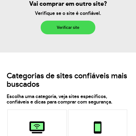
Vai comprar em outro site?
Verifique se o site é confiável.
Verificar site
Categorias de sites confiáveis mais
buscados
Escolha uma categoria, veja sites específicos,
confiáveis e dicas para comprar com segurança.