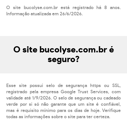
O site bucolyse.com.br está registrado há 8 anos.
Informação atualizada em 26/6/2026.
O site bucolyse.com.br é
seguro?
Esse site possui selo de segurança https ou SSL,
registrado pela empresa Google Trust Services, com
validade até 1/9/2026. O selo de segurança ou cadeado
verde por si só não garante que um site é confiável,
mas é requisito mínimo para os dias de hoje. Verifique
todas as informações sobre o site para ter certeza.