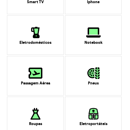
Smart TV
Iphone
Eletrodomésticos
Notebook
Passagem Aérea
Pneus
Roupas
Eletroportáteis