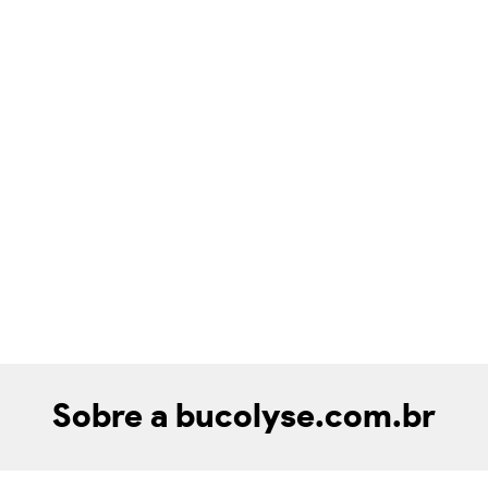
Sobre a bucolyse.com.br