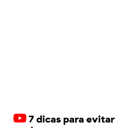
7 dicas para evitar