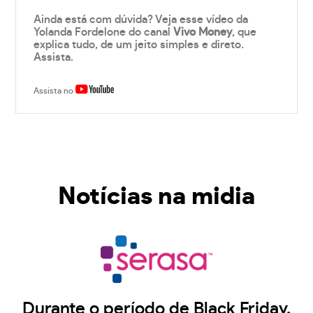
Ainda está com dúvida? Veja esse vídeo da
Yolanda Fordelone do canal
Vivo Money
, que
explica tudo, de um jeito simples e direto.
Assista.
Assista no
Notícias na midia
Durante o período de Black Friday,