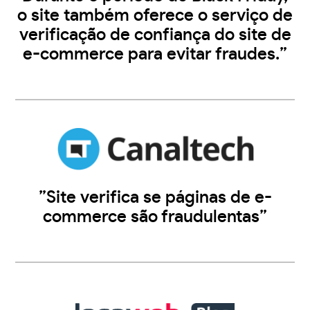
o site também oferece o serviço de
verificação de confiança do site de
e-commerce para evitar fraudes.”
”Site verifica se páginas de e-
commerce são fraudulentas”