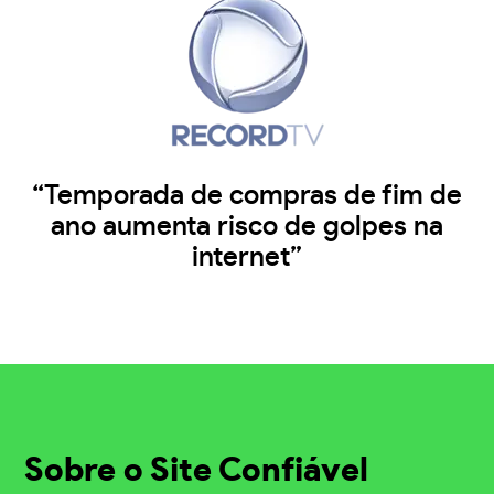
“Temporada de compras de fim de
ano aumenta risco de golpes na
internet”
Sobre o Site Confiável