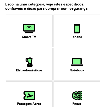
Escolha uma categoria, veja sites específicos,
confiáveis e dicas para comprar com segurança.
Smart TV
Iphone
Eletrodomésticos
Notebook
Passagem Aérea
Pneus