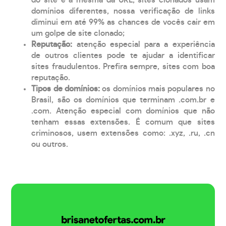
domínios diferentes, nossa verificação de links
diminui em até 99% as chances de vocês cair em
um golpe de site clonado;
Reputação:
atenção especial para a experiência
de outros clientes pode te ajudar a identificar
sites fraudulentos. Prefira sempre, sites com boa
reputação.
Tipos de domínios:
os domínios mais populares no
Brasil, são os domínios que terminam .com.br e
.com. Atenção especial com domínios que não
tenham essas extensões. É comum que sites
criminosos, usem extensões como: .xyz, .ru, .cn
ou outros.