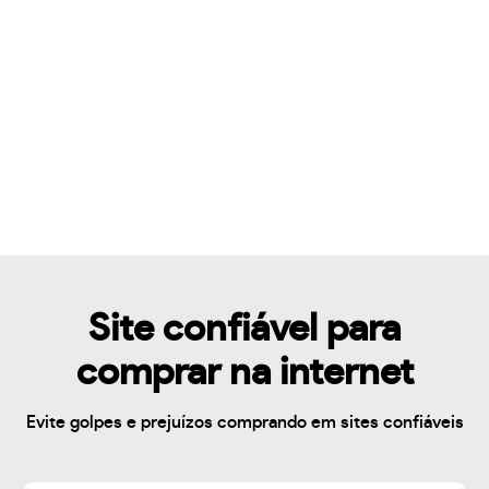
Site confiável para
comprar na internet
Evite golpes e prejuízos comprando em sites confiáveis