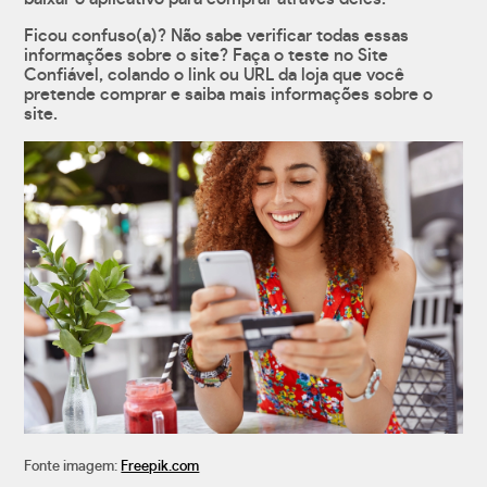
Ficou confuso(a)? Não sabe verificar todas essas
informações sobre o site? Faça o teste no Site
Confiável, colando o link ou URL da loja que você
pretende comprar e saiba mais informações sobre o
site.
Fonte imagem:
Freepik.com