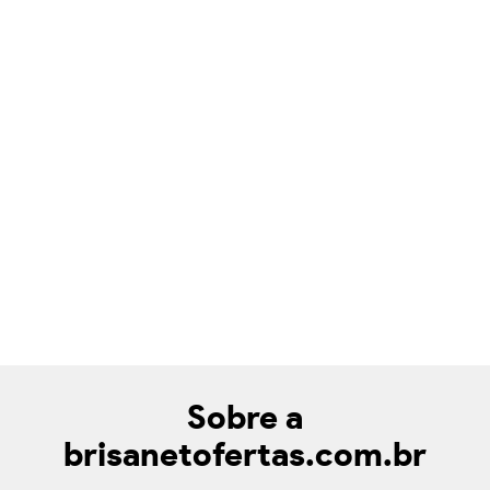
Sobre a
brisanetofertas.com.br