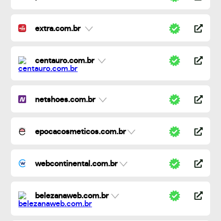
extra.com.br
centauro.com.br
netshoes.com.br
epocacosmeticos.com.br
webcontinental.com.br
belezanaweb.com.br