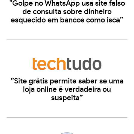
”Golpe no WhatsApp usa site falso
de consulta sobre dinheiro
esquecido em bancos como isca”
”Site grátis permite saber se uma
loja online é verdadeira ou
suspeita”