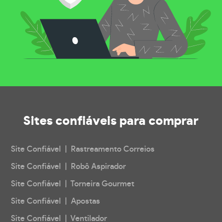
Sites confiáveis
para comprar
Site Confiável | Rastreamento Correios
Site Confiável | Robô Aspirador
Site Confiável | Torneira Gourmet
Site Confiável | Apostas
Site Confiável | Ventilador