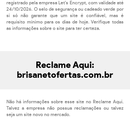
registrado pela empresa Let's Encrypt, com validade até
24/10/2026. O selo de segurança ou cadeado verde por
si só não garante que um site é confiável, mas é
requisito mínimo para os dias de hoje. Verifique todas
as informações sobre o site para ter certeza.
Reclame Aqui:
brisanetofertas.com.br
Não há informações sobre esse site no Reclame Aqui.
Talvez a empresa não possua reclamações ou talvez
seja um site novo no mercado.