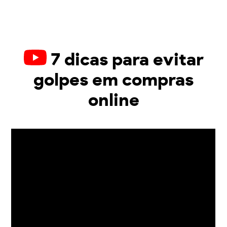
7 dicas para evitar
golpes em compras
online