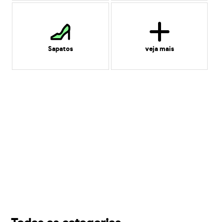
Sapatos
veja mais