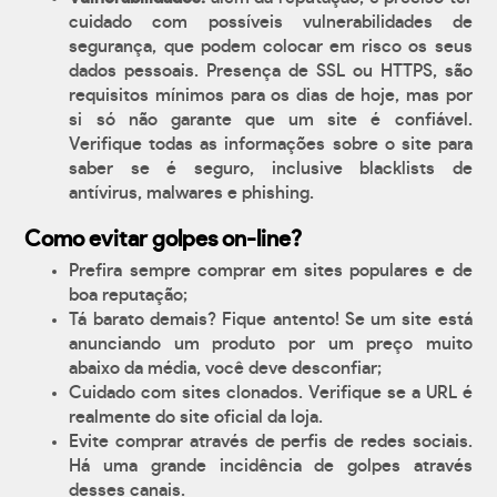
cuidado com possíveis vulnerabilidades de
segurança, que podem colocar em risco os seus
dados pessoais. Presença de SSL ou HTTPS, são
requisitos mínimos para os dias de hoje, mas por
si só não garante que um site é confiável.
Verifique todas as informações sobre o site para
saber se é seguro, inclusive blacklists de
antívirus, malwares e phishing.
Como evitar golpes on-line?
Prefira sempre comprar em sites populares e de
boa reputação;
Tá barato demais? Fique antento! Se um site está
anunciando um produto por um preço muito
abaixo da média, você deve desconfiar;
Cuidado com sites clonados. Verifique se a URL é
realmente do site oficial da loja.
Evite comprar através de perfis de redes sociais.
Há uma grande incidência de golpes através
desses canais.