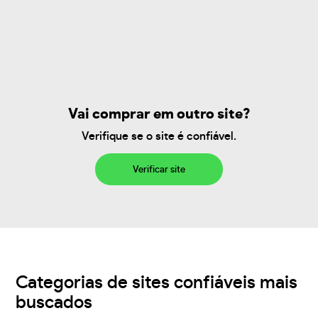
Vai comprar em outro site?
Verifique se o site é confiável.
Verificar site
Categorias de sites confiáveis mais
buscados