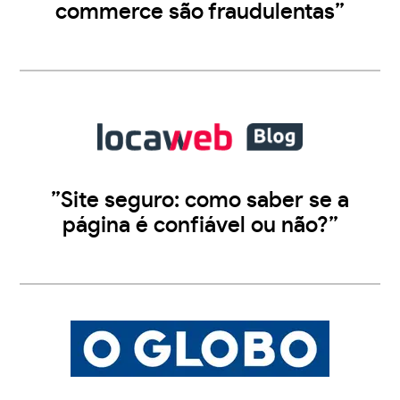
commerce são fraudulentas”
”Site seguro: como saber se a
página é confiável ou não?”