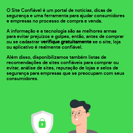
O Site Confiável é um portal de notícias, dicas de
segurança e uma ferramenta para ajudar consumidores
e empresas no processo de compra e venda.
A informação e a tecnologia são as melhores armas
para evitar prejuízos e golpes, então, antes de comprar
ou se cadastrar
verifique gratuitamente
se o site, loja
ou aplicativo é realmente confiável.
Além disso, disponibilizamos também listas de
recomendações de sites confiáveis para comprar ou
evitar, análise de sites, reputação de lojas e selos de
segurança para empresas que se preocupam com seus
consumidores.