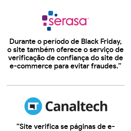
Durante o período de Black Friday,
o site também oferece o serviço de
verificação de confiança do site de
e-commerce para evitar fraudes.”
”Site verifica se páginas de e-