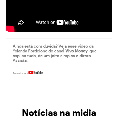
Ainda está com dúvida? Veja esse vídeo da
Yolanda Fordelone do canal
Vivo Money
, que
explica tudo, de um jeito simples e direto.
Assista.
Assista no
Notícias na midia