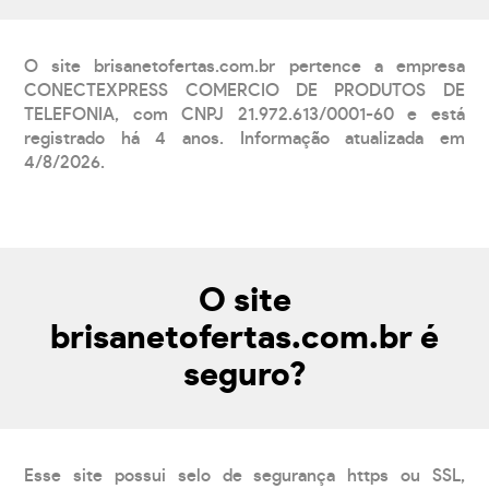
O site brisanetofertas.com.br pertence a empresa
CONECTEXPRESS COMERCIO DE PRODUTOS DE
TELEFONIA, com CNPJ 21.972.613/0001-60 e está
registrado há 4 anos. Informação atualizada em
4/8/2026.
O site
brisanetofertas.com.br é
seguro?
Esse site possui selo de segurança https ou SSL,