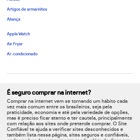
Artigos de armarinhos
Aliança
Apple Watch
Air Fryer
Ar-condicionado
É seguro comprar na internet?
Comprar na internet vem se tornando um hábito cada
vez mais comum entre os brasileiros, seja pela
praticidade, economia e até pela variedade de opções,
mas é preciso ficar atento e ter cautela, principalmente
com relação aos sites onde pretende comprar. O Site
Confiável te ajuda a verificar sites desconhecidos e
também lista nessa página, sites seguros e confiáveis,