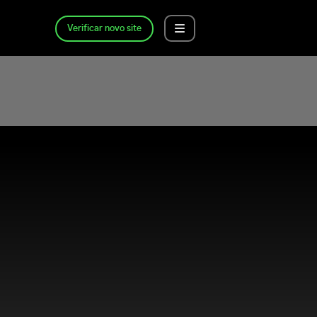
Verificar novo site