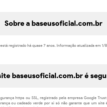
Sobre a baseusoficial.com.br
 está registrado há quase 7 anos. Informação atualizada em 1/
site baseusoficial.com.br é segu
egurança https ou SSL, registrado pela empresa Google Trust
rança ou cadeado verde por si só não garante que um site é