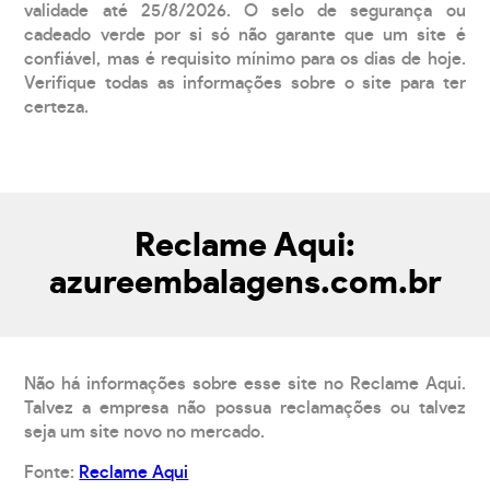
validade até 25/8/2026. O selo de segurança ou
cadeado verde por si só não garante que um site é
confiável, mas é requisito mínimo para os dias de hoje.
Verifique todas as informações sobre o site para ter
certeza.
Reclame Aqui:
azureembalagens.com.br
Não há informações sobre esse site no Reclame Aqui.
Talvez a empresa não possua reclamações ou talvez
seja um site novo no mercado.
Fonte:
Reclame Aqui