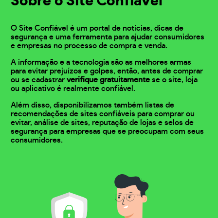
Sobre o Site Confiável
O Site Confiável é um portal de notícias, dicas de
segurança e uma ferramenta para ajudar consumidores
e empresas no processo de compra e venda.
A informação e a tecnologia são as melhores armas
para evitar prejuízos e golpes, então, antes de comprar
ou se cadastrar
verifique gratuitamente
se o site, loja
ou aplicativo é realmente confiável.
Além disso, disponibilizamos também listas de
recomendações de sites confiáveis para comprar ou
evitar, análise de sites, reputação de lojas e selos de
segurança para empresas que se preocupam com seus
consumidores.