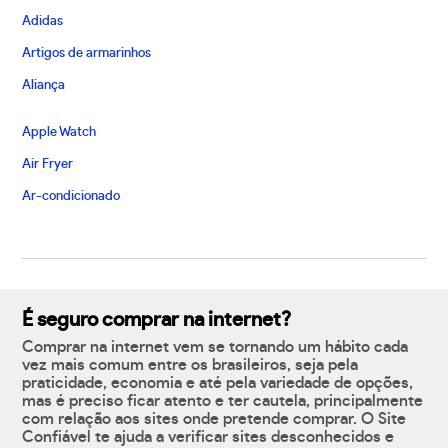
Adidas
Artigos de armarinhos
Aliança
Apple Watch
Air Fryer
Ar-condicionado
É seguro comprar na internet?
Comprar na internet vem se tornando um hábito cada
vez mais comum entre os brasileiros, seja pela
praticidade, economia e até pela variedade de opções,
mas é preciso ficar atento e ter cautela, principalmente
com relação aos sites onde pretende comprar. O Site
Confiável te ajuda a verificar sites desconhecidos e