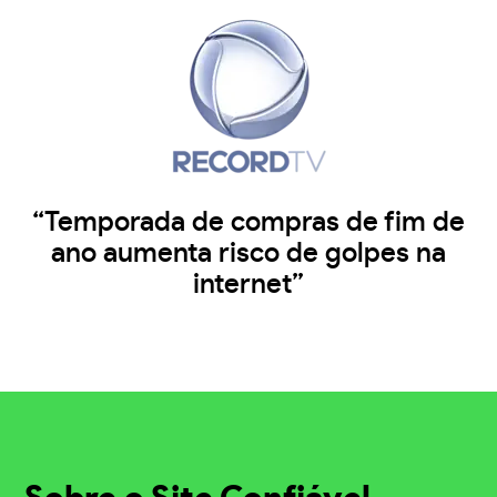
“Temporada de compras de fim de
ano aumenta risco de golpes na
internet”