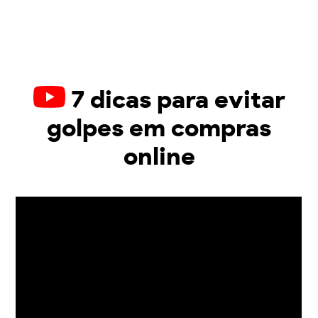
7 dicas para evitar
golpes em compras
online