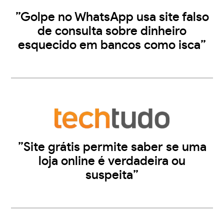
”Golpe no WhatsApp usa site falso
de consulta sobre dinheiro
esquecido em bancos como isca”
”Site grátis permite saber se uma
loja online é verdadeira ou
suspeita”