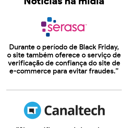
Notícias na midia
Durante o período de Black Friday,
o site também oferece o serviço de
verificação de confiança do site de
e-commerce para evitar fraudes.”