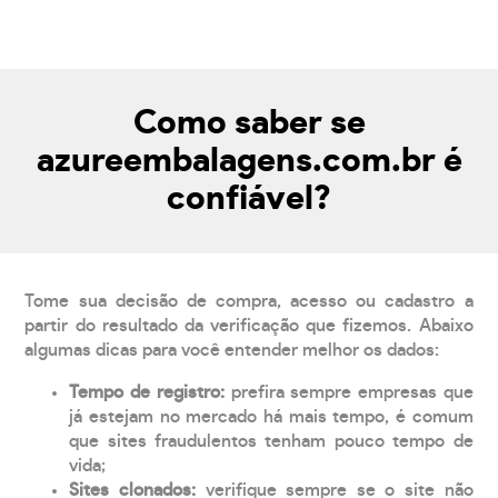
Como saber se
azureembalagens.com.br é
confiável?
Tome sua decisão de compra, acesso ou cadastro a
partir do resultado da verificação que fizemos. Abaixo
algumas dicas para você entender melhor os dados:
Tempo de registro:
prefira sempre empresas que
já estejam no mercado há mais tempo, é comum
que sites fraudulentos tenham pouco tempo de
vida;
Sites clonados:
verifique sempre se o site não