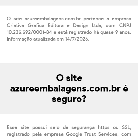
O site azureembalagens.com.br pertence a empresa
Criativa Grafica Editora e Design Ltda, com CNPJ
10.235.592/0001-84 e está registrado há quase 9 anos.
Informação atualizada em 14/7/2026.
O site
azureembalagens.com.br é
seguro?
Esse site possui selo de segurança https ou SSL,
registrado pela empresa Google Trust Services, com