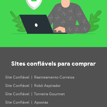
Sites confiáveis
para comprar
Site Confiável | Rastreamento Correios
Site Confiável | Robô Aspirador
Site Confiável | Torneira Gourmet
Site Confiável | Apostas