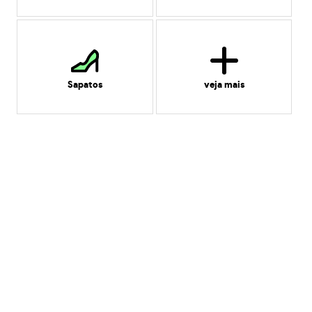
Sapatos
veja mais