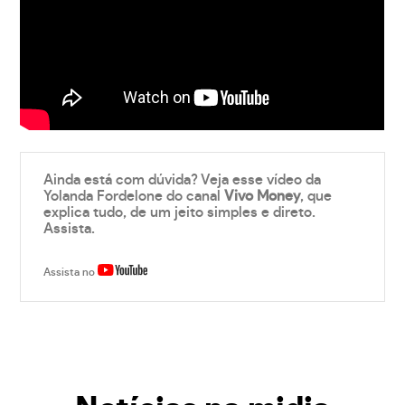
Ainda está com dúvida? Veja esse vídeo da
Yolanda Fordelone do canal
Vivo Money
, que
explica tudo, de um jeito simples e direto.
Assista.
Assista no