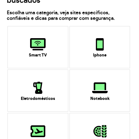
buscados
Escolha uma categoria, veja sites específicos,
confiáveis e dicas para comprar com segurança.
Smart TV
Iphone
Eletrodomésticos
Notebook