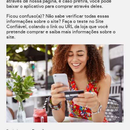
através de nossa página, e caso prefira, você pode
baixar o aplicativo para comprar através deles.
Ficou confuso(a)? Não sabe verificar todas essas
informações sobre o site? Faça o teste no Site
Confiável, colando o link ou URL da loja que você
pretende comprar e saiba mais informações sobre o
site.