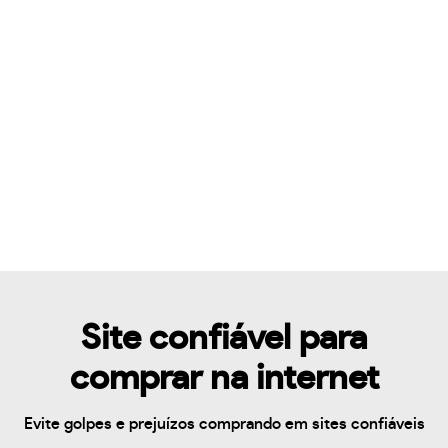
Site confiável para
comprar na internet
Evite golpes e prejuízos comprando em sites confiáveis