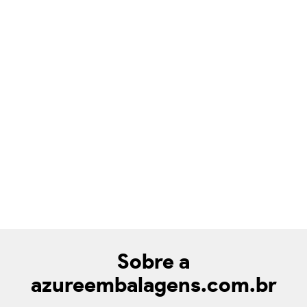
Sobre a
azureembalagens.com.br