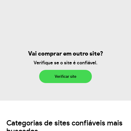
Vai comprar em outro site?
Verifique se o site é confiável.
Verificar site
Categorias de sites confiáveis mais