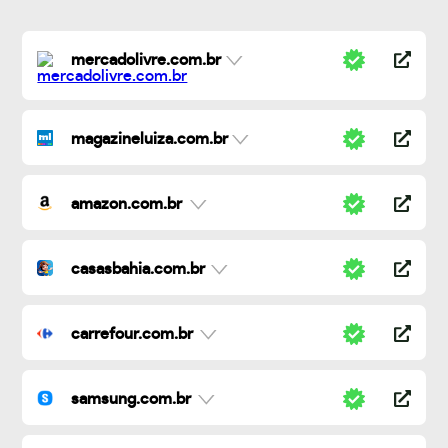
mercadolivre.com.br
magazineluiza.com.br
amazon.com.br
casasbahia.com.br
carrefour.com.br
samsung.com.br