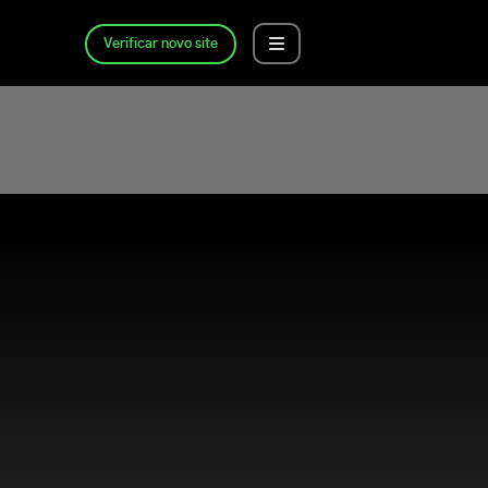
Verificar novo site