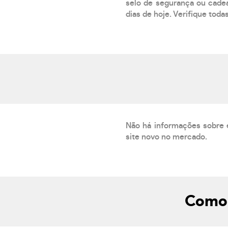
selo de segurança ou cadea
dias de hoje. Verifique toda
Não há informações sobre 
site novo no mercado.
Como 