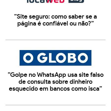
”Site seguro: como saber se a
página é confiável ou não?”
”Golpe no WhatsApp usa site falso
de consulta sobre dinheiro
esquecido em bancos como isca”