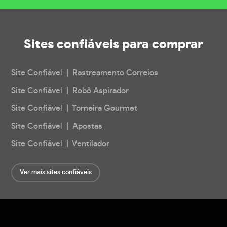
Sites confiáveis
para comprar
Site Confiável | Rastreamento Correios
Site Confiável | Robô Aspirador
Site Confiável | Torneira Gourmet
Site Confiável | Apostas
Site Confiável | Ventilador
Ver mais sites confiáveis