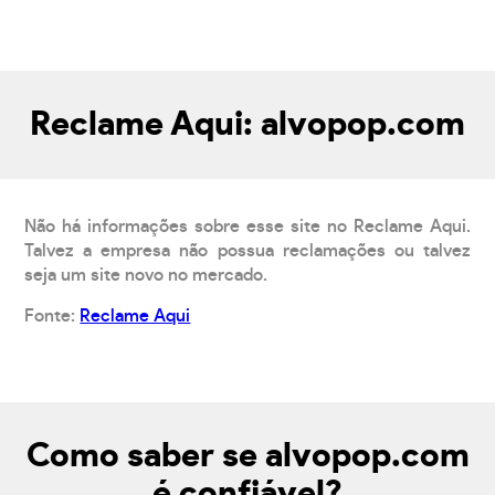
Reclame Aqui: alvopop.com
Não há informações sobre esse site no Reclame Aqui.
Talvez a empresa não possua reclamações ou talvez
seja um site novo no mercado.
Fonte:
Reclame Aqui
Como saber se alvopop.com
é confiável?