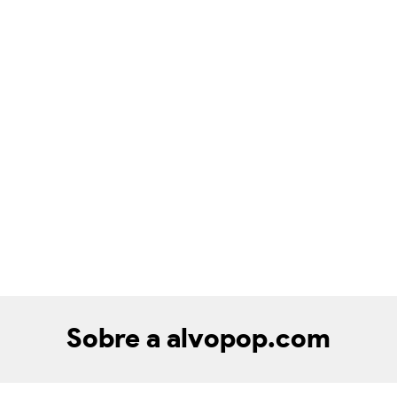
Sobre a alvopop.com