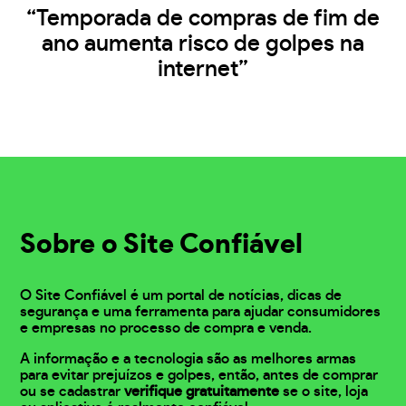
“Temporada de compras de fim de
ano aumenta risco de golpes na
internet”
Sobre o Site Confiável
O Site Confiável é um portal de notícias, dicas de
segurança e uma ferramenta para ajudar consumidores
e empresas no processo de compra e venda.
A informação e a tecnologia são as melhores armas
para evitar prejuízos e golpes, então, antes de comprar
ou se cadastrar
verifique gratuitamente
se o site, loja