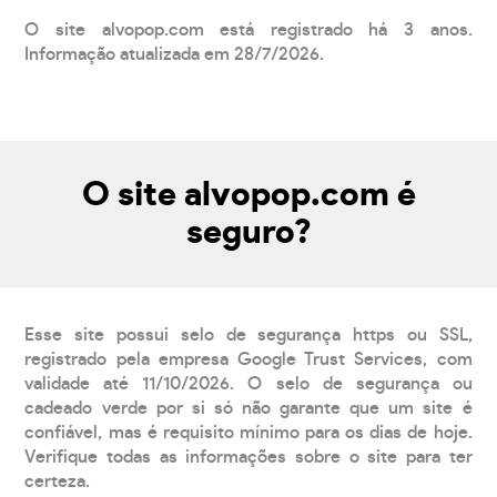
O site alvopop.com está registrado há 3 anos.
Informação atualizada em 28/7/2026.
O site alvopop.com é
seguro?
Esse site possui selo de segurança https ou SSL,
registrado pela empresa Google Trust Services, com
validade até 11/10/2026. O selo de segurança ou
cadeado verde por si só não garante que um site é
confiável, mas é requisito mínimo para os dias de hoje.
Verifique todas as informações sobre o site para ter
certeza.