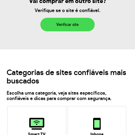
Vai comprar em outro site?
Verifique se o site é confiável.
Verificar site
Categorias de sites confiáveis mais
buscados
Escolha uma categoria, veja sites específicos,
confiáveis e dicas para comprar com segurança.
Smart TV
Iphone