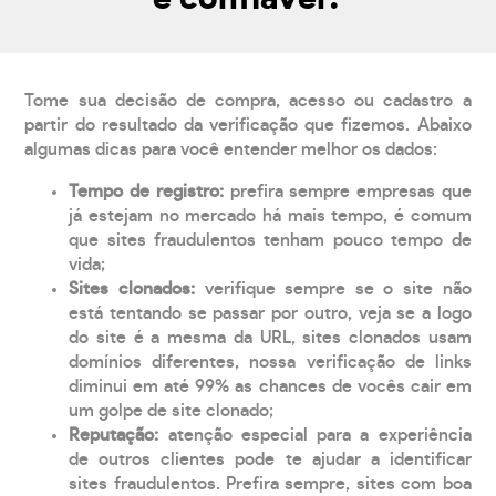
Tome sua decisão de compra, acesso ou cadastro a
partir do resultado da verificação que fizemos. Abaixo
algumas dicas para você entender melhor os dados:
Tempo de registro:
prefira sempre empresas que
já estejam no mercado há mais tempo, é comum
que sites fraudulentos tenham pouco tempo de
vida;
Sites clonados:
verifique sempre se o site não
está tentando se passar por outro, veja se a logo
do site é a mesma da URL, sites clonados usam
domínios diferentes, nossa verificação de links
diminui em até 99% as chances de vocês cair em
um golpe de site clonado;
Reputação:
atenção especial para a experiência
de outros clientes pode te ajudar a identificar
sites fraudulentos. Prefira sempre, sites com boa