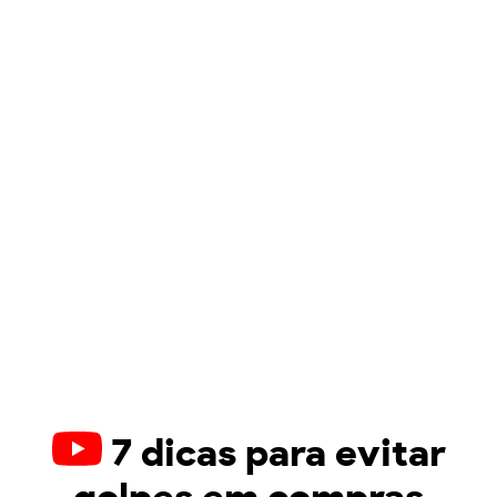
7 dicas para evitar