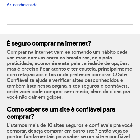
Ar-condicionado
É seguro comprar na internet?
Comprar na internet vem se tornando um hábito cada
vez mais comum entre os brasileiros, seja pela
praticidade, economia e até pela variedade de opções,
mas é preciso ficar atento e ter cautela, principalmente
com relação aos sites onde pretende comprar. O Site
Confiável te ajuda a verificar sites desconhecidos e
também lista nessa página, sites seguros e confiáveis,
onde você pode comprar sem medo, além de dicas pra
você não cair em golpes.
Como saber se um site é confiável para
comprar?
Listamos mais de 10 sites seguros e confiáveis pra você
comprar, deseja comprar em outro site? Então veja os
pontos fundamentais para saber se um site é confiável: