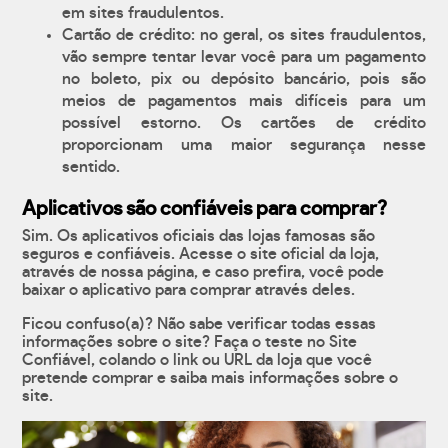
em sites fraudulentos.
Cartão de crédito: no geral, os sites fraudulentos,
vão sempre tentar levar você para um pagamento
no boleto, pix ou depósito bancário, pois são
meios de pagamentos mais difíceis para um
possível estorno. Os cartões de crédito
proporcionam uma maior segurança nesse
sentido.
Aplicativos são confiáveis para comprar?
Sim. Os aplicativos oficiais das lojas famosas são
seguros e confiáveis. Acesse o site oficial da loja,
através de nossa página, e caso prefira, você pode
baixar o aplicativo para comprar através deles.
Ficou confuso(a)? Não sabe verificar todas essas
informações sobre o site? Faça o teste no Site
Confiável, colando o link ou URL da loja que você
pretende comprar e saiba mais informações sobre o
site.