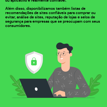
ou aplicativo é realmente confiável.
Além disso, disponibilizamos também listas de
recomendações de sites confiáveis para comprar ou
evitar, análise de sites, reputação de lojas e selos de
segurança para empresas que se preocupam com seus
consumidores.