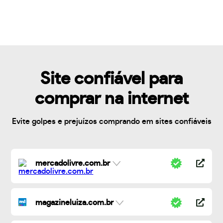
Site confiável para
comprar na internet
Evite golpes e prejuízos comprando em sites confiáveis
mercadolivre.com.br
magazineluiza.com.br