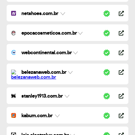
netshoes.com.br
epocacosmeticos.com.br
webcontinental.com.br
belezanaweb.com.br
stanley1913.com.br
kabum.com.br