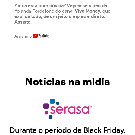
Ainda está com dúvida? Veja esse vídeo da
Yolanda Fordelone do canal
Vivo Money
, que
explica tudo, de um jeito simples e direto.
Assista.
Assista no
Notícias na midia
Durante o período de Black Friday,