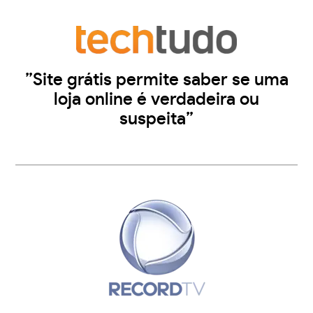
”Site grátis permite saber se uma
loja online é verdadeira ou
suspeita”