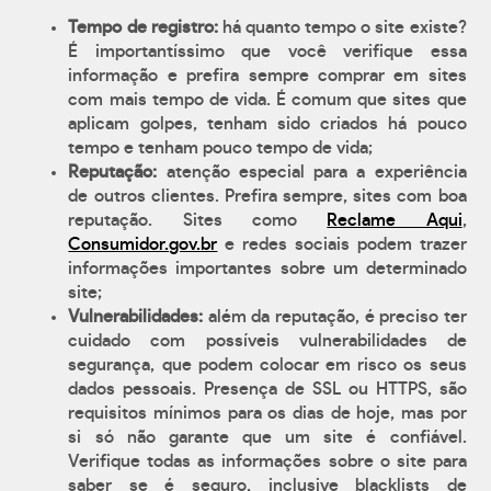
Tempo de registro:
há quanto tempo o site existe?
É importantíssimo que você verifique essa
informação e prefira sempre comprar em sites
com mais tempo de vida. É comum que sites que
aplicam golpes, tenham sido criados há pouco
tempo e tenham pouco tempo de vida;
Reputação:
atenção especial para a experiência
de outros clientes. Prefira sempre, sites com boa
reputação. Sites como
Reclame Aqui
,
Consumidor.gov.br
e redes sociais podem trazer
informações importantes sobre um determinado
site;
Vulnerabilidades:
além da reputação, é preciso ter
cuidado com possíveis vulnerabilidades de
segurança, que podem colocar em risco os seus
dados pessoais. Presença de SSL ou HTTPS, são
requisitos mínimos para os dias de hoje, mas por
si só não garante que um site é confiável.
Verifique todas as informações sobre o site para
saber se é seguro, inclusive blacklists de