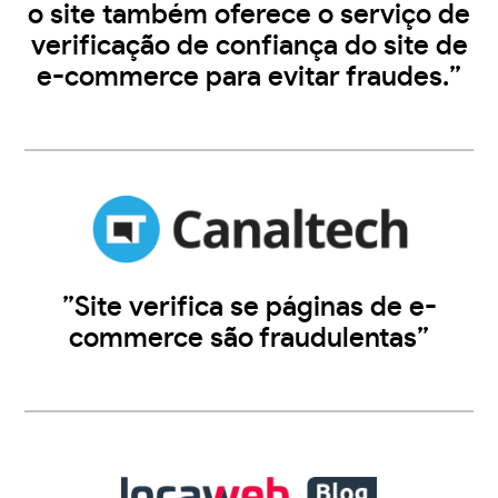
o site também oferece o serviço de
verificação de confiança do site de
e-commerce para evitar fraudes.”
”Site verifica se páginas de e-
commerce são fraudulentas”