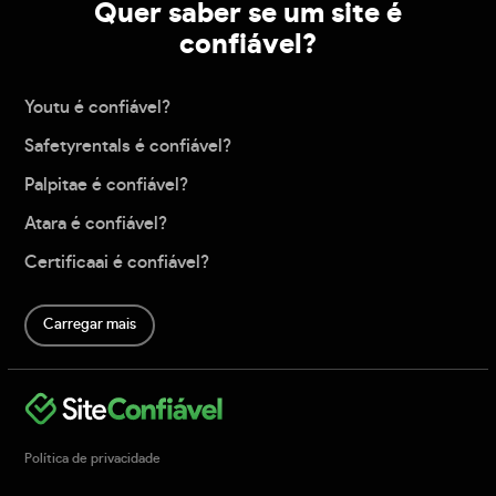
Quer saber se um site é
confiável?
Youtu é confiável?
Safetyrentals é confiável?
Palpitae é confiável?
Atara é confiável?
Certificaai é confiável?
Carregar mais
Política de privacidade