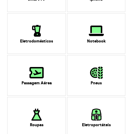
Eletrodomésticos
Notebook
Passagem Aérea
Pneus
Roupas
Eletroportáteis