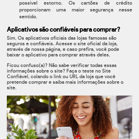
possível estorno. Os cartões de crédito
proporcionam uma maior segurança nesse
sentido.
Aplicativos são confiáveis para comprar?
Sim. Os aplicativos oficiais das lojas famosas são
seguros e confiáveis. Acesse o site oficial da loja,
através de nossa página, e caso prefira, você pode
baixar o aplicativo para comprar através deles.
Ficou confuso(a)? Não sabe verificar todas essas
informações sobre o site? Faça o teste no Site
Confiável, colando o link ou URL da loja que você
pretende comprar e saiba mais informações sobre o
site.