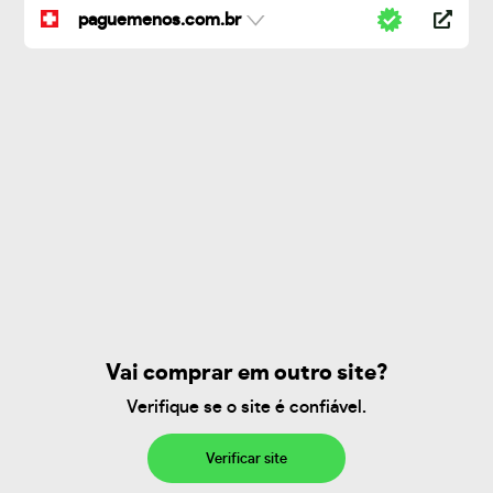
paguemenos.com.br
Vai comprar em outro site?
Verifique se o site é confiável.
Verificar site