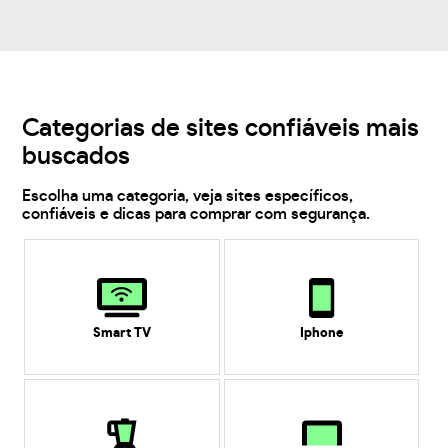
Categorias de sites confiáveis mais
buscados
Escolha uma categoria, veja sites específicos,
confiáveis e dicas para comprar com segurança.
Smart TV
Iphone