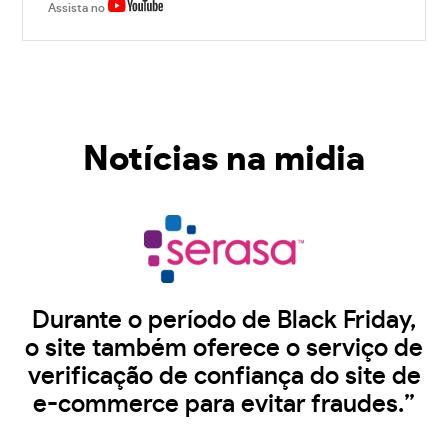
Assista no
Notícias na midia
Durante o período de Black Friday,
o site também oferece o serviço de
verificação de confiança do site de
e-commerce para evitar fraudes.”