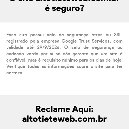
é seguro?
Esse site possui selo de segurança https ou SSL,
registrado pela empresa Google Trust Services, com
validade até 29/9/2026. O selo de segurança ou
cadeado verde por si só não garante que um site é
confiável, mas é requisito mínimo para os dias de hoje.
Verifique todas as informações sobre o site para ter
certeza.
Reclame Aqui:
altotieteweb.com.br