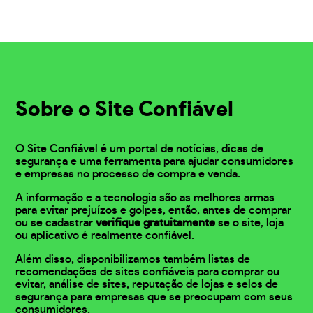
Sobre o Site Confiável
O Site Confiável é um portal de notícias, dicas de
segurança e uma ferramenta para ajudar consumidores
e empresas no processo de compra e venda.
A informação e a tecnologia são as melhores armas
para evitar prejuízos e golpes, então, antes de comprar
ou se cadastrar
verifique gratuitamente
se o site, loja
ou aplicativo é realmente confiável.
Além disso, disponibilizamos também listas de
recomendações de sites confiáveis para comprar ou
evitar, análise de sites, reputação de lojas e selos de
segurança para empresas que se preocupam com seus
consumidores.