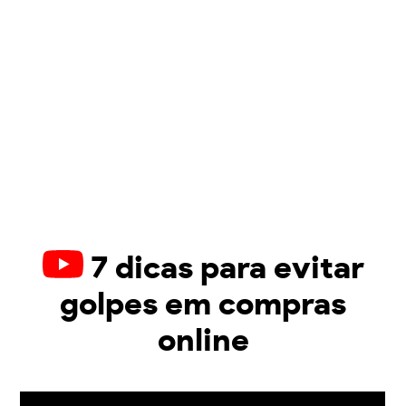
7 dicas para evitar
golpes em compras
online