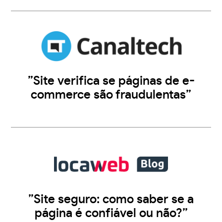
”Site verifica se páginas de e-
commerce são fraudulentas”
”Site seguro: como saber se a
página é confiável ou não?”