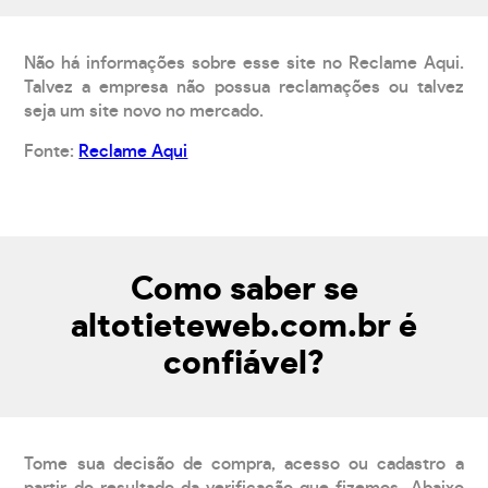
Não há informações sobre esse site no Reclame Aqui.
Talvez a empresa não possua reclamações ou talvez
seja um site novo no mercado.
Fonte:
Reclame Aqui
Como saber se
altotieteweb.com.br é
confiável?
Tome sua decisão de compra, acesso ou cadastro a