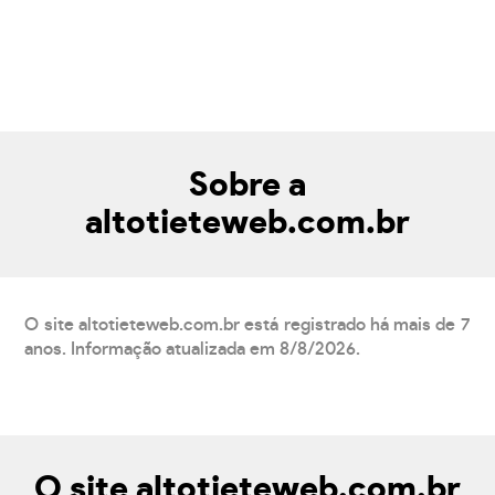
Sobre a
altotieteweb.com.br
O site altotieteweb.com.br está registrado há mais de 7
anos. Informação atualizada em 8/8/2026.
O site altotieteweb.com.br