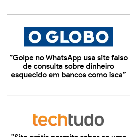
”Golpe no WhatsApp usa site falso
de consulta sobre dinheiro
esquecido em bancos como isca”