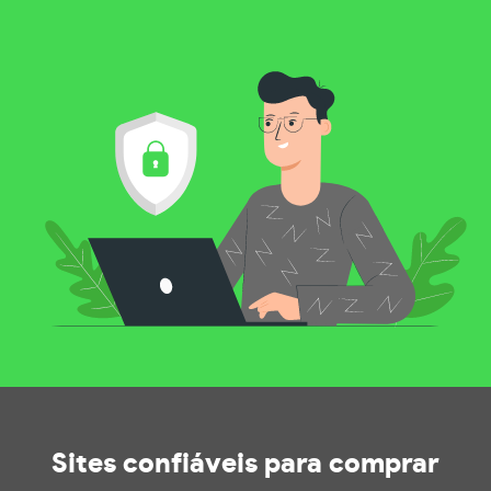
Sites confiáveis
para comprar