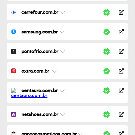
carrefour.com.br
samsung.com.br
pontofrio.com.br
extra.com.br
centauro.com.br
netshoes.com.br
epocacosmeticos.com.br