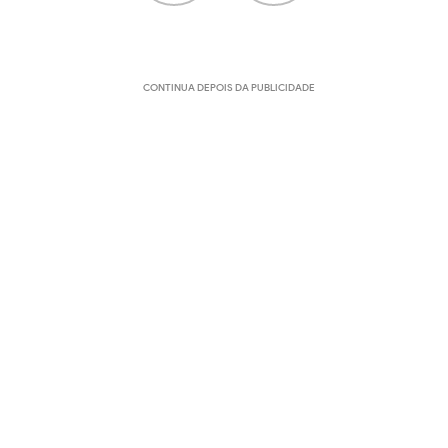
CONTINUA DEPOIS DA PUBLICIDADE