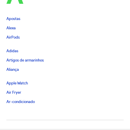
Apostas
Alexa
AirPods
Adidas
Artigos de armarinhos
Aliança
Apple Watch
Air Fryer
Ar-condicionado