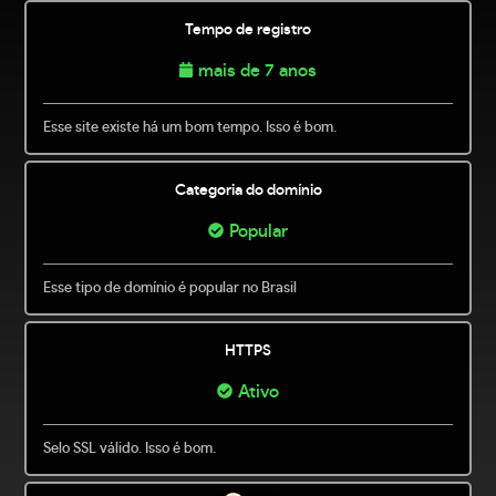
Tempo de registro
mais de 7 anos
Esse site existe há um bom tempo. Isso é bom.
Categoria do domínio
Popular
Esse tipo de domínio é popular no Brasil
HTTPS
Ativo
Selo SSL válido. Isso é bom.