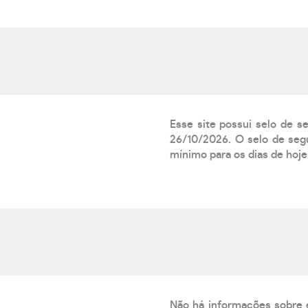
Esse site possui selo de s
26/10/2026. O selo de segu
mínimo para os dias de hoje.
Não há informações sobre 