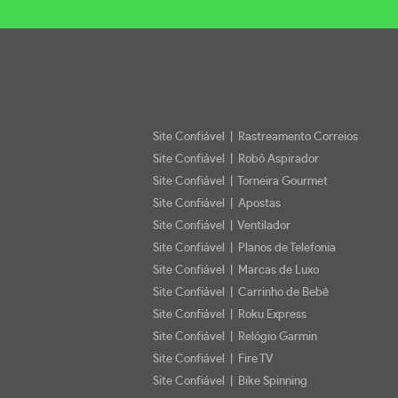
Site Confiável | Rastreamento Correios
Site Confiável | Robô Aspirador
Site Confiável | Torneira Gourmet
Site Confiável | Apostas
Site Confiável | Ventilador
Site Confiável | Planos de Telefonia
Site Confiável | Marcas de Luxo
Site Confiável | Carrinho de Bebê
Site Confiável | Roku Express
Site Confiável | Relógio Garmin
Site Confiável | Fire TV
Site Confiável | Bike Spinning