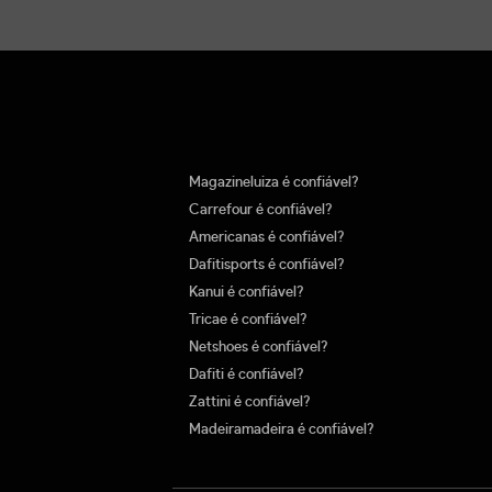
Magazineluiza é confiável?
Carrefour é confiável?
Americanas é confiável?
Dafitisports é confiável?
Kanui é confiável?
Tricae é confiável?
Netshoes é confiável?
Dafiti é confiável?
Zattini é confiável?
Madeiramadeira é confiável?