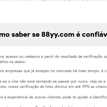
mo saber se 88yy.com é confiáv
, acesso ou cadastro a partir do resultado da verificação 
elhor os dados:
pre empresas que já estejam no mercado há mais tempo, é 
e se o site não está tentando se passar por outro, veja se a
tes, nossa verificação de links diminui em até 99% as chanc
a a experiência de outros clientes pode te ajudar a identific