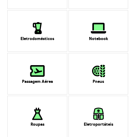
Eletrodomésticos
Notebook
Passagem Aérea
Pneus
Roupas
Eletroportáteis