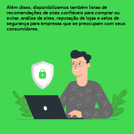
Além disso, disponibilizamos também listas de
recomendações de sites confiáveis para comprar ou
evitar, análise de sites, reputação de lojas e selos de
segurança para empresas que se preocupam com seus
consumidores.