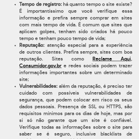
Tempo de registro:
há quanto tempo o site existe?
É importantíssimo que você verifique essa
informação e prefira sempre comprar em sites
com mais tempo de vida. É comum que sites que
aplicam golpes, tenham sido criados há pouco
tempo e tenham pouco tempo de vida;
Reputação:
atenção especial para a experiência
de outros clientes. Prefira sempre, sites com boa
reputação. Sites como
Reclame Aqui
,
Consumidor.gov.br
e redes sociais podem trazer
informações importantes sobre um determinado
site;
Vulnerabilidades:
além da reputação, é preciso ter
cuidado com possíveis vulnerabilidades de
segurança, que podem colocar em risco os seus
dados pessoais. Presença de SSL ou HTTPS, são
requisitos mínimos para os dias de hoje, mas por
si só não garante que um site é confiável.
Verifique todas as informações sobre o site para
saber se é seguro, inclusive blacklists de