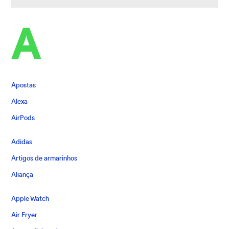
A
Apostas
Alexa
AirPods
Adidas
Artigos de armarinhos
Aliança
Apple Watch
Air Fryer