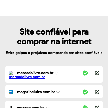
Site confiável para
comprar na internet
Evite golpes e prejuízos comprando em sites confiáveis
mercadolivre.com.br
magazineluiza.com.br
amazon.com.br