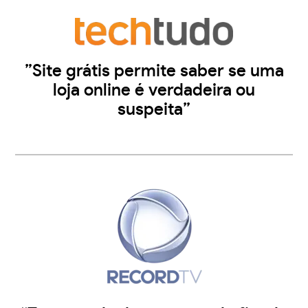
”Site grátis permite saber se uma
loja online é verdadeira ou
suspeita”