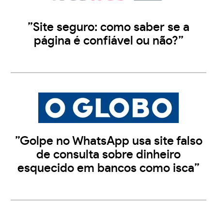
”Site seguro: como saber se a
página é confiável ou não?”
”Golpe no WhatsApp usa site falso
de consulta sobre dinheiro
esquecido em bancos como isca”