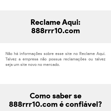
Reclame Aqui:
888rrr10.com
Não há informações sobre esse site no Reclame Aqui.
Talvez a empresa não possua reclamações ou talvez
seja um site novo no mercado.
Como saber se
888rrr10.com é confiável?