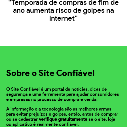
“Temporada de compras de fim de
ano aumenta risco de golpes na
internet”
Sobre o Site Confiável
O Site Confiável é um portal de notícias, dicas de
segurança e uma ferramenta para ajudar consumidores
e empresas no processo de compra e venda.
A informação e a tecnologia são as melhores armas
para evitar prejuízos e golpes, então, antes de comprar
ou se cadastrar
verifique gratuitamente
se o site, loja
ou aplicativo é realmente confiável.