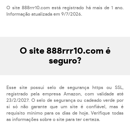
O site 888rrr10.com está registrado há mais de 1 ano.
Informação atualizada em 9/7/2026.
O site 888rrr10.com é
seguro?
Esse site possui selo de segurança https ou SSL,
registrado pela empresa Amazon, com validade até
23/2/2027. O selo de segurança ou cadeado verde por
si só não garante que um site é confiável, mas é
requisito mínimo para os dias de hoje. Verifique todas
as informações sobre o site para ter certeza.