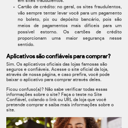
em sites fraudulentos.
Cartão de crédito: no geral, os sites fraudulentos,
vão sempre tentar levar você para um pagamento
no boleto, pix ou depósito bancário, pois são
meios de pagamentos mais difíceis para um
possível estorno. Os cartões de crédito
proporcionam uma maior segurança nesse
sentido.
Aplicativos são confiáveis para comprar?
Sim. Os aplicativos oficiais das lojas famosas são
seguros e confiáveis. Acesse o site oficial da loja,
através de nossa página, e caso prefira, você pode
baixar o aplicativo para comprar através deles.
Ficou confuso(a)? Não sabe verificar todas essas
informações sobre o site? Faça o teste no Site
Confiável, colando o link ou URL da loja que você
pretende comprar e saiba mais informações sobre o
site.