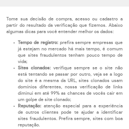
Tome sua decisão de compra, acesso ou cadastro a
partir do resultado da verificação que fizemos. Abaixo
algumas dicas para você entender melhor os dados:
Tempo de registro:
prefira sempre empresas que
já estejam no mercado há mais tempo, é comum
que sites fraudulentos tenham pouco tempo de
vida;
Sites clonados:
verifique sempre se o site não
está tentando se passar por outro, veja se a logo
do site é a mesma da URL, sites clonados usam
domínios diferentes, nossa verificação de links
diminui em até 99% as chances de vocês cair em
um golpe de site clonado;
Reputação:
atenção especial para a experiência
de outros clientes pode te ajudar a identificar
sites fraudulentos. Prefira sempre, sites com boa
reputação.