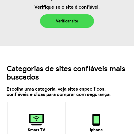
Verifique se o site é confiável.
Verificar site
Categorias de sites confiáveis mais
buscados
Escolha uma categoria, veja sites específicos,
confiáveis e dicas para comprar com segurança.
Smart TV
Iphone