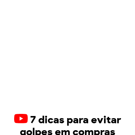
7 dicas para evitar
golpes em compras