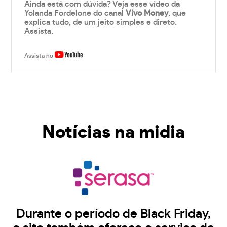
Ainda está com dúvida? Veja esse vídeo da
Yolanda Fordelone do canal
Vivo Money
, que
explica tudo, de um jeito simples e direto.
Assista.
Assista no
Notícias na midia
Durante o período de Black Friday,