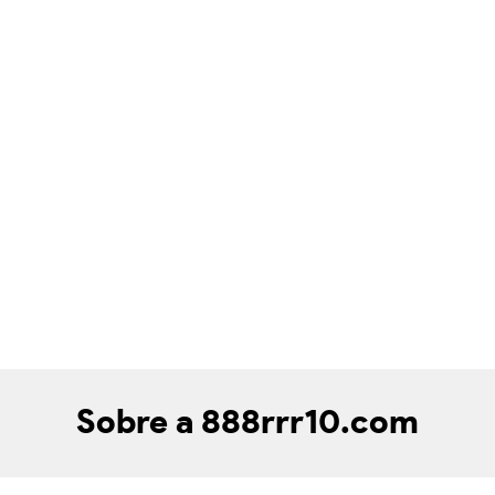
Sobre a 888rrr10.com