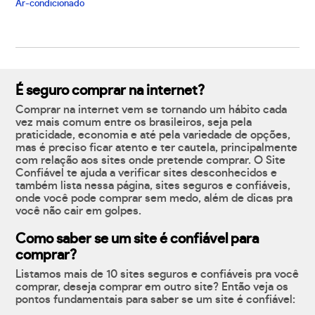
Ar-condicionado
É seguro comprar na internet?
Comprar na internet vem se tornando um hábito cada
vez mais comum entre os brasileiros, seja pela
praticidade, economia e até pela variedade de opções,
mas é preciso ficar atento e ter cautela, principalmente
com relação aos sites onde pretende comprar. O Site
Confiável te ajuda a verificar sites desconhecidos e
também lista nessa página, sites seguros e confiáveis,
onde você pode comprar sem medo, além de dicas pra
você não cair em golpes.
Como saber se um site é confiável para
comprar?
Listamos mais de 10 sites seguros e confiáveis pra você
comprar, deseja comprar em outro site? Então veja os
pontos fundamentais para saber se um site é confiável: