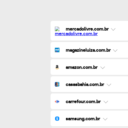
mercadolivre.com.br
magazineluiza.com.br
amazon.com.br
casasbahia.com.br
carrefour.com.br
samsung.com.br