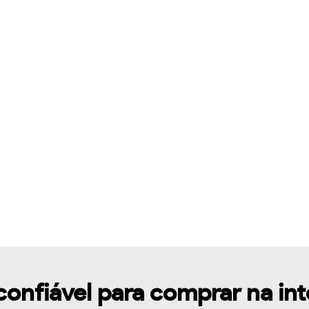
confiável para comprar na in