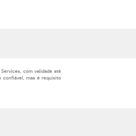
 Services, com validade até
 confiável, mas é requisito