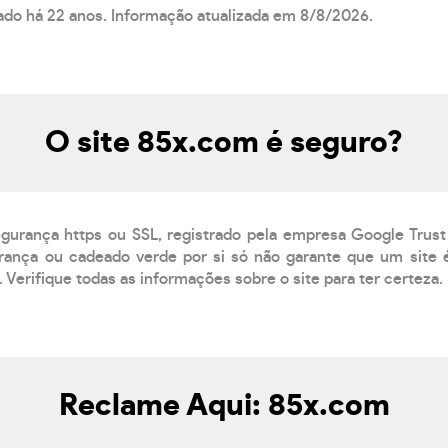
rado há 22 anos. Informação atualizada em 8/8/2026.
O site 85x.com é seguro?
egurança https ou SSL, registrado pela empresa Google Trust
ança ou cadeado verde por si só não garante que um site é
 Verifique todas as informações sobre o site para ter certeza.
Reclame Aqui: 85x.com