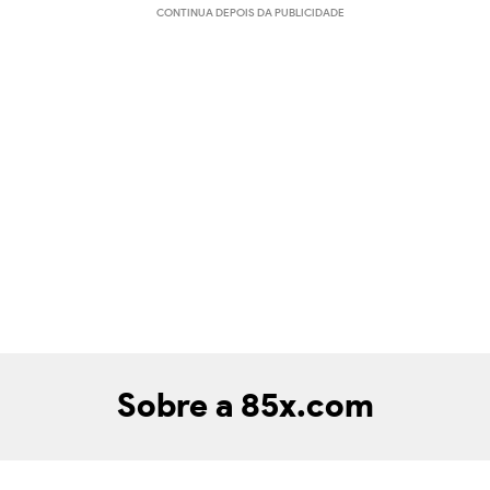
CONTINUA DEPOIS DA PUBLICIDADE
Sobre a 85x.com