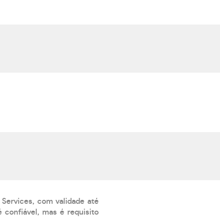
 Services, com validade até
 confiável, mas é requisito