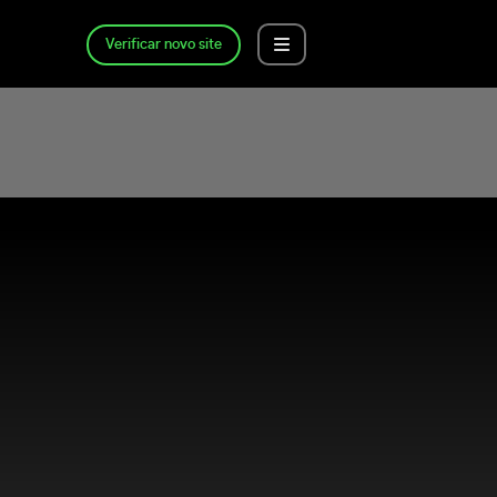
Verificar novo site