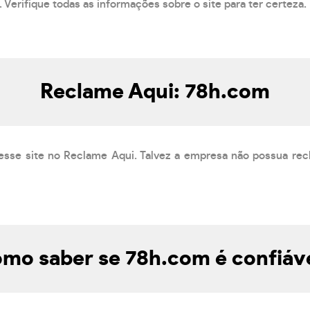
 Verifique todas as informações sobre o site para ter certeza.
Reclame Aqui: 78h.com
esse site no Reclame Aqui. Talvez a empresa não possua rec
mo saber se 78h.com é confiáv