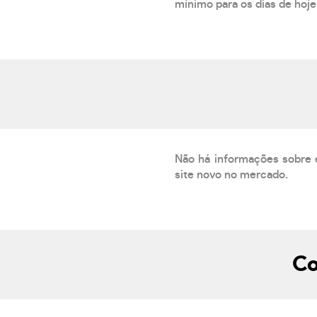
mínimo para os dias de hoje.
Não há informações sobre 
site novo no mercado.
Co