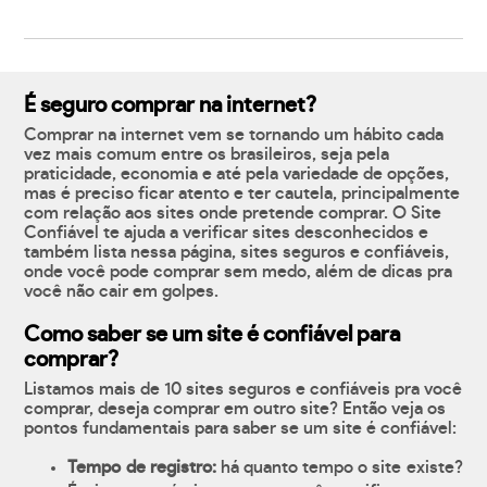
É seguro comprar na internet?
Comprar na internet vem se tornando um hábito cada
vez mais comum entre os brasileiros, seja pela
praticidade, economia e até pela variedade de opções,
mas é preciso ficar atento e ter cautela, principalmente
com relação aos sites onde pretende comprar. O Site
Confiável te ajuda a verificar sites desconhecidos e
também lista nessa página, sites seguros e confiáveis,
onde você pode comprar sem medo, além de dicas pra
você não cair em golpes.
Como saber se um site é confiável para
comprar?
Listamos mais de 10 sites seguros e confiáveis pra você
comprar, deseja comprar em outro site? Então veja os
pontos fundamentais para saber se um site é confiável:
Tempo de registro:
há quanto tempo o site existe?