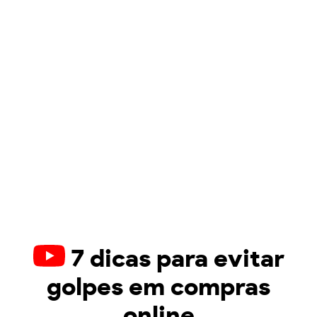
7 dicas para evitar
golpes em compras
online