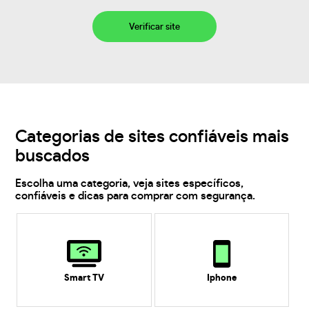
Verificar site
Categorias de sites confiáveis mais
buscados
Escolha uma categoria, veja sites específicos,
confiáveis e dicas para comprar com segurança.
Smart TV
Iphone