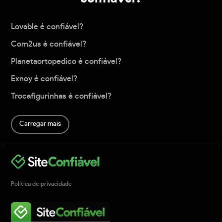
Lovable é confiável?
Com2us é confiável?
Planetaortopedico é confiável?
Exnoy é confiável?
Trocafigurinhas é confiável?
Carregar mais
Política de privacidade