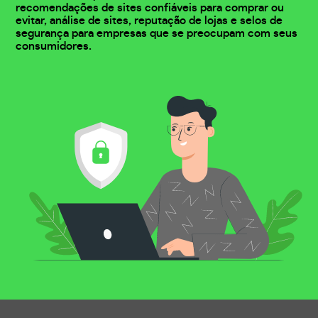
recomendações de sites confiáveis para comprar ou
evitar, análise de sites, reputação de lojas e selos de
segurança para empresas que se preocupam com seus
consumidores.