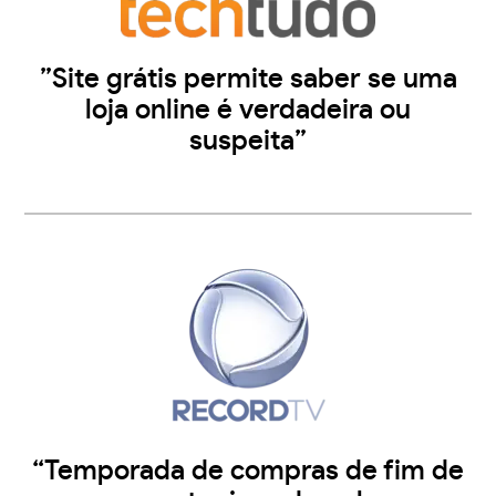
”Site grátis permite saber se uma
loja online é verdadeira ou
suspeita”
“Temporada de compras de fim de