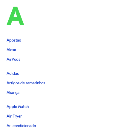
A
Apostas
Alexa
AirPods
Adidas
Artigos de armarinhos
Aliança
Apple Watch
Air Fryer
Ar-condicionado