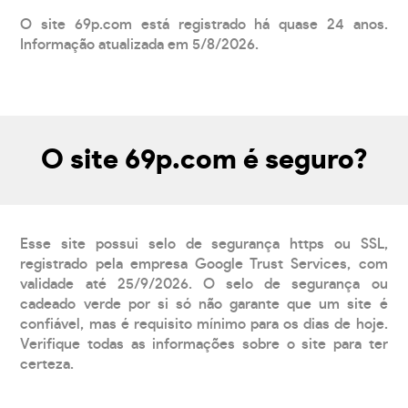
O site 69p.com está registrado há quase 24 anos.
Informação atualizada em 5/8/2026.
O site 69p.com é seguro?
Esse site possui selo de segurança https ou SSL,
registrado pela empresa Google Trust Services, com
validade até 25/9/2026. O selo de segurança ou
cadeado verde por si só não garante que um site é
confiável, mas é requisito mínimo para os dias de hoje.
Verifique todas as informações sobre o site para ter
certeza.