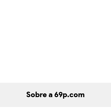
Sobre a 69p.com