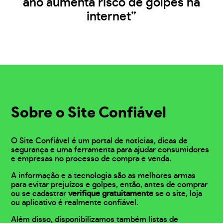
ano aumenta risco de golpes na
internet”
Sobre o Site Confiável
O Site Confiável é um portal de notícias, dicas de
segurança e uma ferramenta para ajudar consumidores
e empresas no processo de compra e venda.
A informação e a tecnologia são as melhores armas
para evitar prejuízos e golpes, então, antes de comprar
ou se cadastrar
verifique gratuitamente
se o site, loja
ou aplicativo é realmente confiável.
Além disso, disponibilizamos também listas de