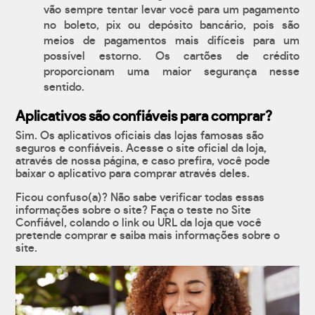
vão sempre tentar levar você para um pagamento
no boleto, pix ou depósito bancário, pois são
meios de pagamentos mais difíceis para um
possível estorno. Os cartões de crédito
proporcionam uma maior segurança nesse
sentido.
Aplicativos são confiáveis para comprar?
Sim. Os aplicativos oficiais das lojas famosas são
seguros e confiáveis. Acesse o site oficial da loja,
através de nossa página, e caso prefira, você pode
baixar o aplicativo para comprar através deles.
Ficou confuso(a)? Não sabe verificar todas essas
informações sobre o site? Faça o teste no Site
Confiável, colando o link ou URL da loja que você
pretende comprar e saiba mais informações sobre o
site.