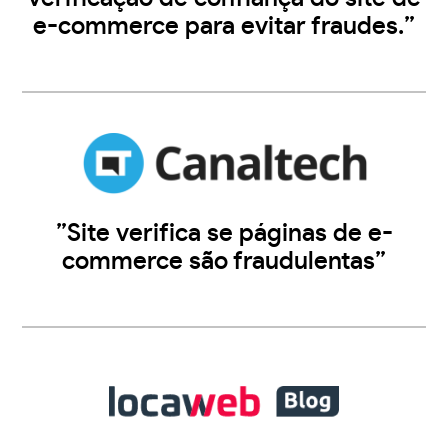
e-commerce para evitar fraudes.”
”Site verifica se páginas de e-
commerce são fraudulentas”