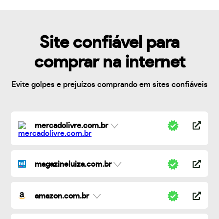
Site confiável para
comprar na internet
Evite golpes e prejuízos comprando em sites confiáveis
mercadolivre.com.br
magazineluiza.com.br
amazon.com.br