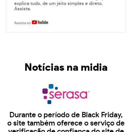
explica tudo, de um jeito simples e direto.
Assista.
Assista no
Notícias na midia
Durante o período de Black Friday,
o site também oferece o serviço de
verificação de confiança do site de