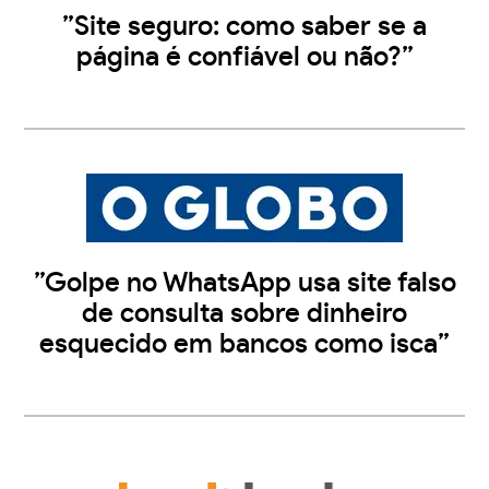
”Site seguro: como saber se a
página é confiável ou não?”
”Golpe no WhatsApp usa site falso
de consulta sobre dinheiro
esquecido em bancos como isca”