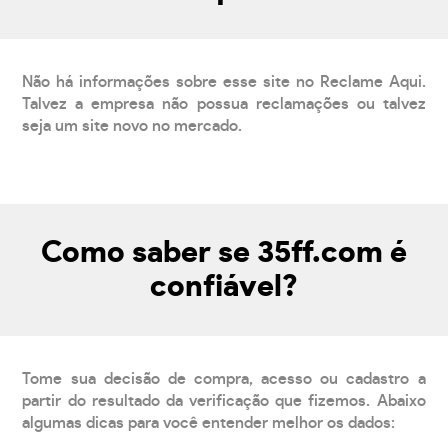
Não há informações sobre esse site no Reclame Aqui.
Talvez a empresa não possua reclamações ou talvez
seja um site novo no mercado.
Como saber se 35ff.com é
confiável?
Tome sua decisão de compra, acesso ou cadastro a
partir do resultado da verificação que fizemos. Abaixo
algumas dicas para você entender melhor os dados: