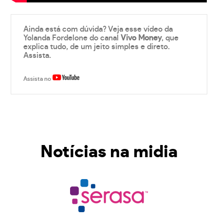
Ainda está com dúvida? Veja esse vídeo da
Yolanda Fordelone do canal
Vivo Money
, que
explica tudo, de um jeito simples e direto.
Assista.
Assista no
Notícias na midia