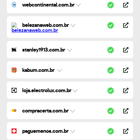
webcontinental.com.br
belezanaweb.com.br
stanley1913.com.br
kabum.com.br
loja.electrolux.com.br
compracerta.com.br
paguemenos.com.br