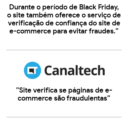
Durante o período de Black Friday,
o site também oferece o serviço de
verificação de confiança do site de
e-commerce para evitar fraudes.”
”Site verifica se páginas de e-
commerce são fraudulentas”