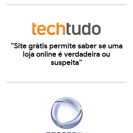
”Site grátis permite saber se uma
loja online é verdadeira ou
suspeita”