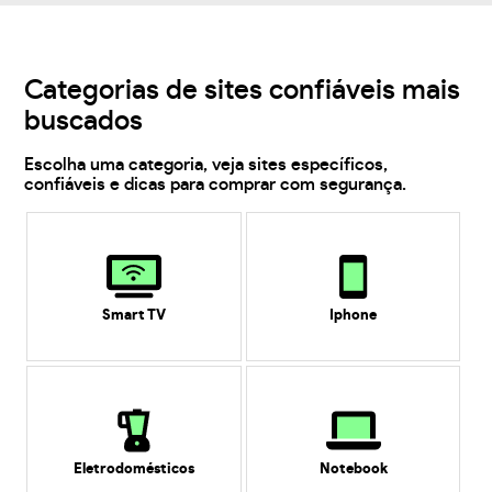
Categorias de sites confiáveis mais
buscados
Escolha uma categoria, veja sites específicos,
confiáveis e dicas para comprar com segurança.
Smart TV
Iphone
Eletrodomésticos
Notebook