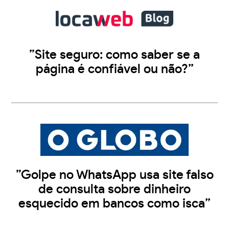
”Site seguro: como saber se a
página é confiável ou não?”
”Golpe no WhatsApp usa site falso
de consulta sobre dinheiro
esquecido em bancos como isca”