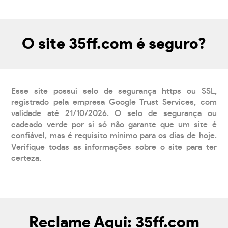
O site 35ff.com é seguro?
Esse site possui selo de segurança https ou SSL,
registrado pela empresa Google Trust Services, com
validade até 21/10/2026. O selo de segurança ou
cadeado verde por si só não garante que um site é
confiável, mas é requisito mínimo para os dias de hoje.
Verifique todas as informações sobre o site para ter
certeza.
Reclame Aqui: 35ff.com