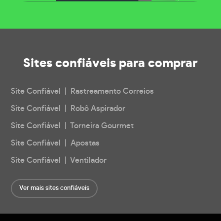
Sites confiáveis
para comprar
Site Confiável | Rastreamento Correios
Site Confiável | Robô Aspirador
Site Confiável | Torneira Gourmet
Site Confiável | Apostas
Site Confiável | Ventilador
Ver mais sites confiáveis