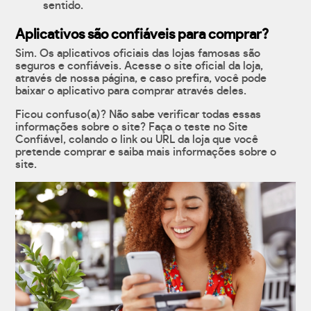
sentido.
Aplicativos são confiáveis para comprar?
Sim. Os aplicativos oficiais das lojas famosas são
seguros e confiáveis. Acesse o site oficial da loja,
através de nossa página, e caso prefira, você pode
baixar o aplicativo para comprar através deles.
Ficou confuso(a)? Não sabe verificar todas essas
informações sobre o site? Faça o teste no Site
Confiável, colando o link ou URL da loja que você
pretende comprar e saiba mais informações sobre o
site.