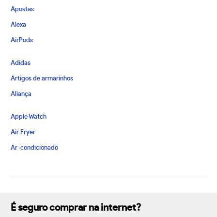
Apostas
Alexa
AirPods
Adidas
Artigos de armarinhos
Aliança
Apple Watch
Air Fryer
Ar-condicionado
É seguro comprar na internet?