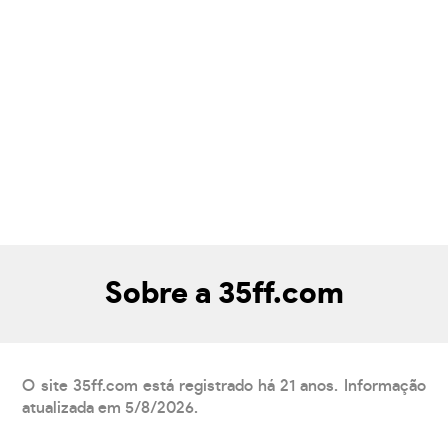
Sobre a 35ff.com
O site 35ff.com está registrado há 21 anos. Informação
atualizada em 5/8/2026.