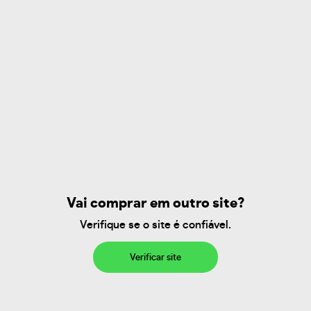
Vai comprar em outro site?
Verifique se o site é confiável.
Verificar site