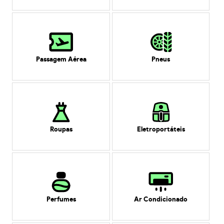
Passagem Aérea
Pneus
Roupas
Eletroportáteis
Perfumes
Ar Condicionado