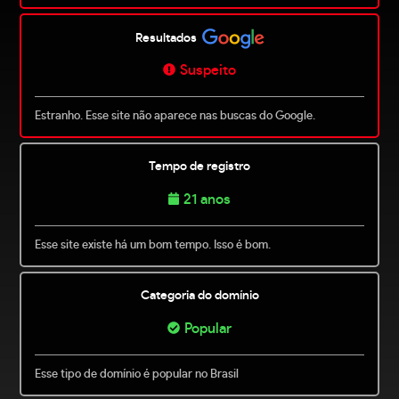
Resultados
Suspeito
Estranho. Esse site não aparece nas buscas do Google.
Tempo de registro
21 anos
Esse site existe há um bom tempo. Isso é bom.
Categoria do domínio
Popular
Esse tipo de domínio é popular no Brasil