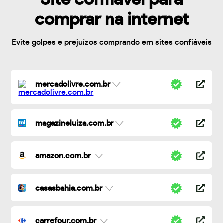
comprar na internet
Evite golpes e prejuízos comprando em sites confiáveis
mercadolivre.com.br
magazineluiza.com.br
amazon.com.br
casasbahia.com.br
carrefour.com.br