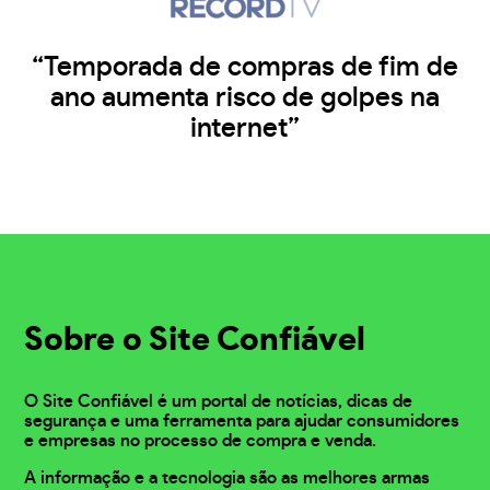
“Temporada de compras de fim de
ano aumenta risco de golpes na
internet”
Sobre o Site Confiável
O Site Confiável é um portal de notícias, dicas de
segurança e uma ferramenta para ajudar consumidores
e empresas no processo de compra e venda.
A informação e a tecnologia são as melhores armas