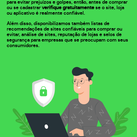
para evitar prejuízos e golpes, então, antes de comprar
ou se cadastrar
verifique gratuitamente
se o site, loja
ou aplicativo é realmente confiável.
Além disso, disponibilizamos também listas de
recomendações de sites confiáveis para comprar ou
evitar, análise de sites, reputação de lojas e selos de
segurança para empresas que se preocupam com seus
consumidores.