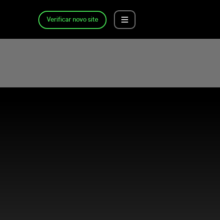
Verificar novo site