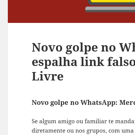
Novo golpe no W
espalha link fal
Livre
Novo golpe no WhatsApp: Mer
Se algum amigo ou familiar te mand
diretamente ou nos grupos, com uma 