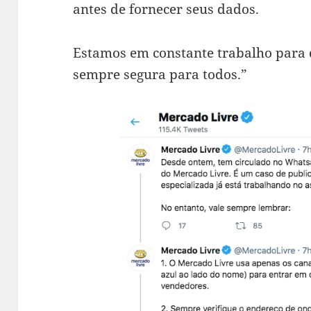
antes de fornecer seus dados.
Estamos em constante trabalho para 
sempre segura para todos.”