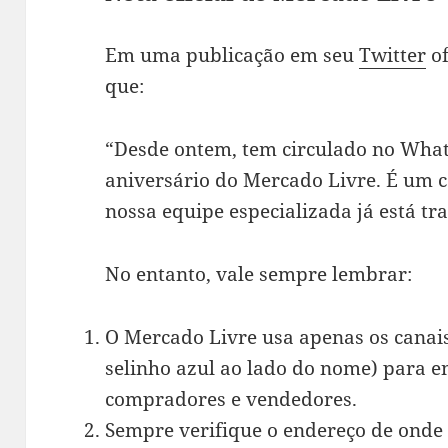
Em uma publicação em seu
Twitter
of
que:
“Desde ontem, tem circulado no What
aniversário do Mercado Livre. É um 
nossa equipe especializada já está t
No entanto, vale sempre lembrar:
O Mercado Livre usa apenas os canais
selinho azul ao lado do nome) para 
compradores e vendedores.
Sempre verifique o endereço de onde