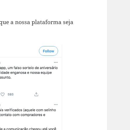
que a nossa plataforma seja