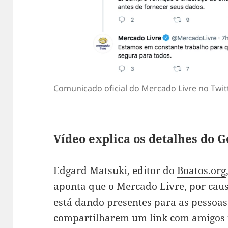
Comunicado oficial do Mercado Livre no Twit
Vídeo explica os detalhes do G
Edgard Matsuki, editor do
Boatos.org
aponta que o Mercado Livre, por caus
está dando presentes para as pessoa
compartilharem um link com amigos