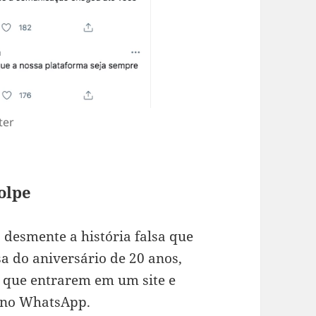
ter
olpe
, desmente a história falsa que
a do aniversário de 20 anos,
s que entrarem em um site e
 no WhatsApp.