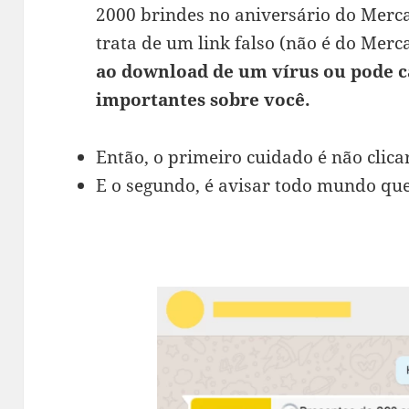
2000 brindes no aniversário do Merc
trata de um link falso (não é do Merc
ao download de um vírus ou pode 
importantes sobre você.
Então, o primeiro cuidado é não clica
E o segundo, é avisar todo mundo que