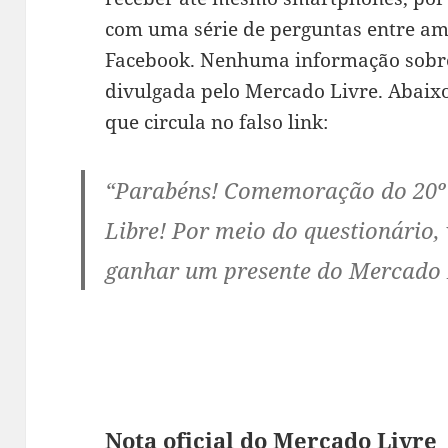
com uma série de perguntas entre am
Facebook. Nenhuma informação sobre
divulgada pelo Mercado Livre. Aba
que circula no falso link:
“Parabéns! Comemoração do 20º
Libre! Por meio do questionário,
ganhar um presente do Mercado L
Nota oficial do Mercado Livre