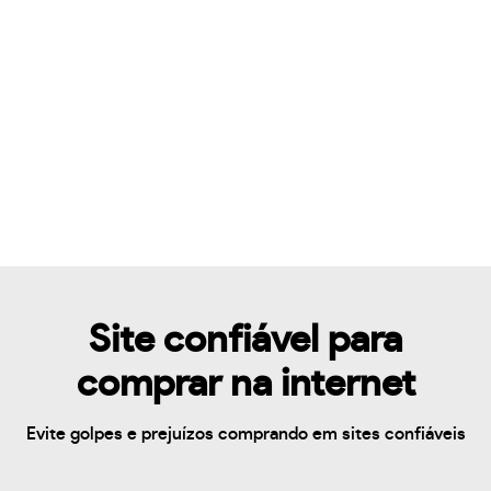
Site confiável para
comprar na internet
Evite golpes e prejuízos comprando em sites confiáveis