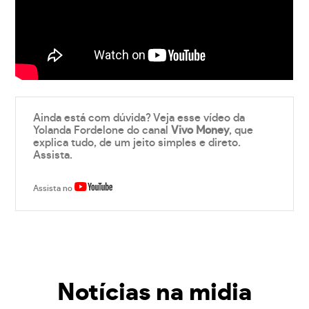
Ainda está com dúvida? Veja esse vídeo da
Yolanda Fordelone do canal
Vivo Money
, que
explica tudo, de um jeito simples e direto.
Assista.
Assista no
Notícias na midia