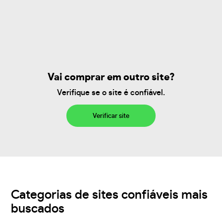
Vai comprar em outro site?
Verifique se o site é confiável.
Verificar site
Categorias de sites confiáveis mais
buscados