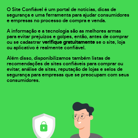
O Site Confiável é um portal de notícias, dicas de
segurança e uma ferramenta para ajudar consumidores
e empresas no processo de compra e venda.
A informação e a tecnologia são as melhores armas
para evitar prejuízos e golpes, então, antes de comprar
ou se cadastrar
verifique gratuitamente
se o site, loja
ou aplicativo é realmente confiável.
Além disso, disponibilizamos também listas de
recomendações de sites confiáveis para comprar ou
evitar, análise de sites, reputação de lojas e selos de
segurança para empresas que se preocupam com seus
consumidores.