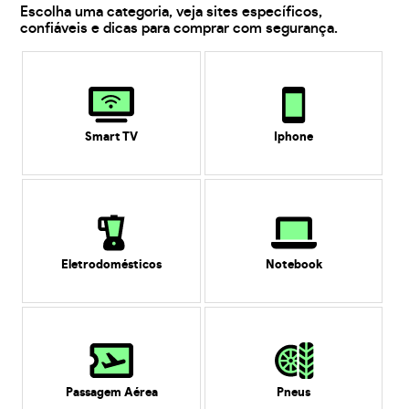
Escolha uma categoria, veja sites específicos,
confiáveis e dicas para comprar com segurança.
Smart TV
Iphone
Eletrodomésticos
Notebook
Passagem Aérea
Pneus