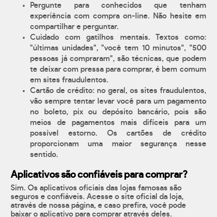
Pergunte para conhecidos que tenham
experiência com compra on-line. Não hesite em
compartilhar e perguntar.
Cuidado com gatilhos mentais. Textos como:
"últimas unidades", "você tem 10 minutos", "500
pessoas já compraram", são técnicas, que podem
te deixar com pressa para comprar, é bem comum
em sites fraudulentos.
Cartão de crédito: no geral, os sites fraudulentos,
vão sempre tentar levar você para um pagamento
no boleto, pix ou depósito bancário, pois são
meios de pagamentos mais difíceis para um
possível estorno. Os cartões de crédito
proporcionam uma maior segurança nesse
sentido.
Aplicativos são confiáveis para comprar?
Sim. Os aplicativos oficiais das lojas famosas são
seguros e confiáveis. Acesse o site oficial da loja,
através de nossa página, e caso prefira, você pode
baixar o aplicativo para comprar através deles.