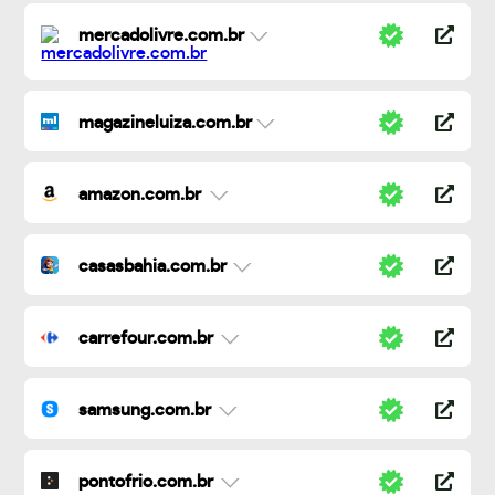
mercadolivre.com.br
magazineluiza.com.br
amazon.com.br
casasbahia.com.br
carrefour.com.br
samsung.com.br
pontofrio.com.br