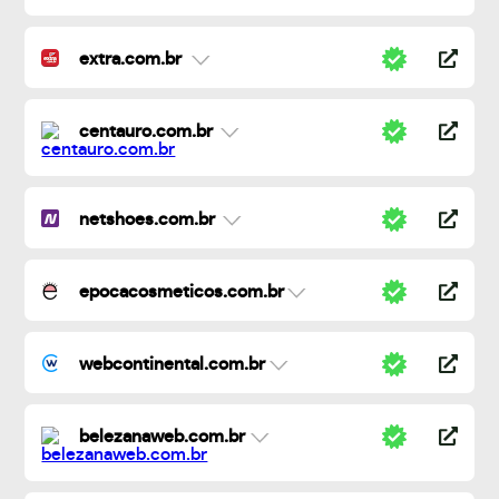
extra.com.br
centauro.com.br
netshoes.com.br
epocacosmeticos.com.br
webcontinental.com.br
belezanaweb.com.br