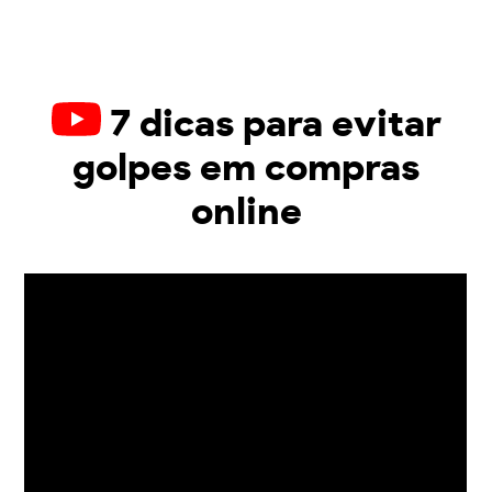
7 dicas para evitar
golpes em compras
online