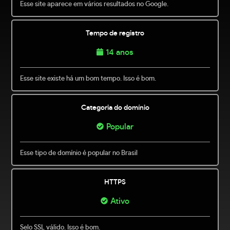
Esse site aparece em vários resultados no Google.
Tempo de registro
14 anos
Esse site existe há um bom tempo. Isso é bom.
Categoria do domínio
Popular
Esse tipo de domínio é popular no Brasil
HTTPS
Ativo
Selo SSL válido. Isso é bom.