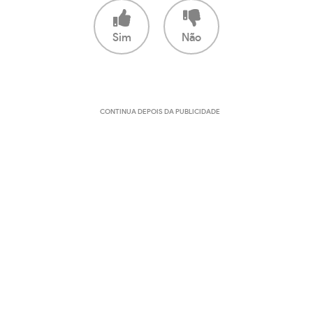
Sim
Não
CONTINUA DEPOIS DA PUBLICIDADE