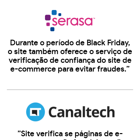
Durante o período de Black Friday,
o site também oferece o serviço de
verificação de confiança do site de
e-commerce para evitar fraudes.”
”Site verifica se páginas de e-