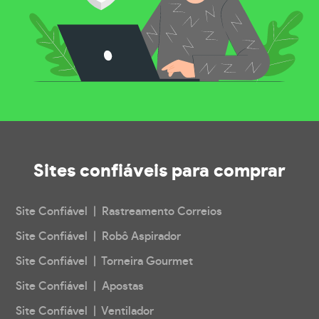
Sites confiáveis
para comprar
Site Confiável | Rastreamento Correios
Site Confiável | Robô Aspirador
Site Confiável | Torneira Gourmet
Site Confiável | Apostas
Site Confiável | Ventilador