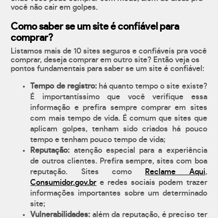
você não cair em golpes.
Como saber se um site é confiável para
comprar?
Listamos mais de 10 sites seguros e confiáveis pra você
comprar, deseja comprar em outro site? Então veja os
pontos fundamentais para saber se um site é confiável:
Tempo de registro:
há quanto tempo o site existe?
É importantíssimo que você verifique essa
informação e prefira sempre comprar em sites
com mais tempo de vida. É comum que sites que
aplicam golpes, tenham sido criados há pouco
tempo e tenham pouco tempo de vida;
Reputação:
atenção especial para a experiência
de outros clientes. Prefira sempre, sites com boa
reputação. Sites como
Reclame Aqui
,
Consumidor.gov.br
e redes sociais podem trazer
informações importantes sobre um determinado
site;
Vulnerabilidades:
além da reputação, é preciso ter