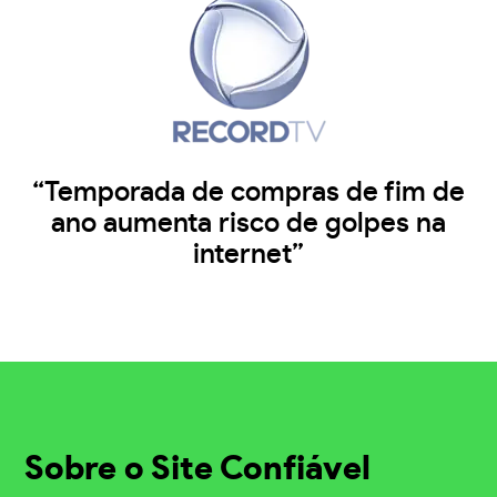
“Temporada de compras de fim de
ano aumenta risco de golpes na
internet”
Sobre o Site Confiável