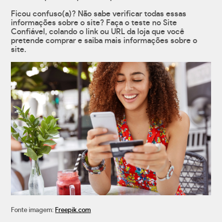
Ficou confuso(a)? Não sabe verificar todas essas
informações sobre o site? Faça o teste no Site
Confiável, colando o link ou URL da loja que você
pretende comprar e saiba mais informações sobre o
site.
Fonte imagem:
Freepik.com